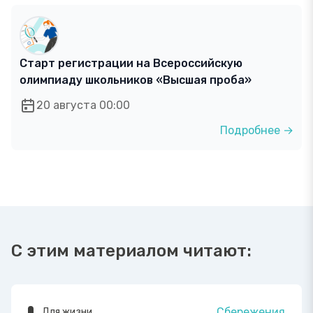
Старт регистрации на Всероссийскую
олимпиаду школьников «Высшая проба»
20 августа 00:00
Подробнее →
С этим материалом читают:
Сбережения
Для жизни