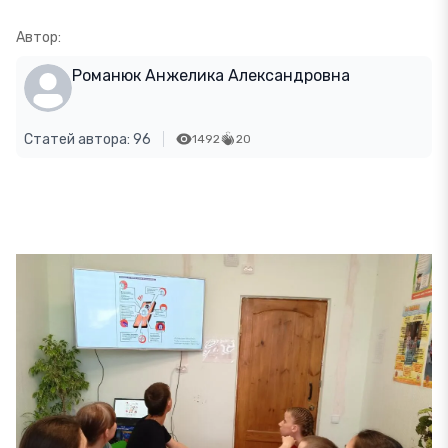
Автор:
Романюк Анжелика Александровна
Статей автора: 96
1492
20