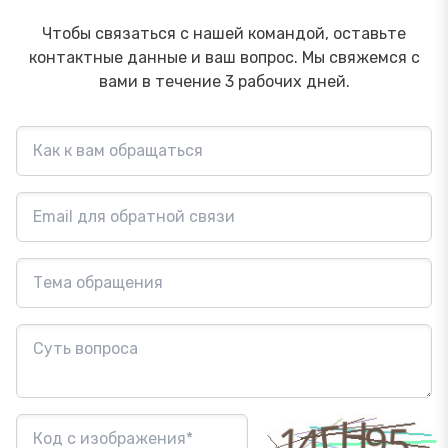
Чтобы связаться с нашей командой, оставьте
контактные данные и ваш вопрос. Мы свяжемся с
вами в течение 3 рабочих дней.