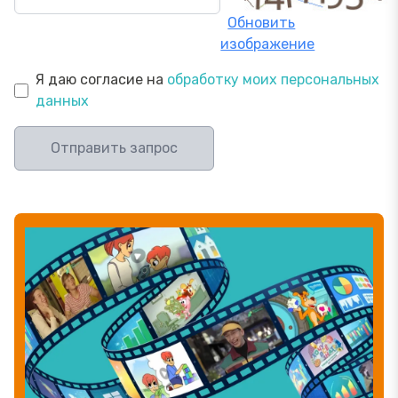
Обновить
изображение
Я даю согласие на
обработку моих персональных
данных
Отправить запрос