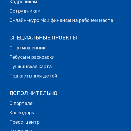
Кадровикам
Сотрудникам
Онлайн-курс Мои финансы на рабочем месте
СПЕЦИАЛЬНЫЕ ПРОЕКТЫ
Стоп мошенник!
Ребусы и раскраски
Пушкинская карта
Подкасты для детей
ДОПОЛНИТЕЛЬНО
О портале
Календарь
Пресс-центр