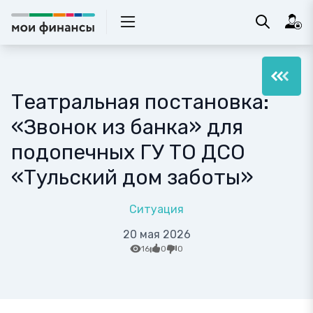
Театральная постановка:
«Звонок из банка» для
подопечных ГУ ТО ДСО
«Тульский дом заботы»
Ситуация
20 мая 2026
16
0
0