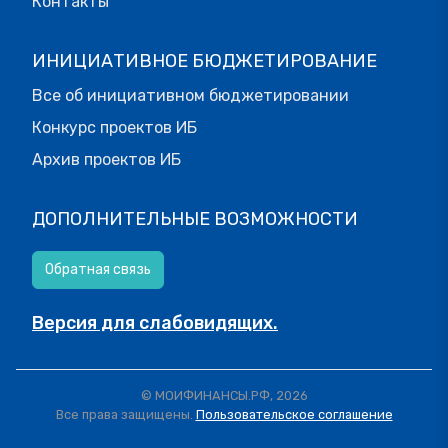
Контакты
ИНИЦИАТИВНОЕ БЮДЖЕТИРОВАНИЕ
Все об инициативном бюджетировании
Конкурс проектов ИБ
Архив проектов ИБ
ДОПОЛНИТЕЛЬНЫЕ ВОЗМОЖНОСТИ
Обратная связь
Версия для слабовидящих.
© МОИФИНАНСЫ.РФ, 2026
Все права защищены.
Пользовательское соглашение