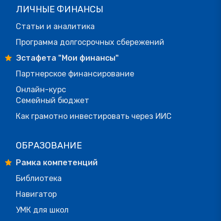
ЛИЧНЫЕ ФИНАНСЫ
Статьи и аналитика
Программа долгосрочных сбережений
Эстафета "Мои финансы"
Партнерское финансирование
Онлайн-курс
Семейный бюджет
Как грамотно инвестировать через ИИС
ОБРАЗОВАНИЕ
Рамка компетенций
Библиотека
Навигатор
УМК для школ