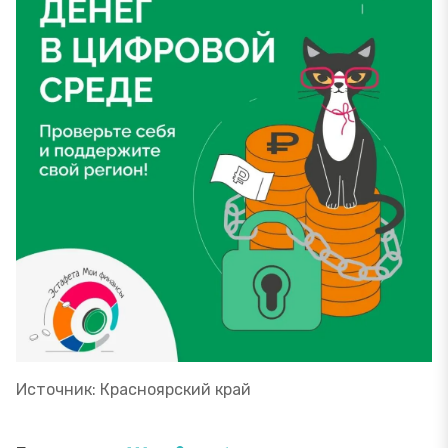
Источник: Красноярский край