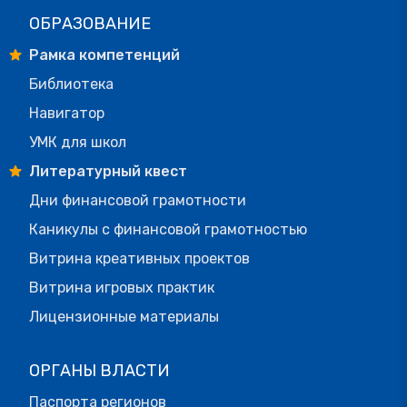
ОБРАЗОВАНИЕ
Рамка компетенций
Библиотека
Навигатор
УМК для школ
Литературный квест
Дни финансовой грамотности
Каникулы с финансовой грамотностью
Витрина креативных проектов
Витрина игровых практик
Лицензионные материалы
ОРГАНЫ ВЛАСТИ
Паспорта регионов