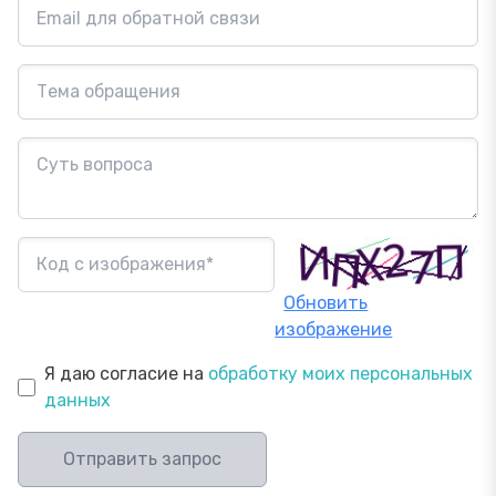
Обновить
изображение
Я даю согласие на
обработку моих персональных
данных
Отправить запрос