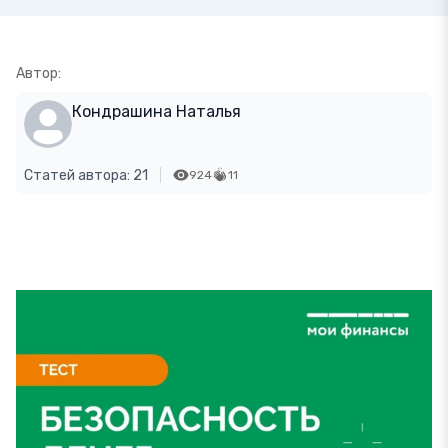
Автор:
Кондрашина Наталья
Статей автора: 21
924
11