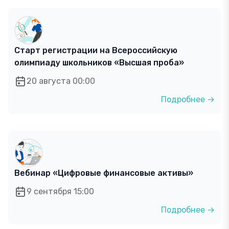
Старт регистрации на Всероссийскую
олимпиаду школьников «Высшая проба»
20 августа 00:00
Подробнее →
Вебинар «Цифровые финансовые активы»
9 сентября 15:00
Подробнее →