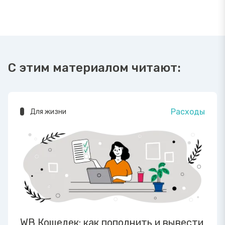
С этим материалом читают:
Расходы
Для жизни
WB Кошелек: как пополнить и вывести