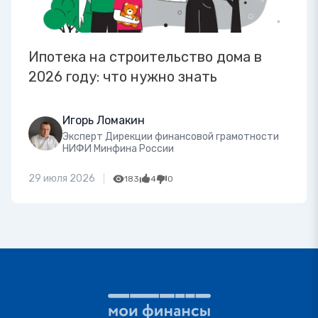
Ипотека на строительство дома в
2026 году: что нужно знать
Игорь Ломакин
Эксперт Дирекции финансовой грамотности
НИФИ Минфина России
29 июля 2026
183
4
0