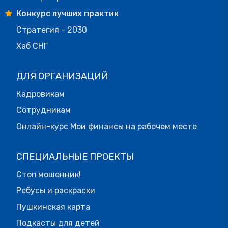
Конкурс лучших практик
Стратегия - 2030
Хаб СНГ
ДЛЯ ОРГАНИЗАЦИЙ
Кадровикам
Сотрудникам
Онлайн-курс Мои финансы на рабочем месте
СПЕЦИАЛЬНЫЕ ПРОЕКТЫ
Стоп мошенник!
Ребусы и раскраски
Пушкинская карта
Подкасты для детей