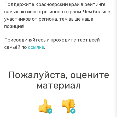
Поддержите Красноярский край в рейтинге
самых активных регионов страны. Чем больше
участников от региона, тем выше наша
позиция!
Присоединяйтесь и проходите тест всей
семьёй по
ссылке
.
Пожалуйста, оцените
материал