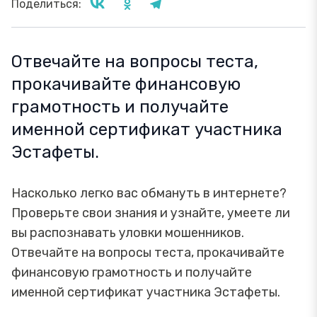
Поделиться:
Отвечайте на вопросы теста,
прокачивайте финансовую
грамотность и получайте
именной сертификат участника
Эстафеты.
Насколько легко вас обмануть в интернете?
Проверьте свои знания и узнайте, умеете ли
вы распознавать уловки мошенников.
Отвечайте на вопросы теста, прокачивайте
финансовую грамотность и получайте
именной сертификат участника Эстафеты.