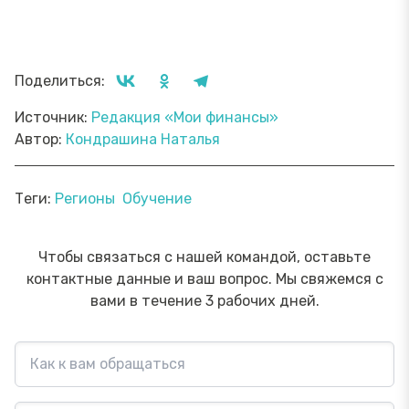
Поделиться:
Источник:
Редакция «Мои финансы»
Автор:
Кондрашина Наталья
Теги:
Регионы
Обучение
Чтобы связаться с нашей командой, оставьте
контактные данные и ваш вопрос. Мы свяжемся с
вами в течение 3 рабочих дней.