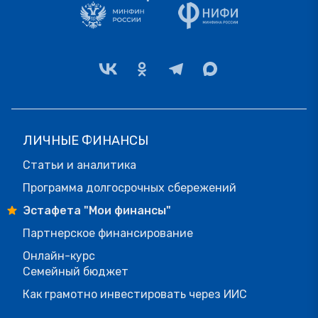
ЛИЧНЫЕ ФИНАНСЫ
Статьи и аналитика
Программа долгосрочных сбережений
Эстафета "Мои финансы"
Партнерское финансирование
Онлайн-курс
Семейный бюджет
Как грамотно инвестировать через ИИС