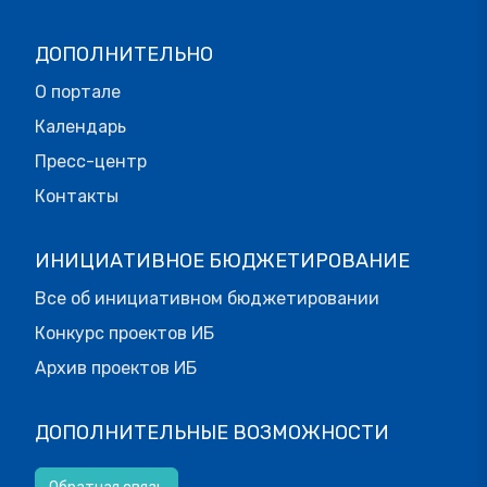
ДОПОЛНИТЕЛЬНО
О портале
Календарь
Пресс-центр
Контакты
ИНИЦИАТИВНОЕ БЮДЖЕТИРОВАНИЕ
Все об инициативном бюджетировании
Конкурс проектов ИБ
Архив проектов ИБ
ДОПОЛНИТЕЛЬНЫЕ ВОЗМОЖНОСТИ