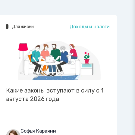
Доходы и налоги
Для жизни
Какие законы вступают в силу с 1
августа 2026 года
Софья Караяни