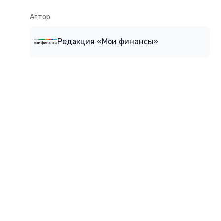
Автор:
Редакция «Мои финансы»