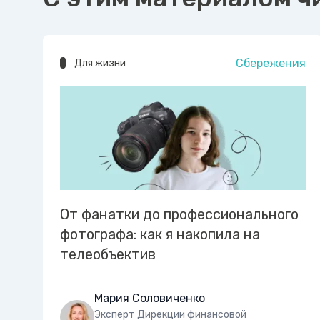
Сбережения
Для жизни
От фанатки до профессионального
фотографа: как я накопила на
телеобъектив
Мария Соловиченко
Эксперт Дирекции финансовой