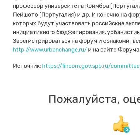
профессор университета Коимбра (Португали
Пейшото (Португалия) и др. И конечно на фо
которых будут участвовать российские экспе
инициативного бюджетирования, урбанистики
Зарегистрироваться на форум и ознакомитьс
http://www.urbanchange.ru/
и на сайте Форума
Источник:
https://fincom.gov.spb.ru/committe
Пожалуйста, оц