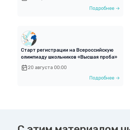
Подробнее →
Старт регистрации на Всероссийскую
олимпиаду школьников «Высшая проба»
20 августа 00:00
Подробнее →
С этим материалом ч