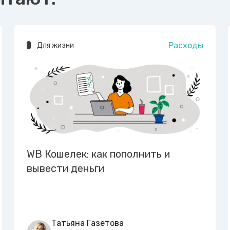
Расходы
Для жизни
WB Кошелек: как пополнить и
вывести деньги
Татьяна Газетова