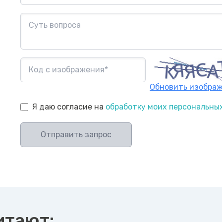
Обновить изобра
Я даю согласие на
обработку моих персональны
Отправить запрос
итают: