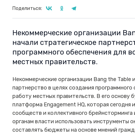
Поделиться:
Некоммерческие организации Bang 
начали стратегическое партнерст
программного обеспечения для в
местных правительств.
Некоммерческие организации Bang the Table и
партнерство в целях создания программного 
работу местных правительств. В его основу
платформа Engagement HQ, которая сегодня 
сообществ и коллективного брейнсторминга 
органам власти использовать инструменты 
составлять бюджеты на основе мнений гражд