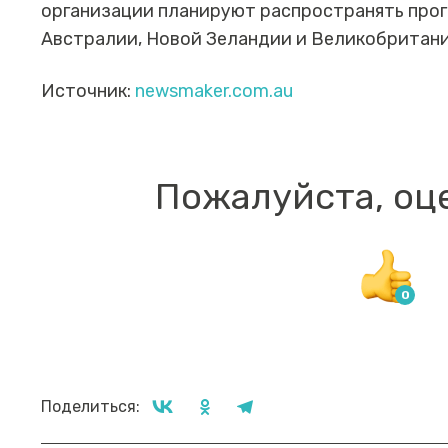
организации планируют распространять про
Австралии, Новой Зеландии и Великобритани
Источник:
newsmaker.com.au
Пожалуйста, оц
Поделиться: