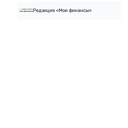
Редакция «Мои финансы»