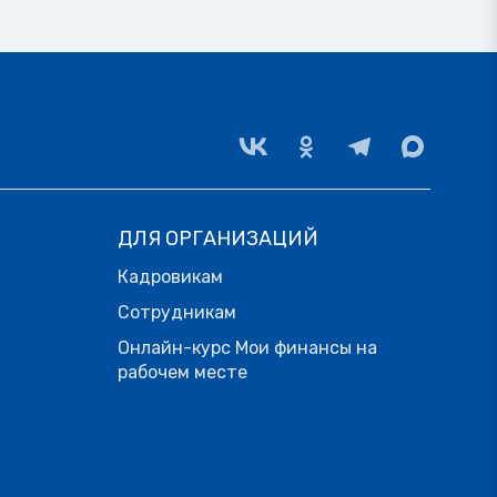
ДЛЯ ОРГАНИЗАЦИЙ
Кадровикам
Сотрудникам
Онлайн-курс Мои финансы на
рабочем месте