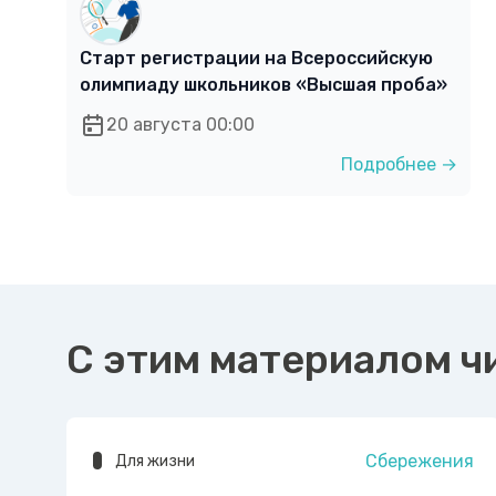
Старт регистрации на Всероссийскую
олимпиаду школьников «Высшая проба»
20 августа 00:00
Подробнее →
С этим материалом ч
Сбережения
Для жизни