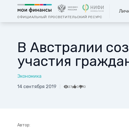
Лич
ОФИЦИАЛЬНЫЙ ПРОСВЕТИТЕЛЬСКИЙ РЕСУРС
В Австралии соз
участия гражда
Экономика
14 сентября 2019
27
0
0
Автор: