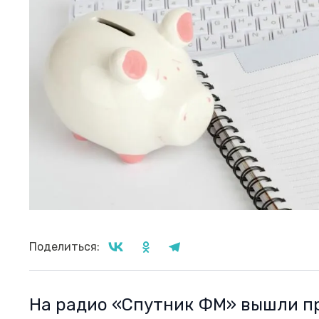
Поделиться:
На радио «Спутник ФМ» вышли п