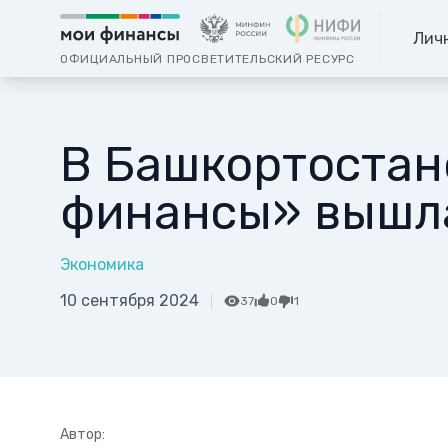
Лич
ОФИЦИАЛЬНЫЙ ПРОСВЕТИТЕЛЬСКИЙ РЕСУРС
В Башкортостан
финансы» вышла
Экономика
10 сентября 2024
37
0
1
Автор: