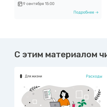
9 сентября 15:00
Подробнее →
С этим материалом ч
Расходы
Для жизни