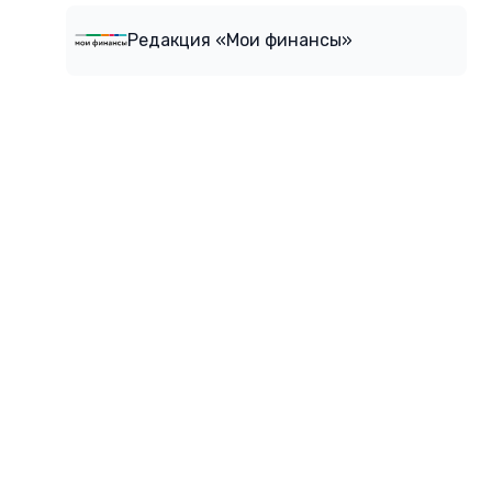
Редакция «Мои финансы»