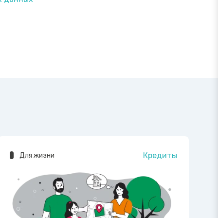
Кредиты
Для жизни