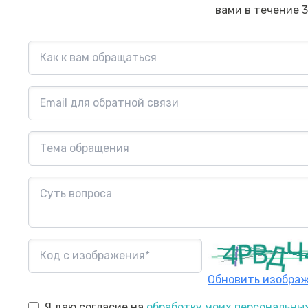
вами в течение 3
Обновить изобра
Я даю согласие на
обработку моих персональны