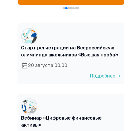
Старт регистрации на Всероссийскую
олимпиаду школьников «Высшая проба»
20 августа 00:00
Подробнее →
Вебинар «Цифровые финансовые
активы»