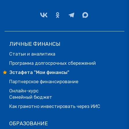
ЛИЧНЫЕ ФИНАНСЫ
Статьи и аналитика
Программа долгосрочных сбережений
Эстафета "Мои финансы"
Партнерское финансирование
Онлайн-курс
Семейный бюджет
Как грамотно инвестировать через ИИС
ОБРАЗОВАНИЕ