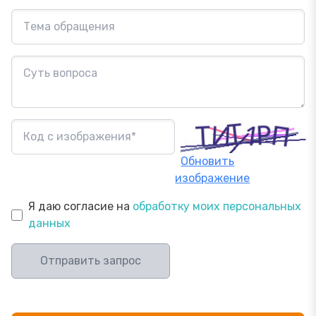
Обновить
изображение
Я даю согласие на
обработку моих персональных
данных
Отправить запрос