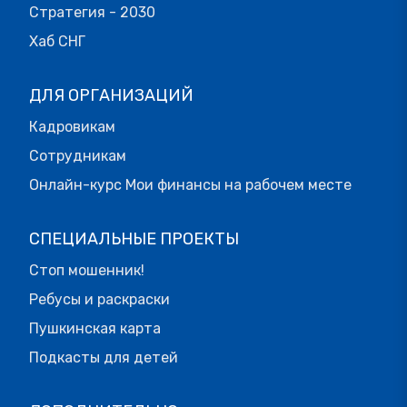
Стратегия - 2030
Хаб СНГ
ДЛЯ ОРГАНИЗАЦИЙ
Кадровикам
Сотрудникам
Онлайн-курс Мои финансы на рабочем месте
СПЕЦИАЛЬНЫЕ ПРОЕКТЫ
Стоп мошенник!
Ребусы и раскраски
Пушкинская карта
Подкасты для детей