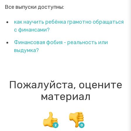
Все выпуски доступны:
как научить ребёнка грамотно обращаться
с финансами?
Финансовая фобия - реальность или
выдумка?
Пожалуйста, оцените
материал