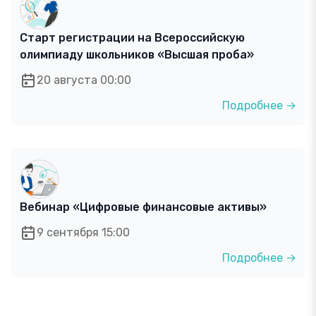
Старт регистрации на Всероссийскую
олимпиаду школьников «Высшая проба»
20 августа 00:00
Подробнее →
Вебинар «Цифровые финансовые активы»
9 сентября 15:00
Подробнее →