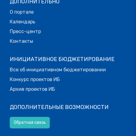
ДОПОЛНИТЕЛЬНО
О портале
Календарь
Пресс-центр
Контакты
ИНИЦИАТИВНОЕ БЮДЖЕТИРОВАНИЕ
Все об инициативном бюджетировании
Конкурс проектов ИБ
Архив проектов ИБ
ДОПОЛНИТЕЛЬНЫЕ ВОЗМОЖНОСТИ
Обратная связь