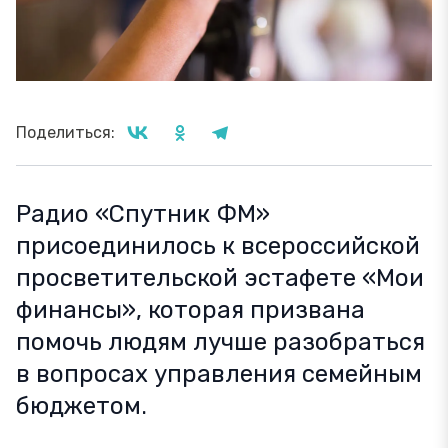
Поделиться:
Радио «Спутник ФМ»
присоединилось к всероссийской
просветительской эстафете «Мои
финансы», которая призвана
помочь людям лучше разобраться
в вопросах управления семейным
бюджетом.