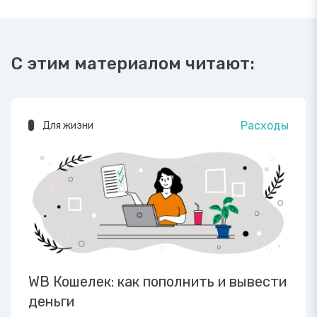
С этим материалом читают:
Расходы
Для жизни
WB Кошелек: как пополнить и вывести
деньги