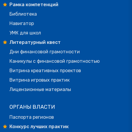
Рамка компетенций
Библиотека
Навигатор
УМК для школ
Литературный квест
Дни финансовой грамотности
Каникулы с финансовой грамотностью
Витрина креативных проектов
Витрина игровых практик
Лицензионные материалы
ОРГАНЫ ВЛАСТИ
Паспорта регионов
Конкурс лучших практик