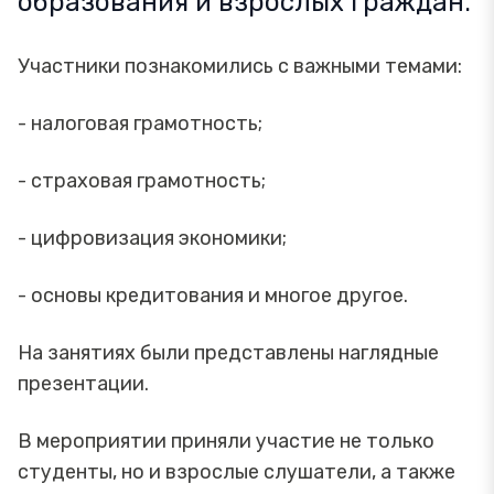
образования и взрослых граждан.
Участники познакомились с важными темами:
- налоговая грамотность;
- страховая грамотность;
- цифровизация экономики;
- основы кредитования и многое другое.
На занятиях были представлены наглядные
презентации.
В мероприятии приняли участие не только
студенты, но и взрослые слушатели, а также