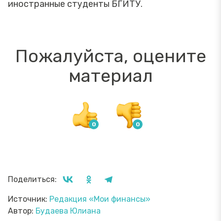
иностранные студенты БГИТУ.
Пожалуйста, оцените
материал
Поделиться:
Источник:
Редакция «Мои финансы»
Автор:
Будаева Юлиана