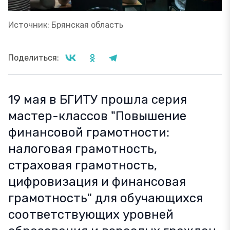
Источник: Брянская область
Поделиться:
19 мая в БГИТУ прошла серия
мастер-классов "Повышение
финансовой грамотности:
налоговая грамотность,
страховая грамотность,
цифровизация и финансовая
грамотность" для обучающихся
соответствующих уровней