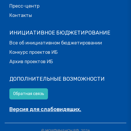
Пресс-центр
Контакты
ИНИЦИАТИВНОЕ БЮДЖЕТИРОВАНИЕ
Все об инициативном бюджетировании
Конкурс проектов ИБ
Архив проектов ИБ
ДОПОЛНИТЕЛЬНЫЕ ВОЗМОЖНОСТИ
Обратная связь
Версия для слабовидящих.
© МОИФИНАНСЫ.РФ, 2026