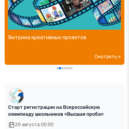
Витрина креативных проектов
Смотреть→
Старт регистрации на Всероссийскую
олимпиаду школьников «Высшая проба»
20 августа 00:00