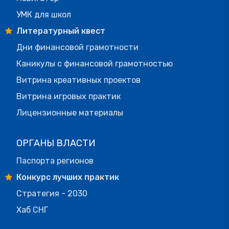
УМК для школ
Литературный квест
Дни финансовой грамотности
Каникулы с финансовой грамотностью
Витрина креативных проектов
Витрина игровых практик
Лицензионные материалы
ОРГАНЫ ВЛАСТИ
Паспорта регионов
Конкурс лучших практик
Стратегия - 2030
Хаб СНГ