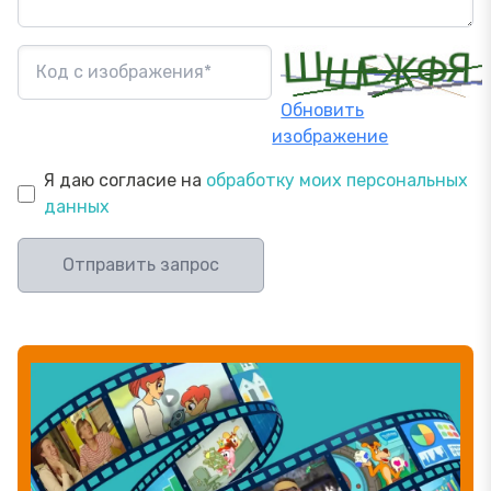
Обновить
изображение
Я даю согласие на
обработку моих персональных
данных
Отправить запрос