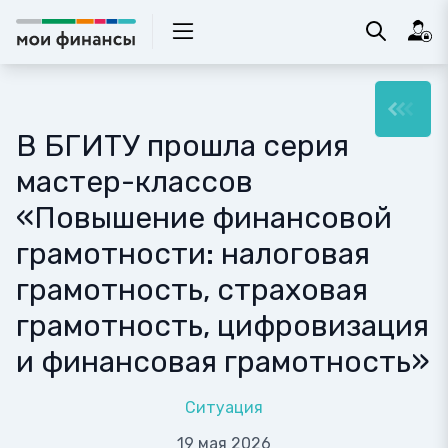
В БГИТУ прошла серия
мастер-классов
«Повышение финансовой
грамотности: налоговая
грамотность, страховая
грамотность, цифровизация
и финансовая грамотность»
Ситуация
19 мая 2026