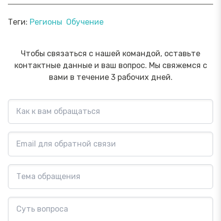
Теги:
Регионы
Обучение
Чтобы связаться с нашей командой, оставьте
контактные данные и ваш вопрос. Мы свяжемся с
вами в течение 3 рабочих дней.