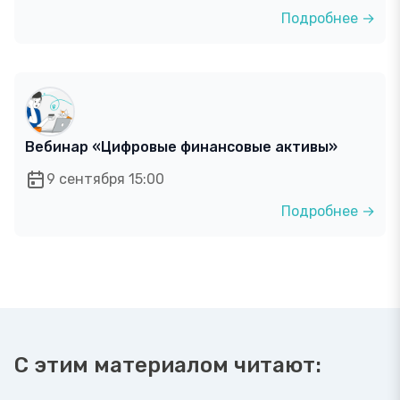
Подробнее →
Вебинар «Цифровые финансовые активы»
9 сентября 15:00
Подробнее →
С этим материалом читают: