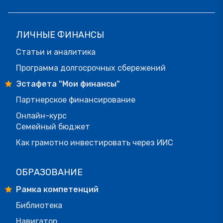
ЛИЧНЫЕ ФИНАНСЫ
Статьи и аналитика
Программа долгосрочных сбережений
Эстафета "Мои финансы"
Партнерское финансирование
Онлайн-курс
Семейный бюджет
Как грамотно инвестировать через ИИС
ОБРАЗОВАНИЕ
Рамка компетенций
Библиотека
Навигатор