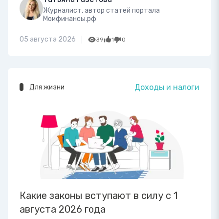
Журналист, автор статей портала
Моифинансы.рф
05 августа 2026
39
1
0
Доходы и налоги
Для жизни
Какие законы вступают в силу с 1
августа 2026 года