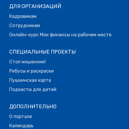
ДЛЯ ОРГАНИЗАЦИЙ
Кадровикам
Сотрудникам
Онлайн-курс Мои финансы на рабочем месте
СПЕЦИАЛЬНЫЕ ПРОЕКТЫ
Стоп мошенник!
Ребусы и раскраски
Пушкинская карта
Подкасты для детей
ДОПОЛНИТЕЛЬНО
О портале
Календарь