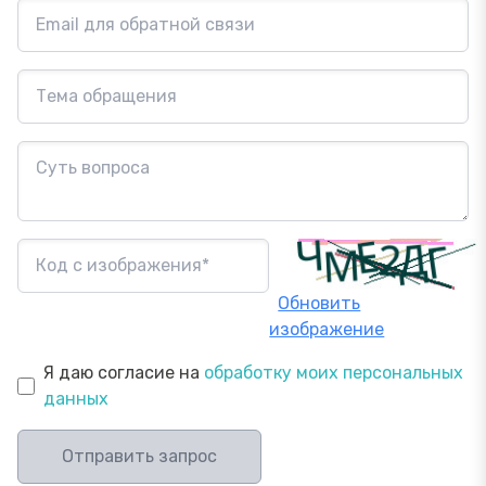
Обновить
изображение
Я даю согласие на
обработку моих персональных
данных
Отправить запрос