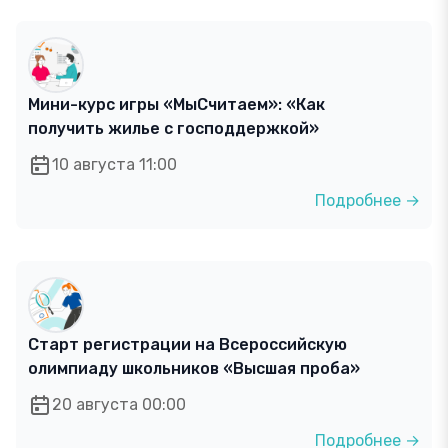
Мини-курс игры «МыСчитаем»: «Как
получить жилье с господдержкой»
10 августа 11:00
Подробнее →
Старт регистрации на Всероссийскую
олимпиаду школьников «Высшая проба»
20 августа 00:00
Подробнее →