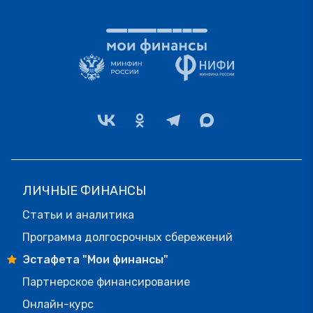
ЛИЧНЫЕ ФИНАНСЫ
Статьи и аналитика
Программа долгосрочных сбережений
Эстафета "Мои финансы"
Партнерское финансирование
Онлайн-курс