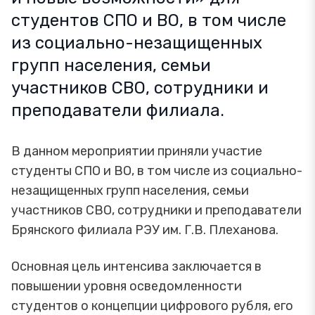
студентов СПО и ВО, в том числе
из социально-незащищенных
групп населения, семьи
участников СВО, сотрудники и
преподаватели филиала.
В данном мероприятии приняли участие
студенты СПО и ВО, в том числе из социально-
незащищенных групп населения, семьи
участников СВО, сотрудники и преподаватели
Брянского филиала РЭУ им. Г.В. Плеханова.
Основная цель интенсива заключается в
повышении уровня осведомленности
студентов о концепции цифрового рубля, его