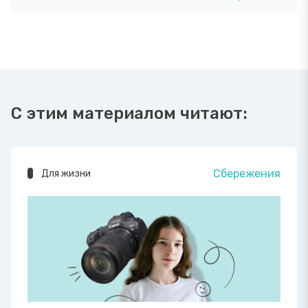
С этим материалом читают:
Сбережения
Для жизни