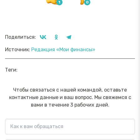
Поделиться:
Источник:
Редакция «Мои финансы»
Теги:
Чтобы связаться с нашей командой, оставьте
контактные данные и ваш вопрос. Мы свяжемся с
вами в течение 3 рабочих дней.