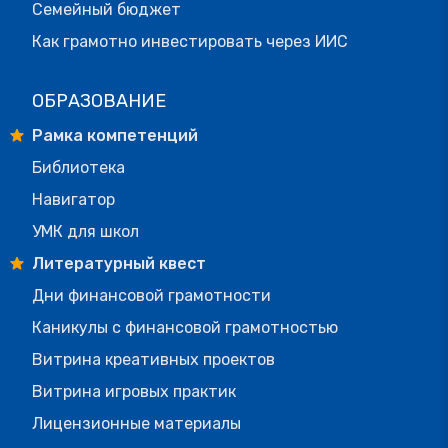
Семейный бюджет
Как грамотно инвестировать через ИИС
ОБРАЗОВАНИЕ
Рамка компетенций
Библиотека
Навигатор
УМК для школ
Литературный квест
Дни финансовой грамотности
Каникулы с финансовой грамотностью
Витрина креативных проектов
Витрина игровых практик
Лицензионные материалы