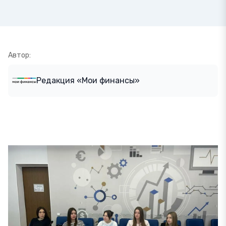
Автор:
Редакция «Мои финансы»