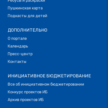
Ребусы и раскраски
Пушкинская карта
Подкасты для детей
ДОПОЛНИТЕЛЬНО
О портале
Календарь
Пресс-центр
Контакты
ИНИЦИАТИВНОЕ БЮДЖЕТИРОВАНИЕ
Все об инициативном бюджетировании
Конкурс проектов ИБ
Архив проектов ИБ