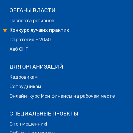
ОРГАНЫ ВЛАСТИ
Паспорта регионов
Конкурс лучших практик
Стратегия - 2030
Хаб СНГ
ДЛЯ ОРГАНИЗАЦИЙ
Кадровикам
Сотрудникам
Онлайн-курс Мои финансы на рабочем месте
СПЕЦИАЛЬНЫЕ ПРОЕКТЫ
Стоп мошенник!