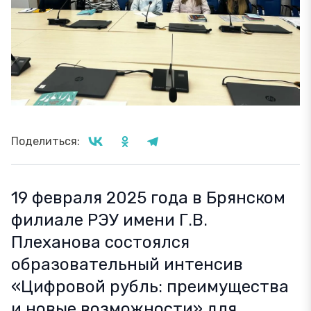
Поделиться:
19 февраля 2025 года в Брянском
филиале РЭУ имени Г.В.
Плеханова состоялся
образовательный интенсив
«Цифровой рубль: преимущества
и новые возможности» для