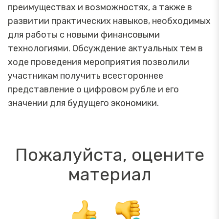
преимуществах и возможностях, а также в
развитии практических навыков, необходимых
для работы с новыми финансовыми
технологиями. Обсуждение актуальных тем в
ходе проведения мероприятия позволили
участникам получить всестороннее
представление о цифровом рубле и его
значении для будущего экономики.
Пожалуйста, оцените
материал