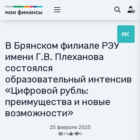
В Брянском филиале РЭУ
имени Г.В. Плеханова
состоялся
образовательный интенсив
«Цифровой рубль:
преимущества и новые
возможности»
25 февраля 2025
39
1
0