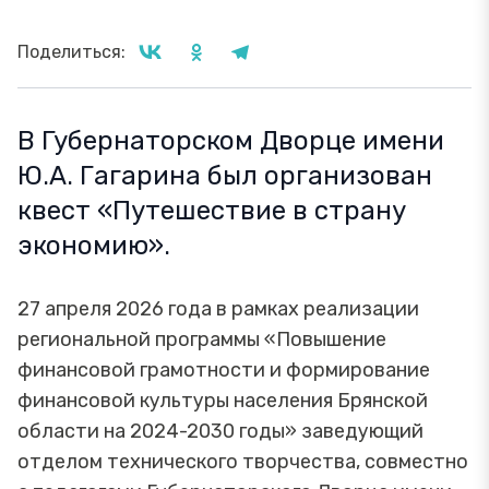
Поделиться:
В Губернаторском Дворце имени
Ю.А. Гагарина был организован
квест «Путешествие в страну
экономию».
27 апреля 2026 года в рамках реализации
региональной программы «Повышение
финансовой грамотности и формирование
финансовой культуры населения Брянской
области на 2024-2030 годы» заведующий
отделом технического творчества, совместно