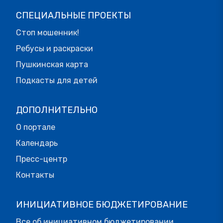
СПЕЦИАЛЬНЫЕ ПРОЕКТЫ
Стоп мошенник!
Ребусы и раскраски
Пушкинская карта
Подкасты для детей
ДОПОЛНИТЕЛЬНО
О портале
Календарь
Пресс-центр
Контакты
ИНИЦИАТИВНОЕ БЮДЖЕТИРОВАНИЕ
Все об инициативном бюджетировании