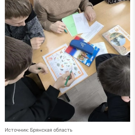
Источник: Брянская область