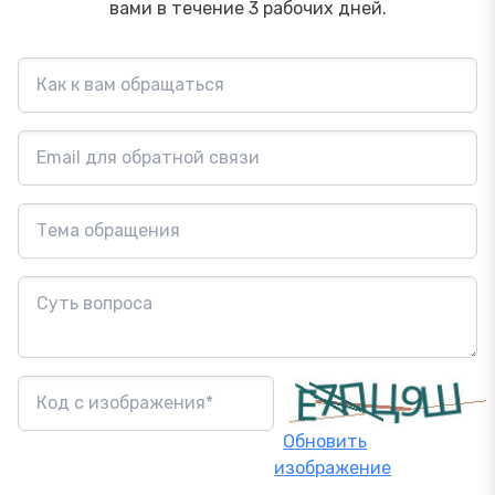
вами в течение 3 рабочих дней.
Обновить
изображение