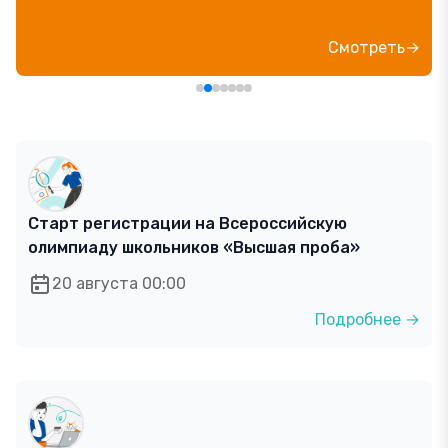
блогер»
Посмотреть→
Старт регистрации на Всероссийскую
олимпиаду школьников «Высшая проба»
20 августа 00:00
Подробнее →