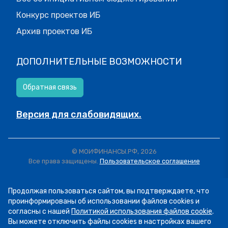
Конкурс проектов ИБ
Архив проектов ИБ
ДОПОЛНИТЕЛЬНЫЕ ВОЗМОЖНОСТИ
Обратная связь
Версия для слабовидящих.
© МОИФИНАНСЫ.РФ, 2026
Все права защищены.
Пользовательское соглашение
Продолжая пользоваться сайтом, вы подтверждаете, что
проинформированы об использовании файлов cookies и
согласны с нашей
Политикой использования файлов cookie
.
Вы можете отключить файлы cookies в настройках вашего