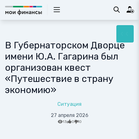
В Губернаторском Дворце
имени Ю.А. Гагарина был
организован квест
«Путешествие в страну
экономию»
Ситуация
27 апреля 2026
13
0
0