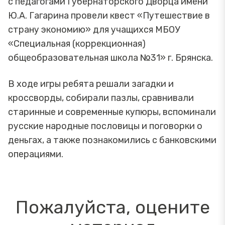
с педагогами Губернаторского Дворца имени
Ю.А. Гагарина провели квест «Путешествие в
страну экономию» для учащихся МБОУ
«Специальная (коррекционная)
общеобразовательная школа №31» г. Брянска.
В ходе игры ребята решали загадки и
кроссворды, собирали пазлы, сравнивали
старинные и современные купюры, вспоминали
русские народные пословицы и поговорки о
деньгах, а также познакомились с банковскими
операциями.
Пожалуйста, оцените