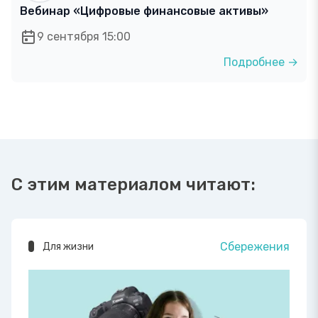
Вебинар «Цифровые финансовые активы»
9 сентября 15:00
Подробнее →
С этим материалом читают:
Сбережения
Для жизни