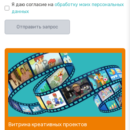
Я даю согласие на
обработку моих персональных
данных
Отправить запрос
Прямой эфир «Мошенник VS Финансовый