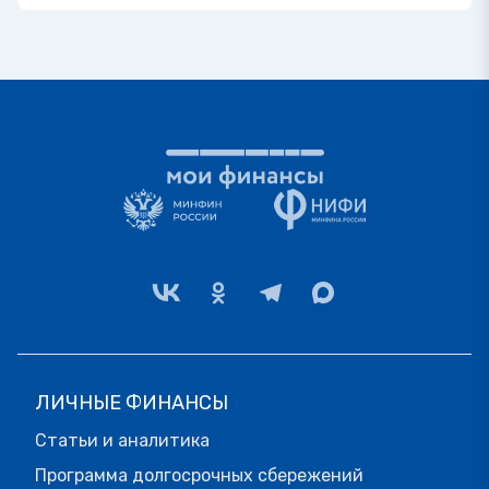
ЛИЧНЫЕ ФИНАНСЫ
Статьи и аналитика
Программа долгосрочных сбережений