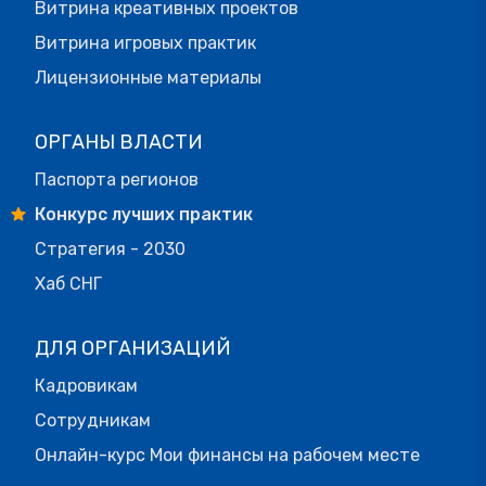
Витрина креативных проектов
Витрина игровых практик
Лицензионные материалы
ОРГАНЫ ВЛАСТИ
Паспорта регионов
Конкурс лучших практик
Стратегия - 2030
Хаб СНГ
ДЛЯ ОРГАНИЗАЦИЙ
Кадровикам
Сотрудникам
Онлайн-курс Мои финансы на рабочем месте