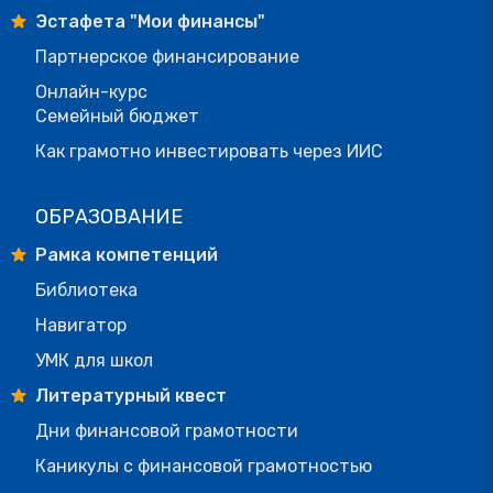
Эстафета "Мои финансы"
Партнерское финансирование
Онлайн-курс
Семейный бюджет
Как грамотно инвестировать через ИИС
ОБРАЗОВАНИЕ
Рамка компетенций
Библиотека
Навигатор
УМК для школ
Литературный квест
Дни финансовой грамотности
Каникулы с финансовой грамотностью