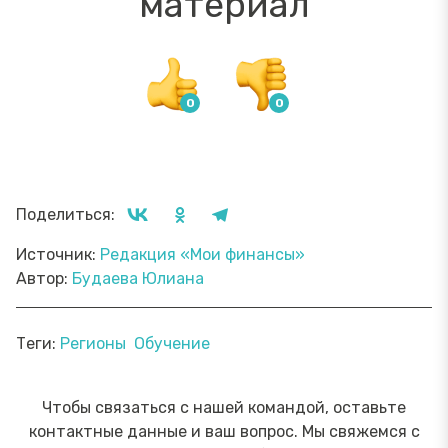
материал
Поделиться:
Источник:
Редакция «Мои финансы»
Автор:
Будаева Юлиана
Теги:
Регионы
Обучение
Чтобы связаться с нашей командой, оставьте
контактные данные и ваш вопрос. Мы свяжемся с