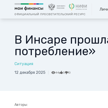
Лич
ОФИЦИАЛЬНЫЙ ПРОСВЕТИТЕЛЬСКИЙ РЕСУРС
В Инсаре прошл
потребление»
Ситуация
12 декабря 2025
44
0
0
Авторы: