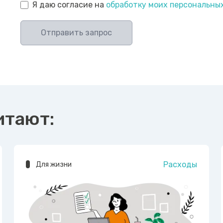
Я даю согласие на
обработку моих персональны
Отправить запрос
итают:
Расходы
Для жизни