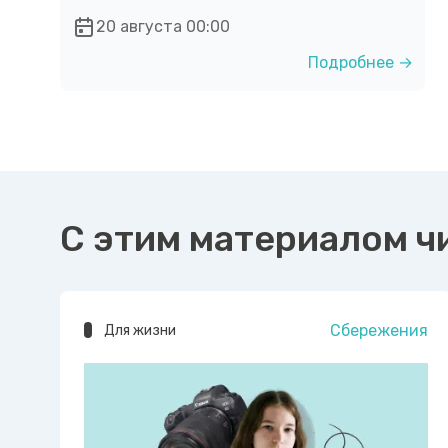
20 августа 00:00
Подробнее →
С этим материалом ч
Сбережения
Для жизни