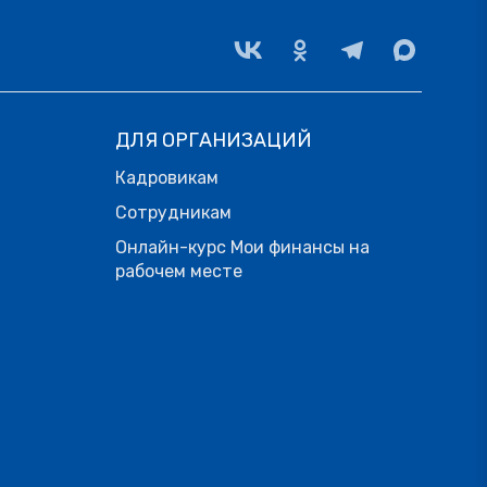
ДЛЯ ОРГАНИЗАЦИЙ
Кадровикам
Сотрудникам
Онлайн-курс Мои финансы на
рабочем месте