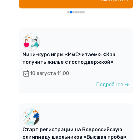
Мини-курс игры «МыСчитаем»: «Как
получить жилье с господдержкой»
10 августа 11:00
Подробнее →
Старт регистрации на Всероссийскую
олимпиаду школьников «Высшая проба»