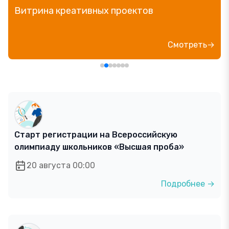
Витрина креативных проектов
Смотреть→
Старт регистрации на Всероссийскую
олимпиаду школьников «Высшая проба»
20 августа 00:00
Подробнее →