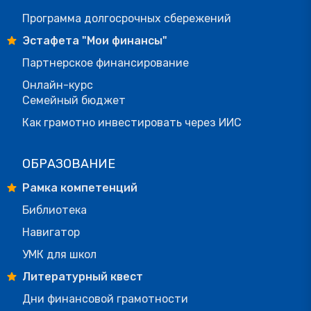
Программа долгосрочных сбережений
Эстафета "Мои финансы"
Партнерское финансирование
Онлайн-курс
Семейный бюджет
Как грамотно инвестировать через ИИС
ОБРАЗОВАНИЕ
Рамка компетенций
Библиотека
Навигатор
УМК для школ
Литературный квест
Дни финансовой грамотности