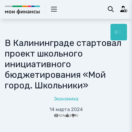
В Калининграде стартовал
проект школьного
инициативного
бюджетирования «Мой
город. Школьники»
Экономика
14 марта 2024
129
2
0