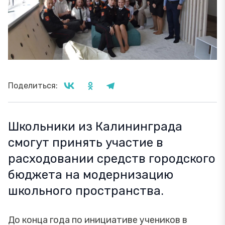
Поделиться:
Школьники из Калининграда
смогут принять участие в
расходовании средств городского
бюджета на модернизацию
школьного пространства.
До конца года по инициативе учеников в