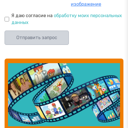
изображение
Я даю согласие на
обработку моих персональных
данных
Отправить запрос