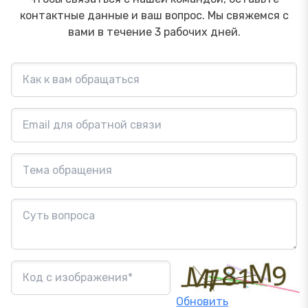
контактные данные и ваш вопрос. Мы свяжемся с
вами в течение 3 рабочих дней.
Обновить