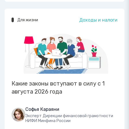
Доходы и налоги
Для жизни
Какие законы вступают в силу с 1
августа 2026 года
Софья Караяни
Эксперт Дирекции финансовой грамотности
НИФИ Минфина России