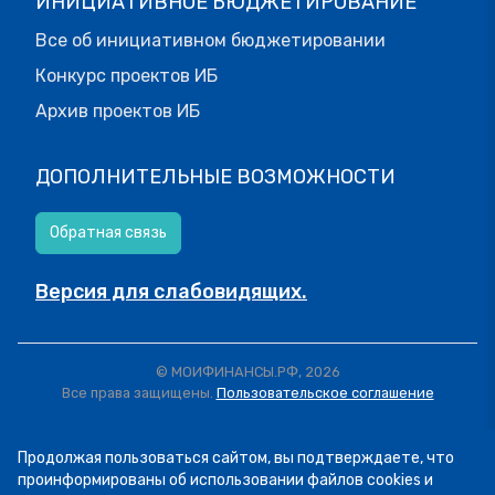
ИНИЦИАТИВНОЕ БЮДЖЕТИРОВАНИЕ
Все об инициативном бюджетировании
Конкурс проектов ИБ
Архив проектов ИБ
ДОПОЛНИТЕЛЬНЫЕ ВОЗМОЖНОСТИ
Обратная связь
Версия для слабовидящих.
© МОИФИНАНСЫ.РФ, 2026
Все права защищены.
Пользовательское соглашение
Продолжая пользоваться сайтом, вы подтверждаете, что
проинформированы об использовании файлов cookies и