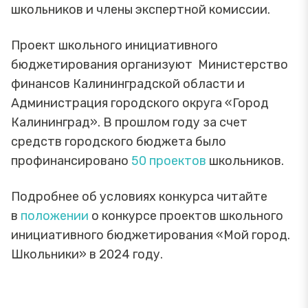
школьников и члены экспертной комиссии.
Проект школьного инициативного
бюджетирования организуют Министерство
финансов Калининградской области и
Администрация городского округа «Город
Калининград». В прошлом году за счет
средств городского бюджета было
профинансировано
50 проектов
школьников.
Подробнее об условиях конкурса читайте
в
положении
о конкурсе проектов школьного
инициативного бюджетирования «Мой город.
Школьники» в 2024 году.