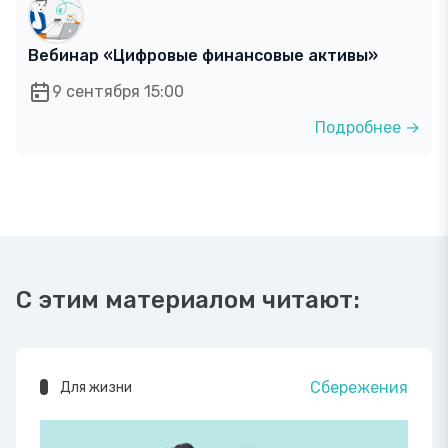
Вебинар «Цифровые финансовые активы»
9 сентября 15:00
Подробнее →
С этим материалом читают:
Сбережения
Для жизни