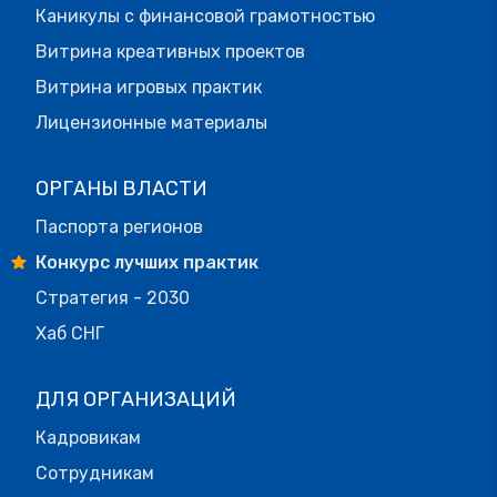
Каникулы с финансовой грамотностью
Витрина креативных проектов
Витрина игровых практик
Лицензионные материалы
ОРГАНЫ ВЛАСТИ
Паспорта регионов
Конкурс лучших практик
Стратегия - 2030
Хаб СНГ
ДЛЯ ОРГАНИЗАЦИЙ
Кадровикам
Сотрудникам