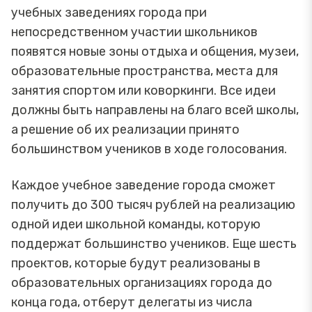
учебных заведениях города при
непосредственном участии школьников
появятся новые зоны отдыха и общения, музеи,
образовательные пространства, места для
занятия спортом или коворкинги. Все идеи
должны быть направлены на благо всей школы,
а решение об их реализации принято
большинством учеников в ходе голосования.
Каждое учебное заведение города сможет
получить до 300 тысяч рублей на реализацию
одной идеи школьной команды, которую
поддержат большинство учеников. Еще шесть
проектов, которые будут реализованы в
образовательных организациях города до
конца года, отберут делегаты из числа