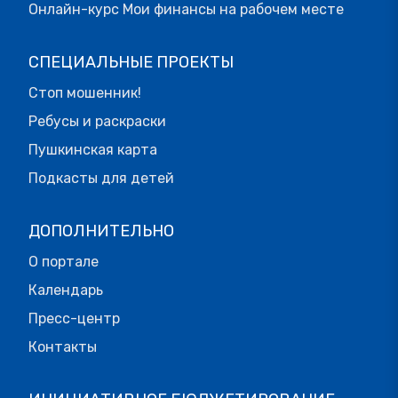
Онлайн-курс Мои финансы на рабочем месте
СПЕЦИАЛЬНЫЕ ПРОЕКТЫ
Стоп мошенник!
Ребусы и раскраски
Пушкинская карта
Подкасты для детей
ДОПОЛНИТЕЛЬНО
О портале
Календарь
Пресс-центр
Контакты