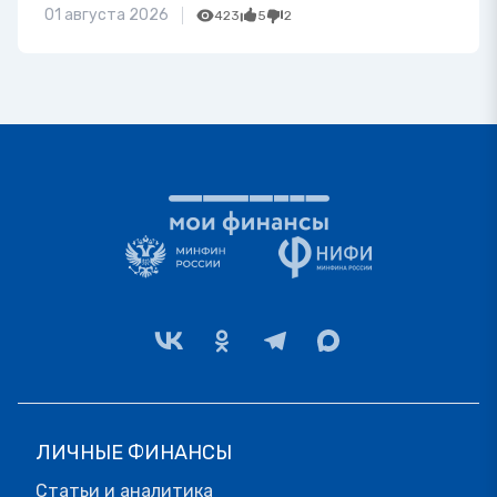
01 августа 2026
423
5
2
ЛИЧНЫЕ ФИНАНСЫ
Статьи и аналитика