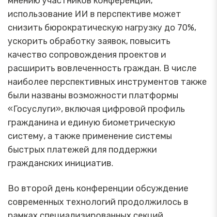
мнению участников конференции,
использование ИИ в перспективе может
снизить бюрократическую нагрузку до 70%,
ускорить обработку заявок, повысить
качество сопровождения проектов и
расширить вовлеченность граждан. В числе
наиболее перспективных инструментов также
были названы возможности платформы
«Госуслуги», включая цифровой профиль
гражданина и единую биометрическую
систему, а также применение системы
быстрых платежей для поддержки
гражданских инициатив.
Во второй день конференции обсуждение
современных технологий продолжилось в
рамках специализированных секций,