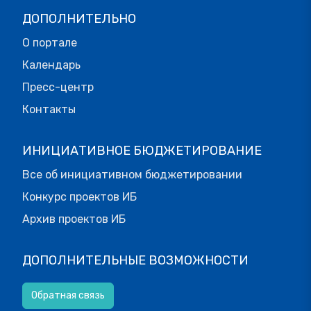
ДОПОЛНИТЕЛЬНО
О портале
Календарь
Пресс-центр
Контакты
ИНИЦИАТИВНОЕ БЮДЖЕТИРОВАНИЕ
Все об инициативном бюджетировании
Конкурс проектов ИБ
Архив проектов ИБ
ДОПОЛНИТЕЛЬНЫЕ ВОЗМОЖНОСТИ
Обратная связь