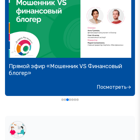
Прямой эфир «Мошенник VS Финансовый
блогер»
Посмотреть→