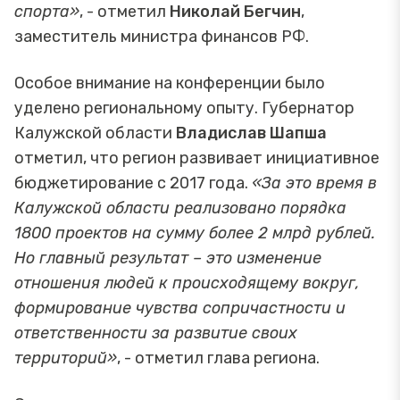
спорта»
, - отметил
Николай Бегчин
,
заместитель министра финансов РФ.
Особое внимание на конференции было
уделено региональному опыту. Губернатор
Калужской области
Владислав Шапша
отметил, что регион развивает инициативное
бюджетирование с 2017 года.
«За это время в
Калужской области реализовано порядка
1800 проектов на сумму более 2 млрд рублей.
Но главный результат – это изменение
отношения людей к происходящему вокруг,
формирование чувства сопричастности и
ответственности за развитие своих
территорий»
, - отметил глава региона.