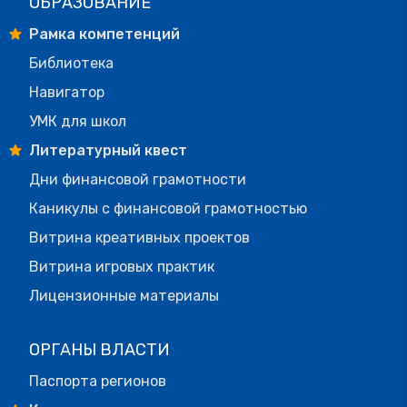
ОБРАЗОВАНИЕ
Рамка компетенций
Библиотека
Навигатор
УМК для школ
Литературный квест
Дни финансовой грамотности
Каникулы с финансовой грамотностью
Витрина креативных проектов
Витрина игровых практик
Лицензионные материалы
ОРГАНЫ ВЛАСТИ
Паспорта регионов