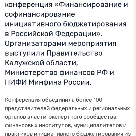
конференция «Финансирование и
софинансирование
инициативного бюджетирования
в Российской Федерации».
Организаторами мероприятия
выступили Правительство
Калужской области,
Министерство финансов РФ и
НИФИ Минфина России.
Конференция объединила более 100
представителей федеральных и региональных
органов власти, экспертного сообщества,
финансовых институтов, муниципалитетов и
практиков инициативного бюджетирования из