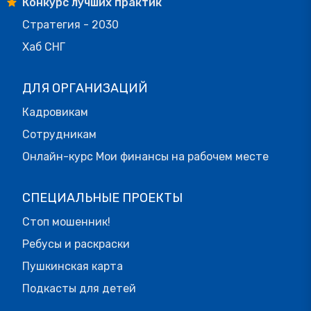
Конкурс лучших практик
Стратегия - 2030
Хаб СНГ
ДЛЯ ОРГАНИЗАЦИЙ
Кадровикам
Сотрудникам
Онлайн-курс Мои финансы на рабочем месте
СПЕЦИАЛЬНЫЕ ПРОЕКТЫ
Стоп мошенник!
Ребусы и раскраски
Пушкинская карта
Подкасты для детей