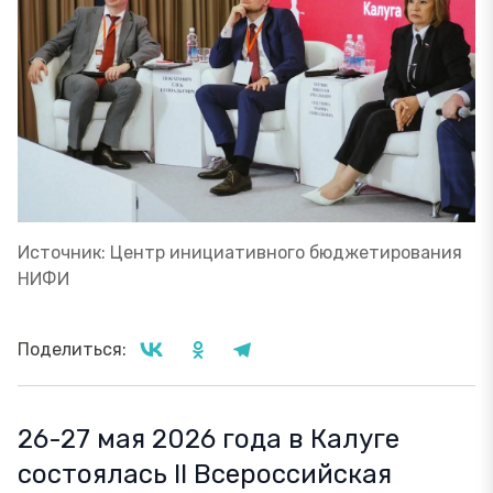
Источник: Центр инициативного бюджетирования
НИФИ
Поделиться:
26-27 мая 2026 года в Калуге
состоялась II Всероссийская