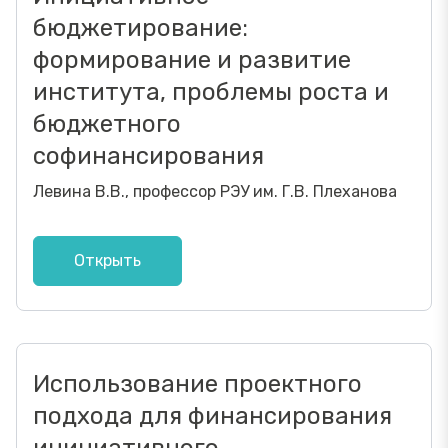
бюджетирование:
формирование и развитие
института, проблемы роста и
бюджетного
софинансирования
Левина В.В., профессор РЭУ им. Г.В. Плеханова
Открыть
Использование проектного
подхода для финансирования