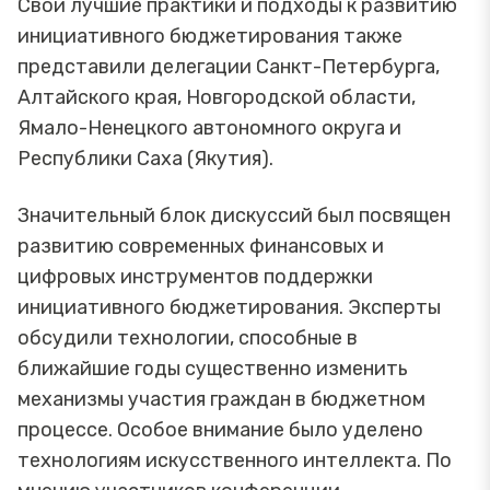
Свои лучшие практики и подходы к развитию
инициативного бюджетирования также
представили делегации Санкт-Петербурга,
Алтайского края, Новгородской области,
Ямало-Ненецкого автономного округа и
Республики Саха (Якутия).
Значительный блок дискуссий был посвящен
развитию современных финансовых и
цифровых инструментов поддержки
инициативного бюджетирования. Эксперты
обсудили технологии, способные в
ближайшие годы существенно изменить
механизмы участия граждан в бюджетном
процессе. Особое внимание было уделено
технологиям искусственного интеллекта. По