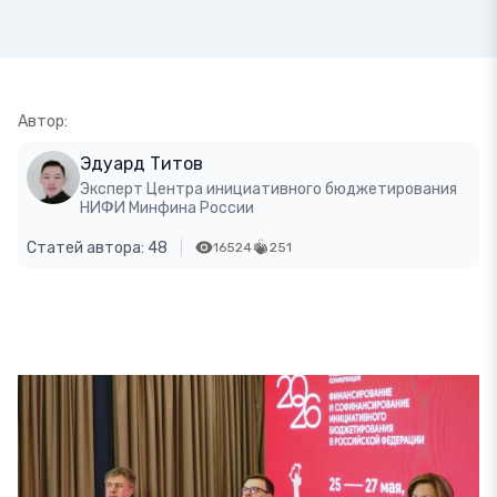
Автор:
Эдуард Титов
Эксперт Центра инициативного бюджетирования
НИФИ Минфина России
Статей автора: 48
16524
251