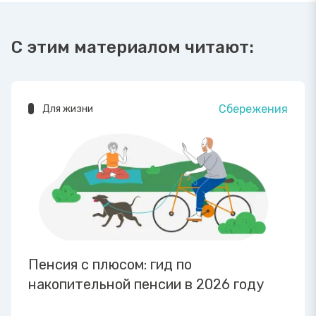
С этим материалом читают:
Сбережения
Для жизни
Пенсия с плюсом: гид по
накопительной пенсии в 2026 году