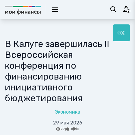
В Калуге завершилась II
Всероссийская
конференция по
финансированию
инициативного
бюджетирования
Экономика
29 мая 2026
79
0
0