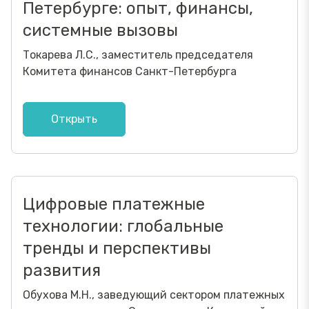
Петербурге: опыт, финансы,
системные вызовы
Токарева Л.С., заместитель председателя
Комитета финансов Санкт-Петербурга
Открыть
Цифровые платежные
технологии: глобальные
тренды и перспективы
развития
Обухова М.Н., заведующий сектором платежных