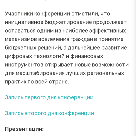
Участники конференции отметили, что
инициативное бюджетирование продолжает
оставаться одним из наиболее эффективных
механизмов вовлечения граждан в принятие
бюджетных решений, а дальнейшее развитие
цифровых технологий и финансовых
инструментов открывает новые возможности
для масштабирования лучших региональных
практик по всей стране.
Запись первого дня конференции
Запись второго дня конференции
Презентации: