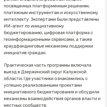
посвященных платформенным решениям,
платежным инструментам и искусственному
интеллекту. Экспертами были представлены
ИИ-агент по инициативному
бюджетированию, цифровая платформа с
геоинформационными сервисами, а также
краудфандинговые механизмы поддержки
инициатив граждан.
Практическая часть программы включала
выезд в Дзержинский округ Калужской
области, где участники ознакомились с
успешно реализованными проектами
инициативного бюджетирования и обсудили
механизмы взаимодействия органов власти и
местных сообществ.