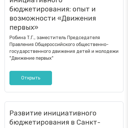
инициативного
бюджетирования: опыт и
возможности «Движения
первых»
Робина Т.Г., заместитель Председателя
Правления Общероссийского общественно-
государственного движения детей и молодежи
"Движение первых"
Открыть
Развитие инициативного
бюджетирования в Санкт-