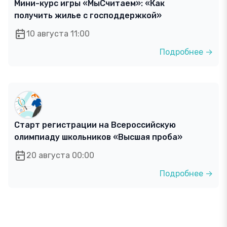
Мини-курс игры «МыСчитаем»: «Как
получить жилье с господдержкой»
10 августа 11:00
Подробнее →
Старт регистрации на Всероссийскую
олимпиаду школьников «Высшая проба»
20 августа 00:00
Подробнее →