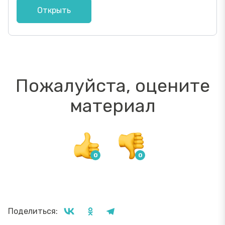
Открыть
Пожалуйста, оцените
материал
Поделиться: