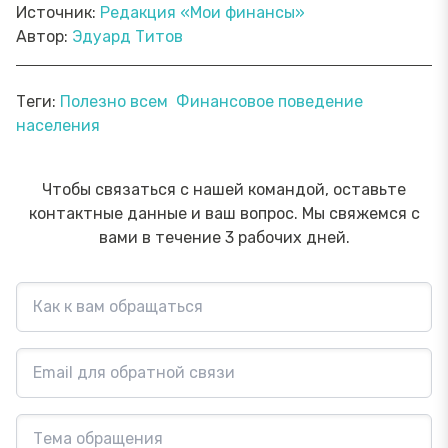
Источник:
Редакция «Мои финансы»
Автор:
Эдуард Титов
Теги:
Полезно всем
Финансовое поведение
населения
Чтобы связаться с нашей командой, оставьте
контактные данные и ваш вопрос. Мы свяжемся с
вами в течение 3 рабочих дней.