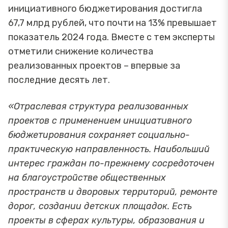
инициативного бюджетирования достигла
67,7 млрд рублей, что почти на 13% превышает
показатель 2024 года. Вместе с тем эксперты
отметили снижение количества
реализованных проектов – впервые за
последние десять лет.
«Отраслевая структура реализованных
проектов с применением инициативного
бюджетирования сохраняет социально-
практическую направленность. Наибольший
интерес граждан по-прежнему сосредоточен
на благоустройстве общественных
пространств и дворовых территорий, ремонте
дорог, создании детских площадок. Есть
проекты в сферах культуры, образования и