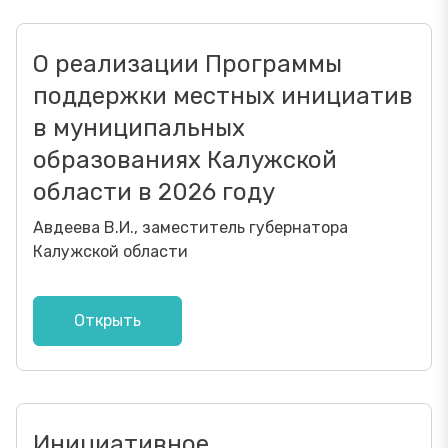
О реализации Программы
поддержки местных инициатив
в муниципальных
образованиях Калужской
области в 2026 году
Авдеева В.И., заместитель губернатора
Калужской области
Открыть
Инициативное