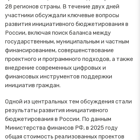
28 регионов страны. В течение двух дней
участники обсуждали ключевые вопросы
развития инициативного бюджетирования в
России, включая поиск баланса между
государственным, муниципальным и частным
финансированием, совершенствование
проектного и программного подходов, а также
внедрение современных цифровых и
финансовых инструментов поддержки
инициатив граждан.
Одной из центральных тем обсуждения стали
результаты развития инициативного
бюджетирования в России. По данным
Министерства финансов РФ, в 2025 году
общая стоимость реализованных проектов