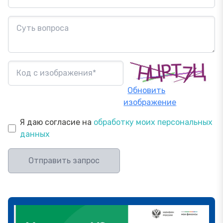
Обновить
изображение
Я даю согласие на
обработку моих персональных
данных
Отправить запрос