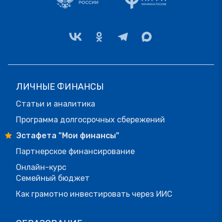
ЛИЧНЫЕ ФИНАНСЫ
Статьи и аналитика
Программа долгосрочных сбережений
Эстафета "Мои финансы"
Партнерское финансирование
Онлайн-курс
Семейный бюджет
Как грамотно инвестировать через ИИС