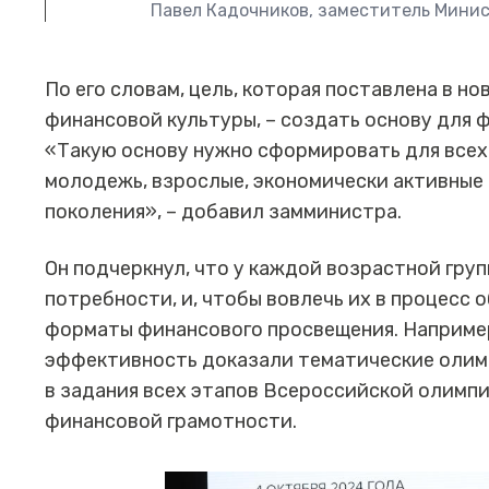
Павел Кадочников,
заместитель Минис
По его словам, цель, которая поставлена в 
финансовой культуры, – создать основу для 
«Такую основу нужно сформировать для всех 
молодежь, взрослые, экономически активные 
поколения», – добавил замминистра.
Он подчеркнул, что у каждой возрастной гру
потребности, и, чтобы вовлечь их в процесс 
форматы финансового просвещения. Например
эффективность доказали тематические олимп
в задания всех этапов Всероссийской олимп
финансовой грамотности.