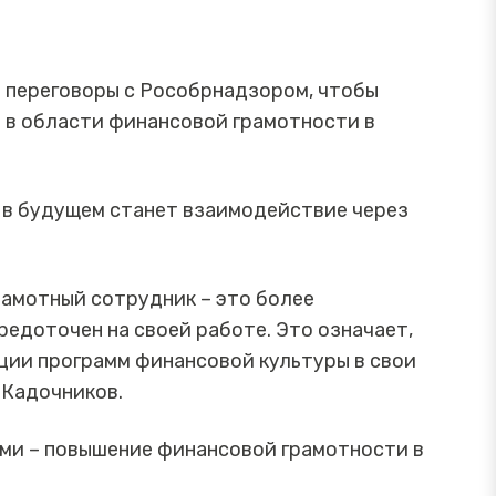
т переговоры с Рособрнадзором, чтобы
я в области финансовой грамотности в
 в будущем станет взаимодействие через
рамотный сотрудник – это более
едоточен на своей работе. Это означает,
ции программ финансовой культуры в свои
 Кадочников.
ми – повышение финансовой грамотности в