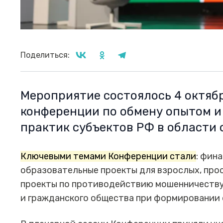
Поделиться:
Мероприятие состоялось 4 октяб
конференции по обмену опытом 
практик субъектов РФ в области
Ключевыми темами Конференции стали
: фин
образовательные проекты для взрослых, про
проекты по противодействию мошенничеству,
и гражданского общества при формировании