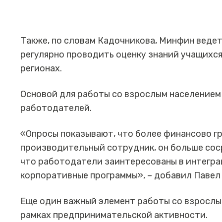
Также, по словам Кадочникова, Минфин веде
регулярно проводить оценку знаний учащихс
регионах.
Основой для работы со взрослым населением
работодателей.
«Опросы показывают, что более финансово г
производительный сотрудник, он больше соср
что работодатели заинтересованы в интегра
корпоративные программы», – добавил Павел
Еще один важный элемент работы со взрослы
рамках предпринимательской активности.