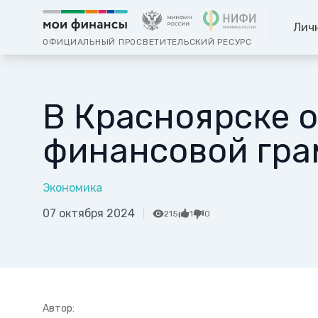
Лич
ОФИЦИАЛЬНЫЙ ПРОСВЕТИТЕЛЬСКИЙ РЕСУРС
В Красноярске 
финансовой гра
Экономика
07 октября 2024
215
1
0
Автор: