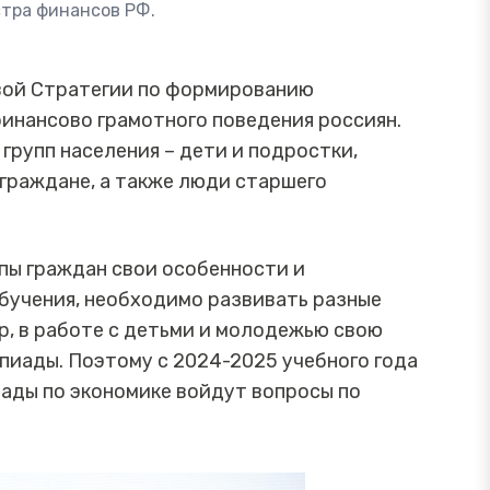
тра финансов РФ.
новой Стратегии по формированию
финансово грамотного поведения россиян.
групп населения – дети и подростки,
граждане, а также люди старшего
ппы граждан свои особенности и
обучения, необходимо развивать разные
, в работе с детьми и молодежью свою
иады. Поэтому с 2024-2025 учебного года
иады по экономике войдут вопросы по