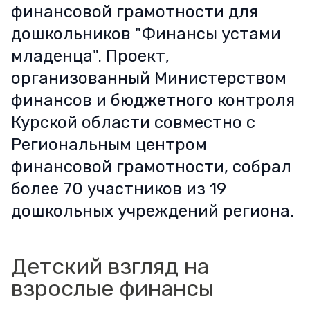
финансовой грамотности для
дошкольников "Финансы устами
младенца". Проект,
организованный Министерством
финансов и бюджетного контроля
Курской области совместно с
Региональным центром
финансовой грамотности, собрал
более 70 участников из 19
дошкольных учреждений региона.
Детский взгляд на
взрослые финансы