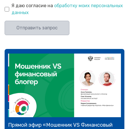
Я даю согласие на
обработку моих персональных
данных
Отправить запрос
Прямой эфир «Мошенник VS Финансовый