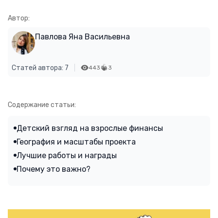
Автор:
Павлова Яна Васильевна
Статей автора: 7
443
3
Содержание статьи:
Детский взгляд на взрослые финансы
География и масштабы проекта
Лучшие работы и награды
Почему это важно?