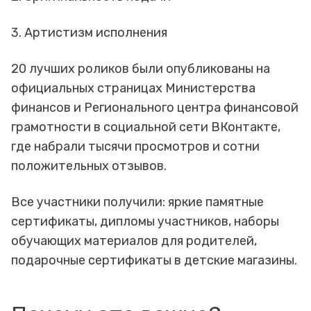
3. Артистизм исполнения
20 лучших роликов были опубликованы на
официальных страницах Министерства
финансов и Регионального центра финансовой
грамотности в социальной сети ВКонтакте,
где набрали тысячи просмотров и сотни
положительных отзывов.
Все участники получили: яркие памятные
сертификаты, дипломы участников, наборы
обучающих материалов для родителей,
подарочные сертификаты в детские магазины.