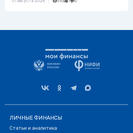
01 августа 2026
510
7
2
ЛИЧНЫЕ ФИНАНСЫ
Статьи и аналитика