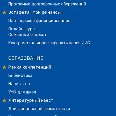
Программа долгосрочных сбережений
Эстафета "Мои финансы"
Партнерское финансирование
Онлайн-курс
Семейный бюджет
Как грамотно инвестировать через ИИС
ОБРАЗОВАНИЕ
Рамка компетенций
Библиотека
Навигатор
УМК для школ
Литературный квест
Дни финансовой грамотности