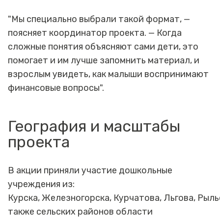
"Мы специально выбрали такой формат, —
поясняет координатор проекта. — Когда
сложные понятия объясняют сами дети, это
помогает и им лучше запомнить материал, и
взрослым увидеть, как малыши воспринимают
финансовые вопросы".
География и масштабы
проекта
В акции приняли участие дошкольные
учреждения из:
Курска, Железногорска, Курчатова, Льгова, Рыльс
также сельских районов области