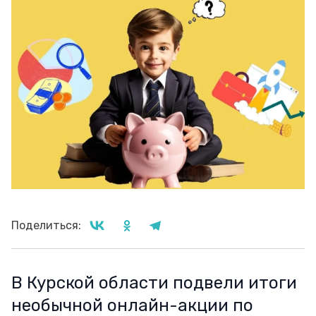
Поделиться:
В Курской области подвели итоги
необычной онлайн-акции по