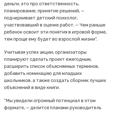
деньги, это про ответственность,
планирование, принятие решений, —
подчеркивает детский психолог,
участвовавший в оценке работ. — Чем раньше
ребенок освоит эти понятия в игровой форме,
тем проще ему будет во взрослой жизни".
Учитывая успех акции, организаторы
планируют сделать проект ежегодным,
расширить список объясняемых терминов,
добавить номинацию для младших
школьников, а также создать сборник лучших
объяснений в виде книги.
"Мы увидели огромный потенциал в этом
формате, — делится планами руководитель