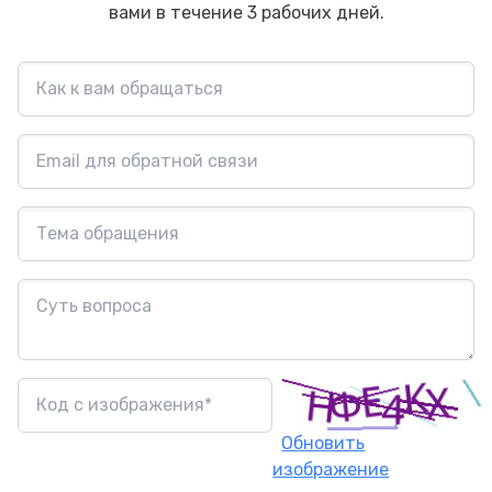
вами в течение 3 рабочих дней.
Обновить
изображение