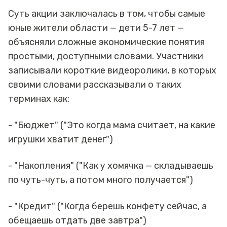
Суть акции заключалась в том, чтобы самые
юные жители области — дети 5-7 лет —
объясняли сложные экономические понятия
простыми, доступными словами. Участники
записывали короткие видеоролики, в которых
своими словами рассказывали о таких
терминах как:
- "Бюджет" ("Это когда мама считает, на какие
игрушки хватит денег")
- "Накопления" ("Как у хомячка — складываешь
по чуть-чуть, а потом много получается")
- "Кредит" ("Когда берешь конфету сейчас, а
обещаешь отдать две завтра")