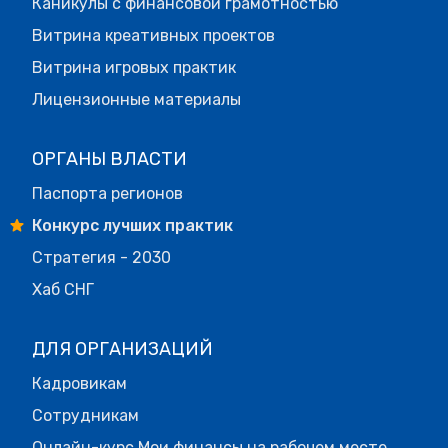
Каникулы с финансовой грамотностью
Витрина креативных проектов
Витрина игровых практик
Лицензионные материалы
ОРГАНЫ ВЛАСТИ
Паспорта регионов
Конкурс лучших практик
Стратегия - 2030
Хаб СНГ
ДЛЯ ОРГАНИЗАЦИЙ
Кадровикам
Сотрудникам
Онлайн-курс Мои финансы на рабочем месте