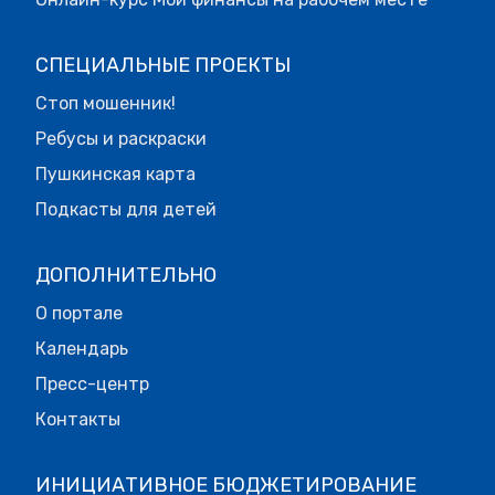
СПЕЦИАЛЬНЫЕ ПРОЕКТЫ
Стоп мошенник!
Ребусы и раскраски
Пушкинская карта
Подкасты для детей
ДОПОЛНИТЕЛЬНО
О портале
Календарь
Пресс-центр
Контакты
ИНИЦИАТИВНОЕ БЮДЖЕТИРОВАНИЕ