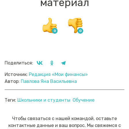
материал
Поделиться:
Источник:
Редакция «Мои финансы»
Автор:
Павлова Яна Васильевна
Теги:
Школьники и студенты
Обучение
Чтобы связаться с нашей командой, оставьте
контактные данные и ваш вопрос. Мы свяжемся с