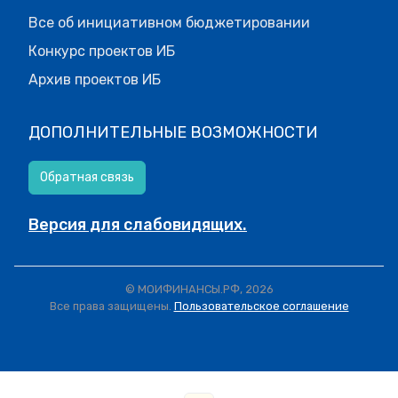
Все об инициативном бюджетировании
Конкурс проектов ИБ
Архив проектов ИБ
ДОПОЛНИТЕЛЬНЫЕ ВОЗМОЖНОСТИ
Обратная связь
Версия для слабовидящих.
© МОИФИНАНСЫ.РФ, 2026
Все права защищены.
Пользовательское соглашение