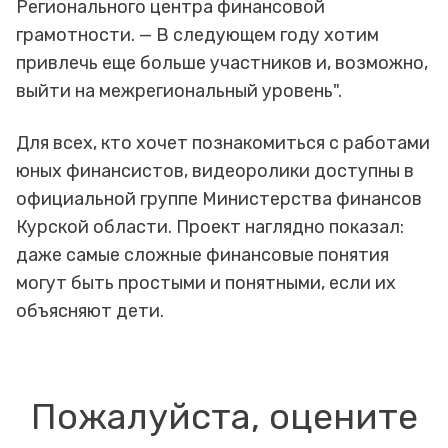
Регионального центра финансовой
грамотности. — В следующем году хотим
привлечь еще больше участников и, возможно,
выйти на межрегиональный уровень".
Для всех, кто хочет познакомиться с работами
юных финансистов, видеоролики доступны в
официальной группе Министерства финансов
Курской области. Проект наглядно показал:
даже самые сложные финансовые понятия
могут быть простыми и понятными, если их
объясняют дети.
Пожалуйста, оцените