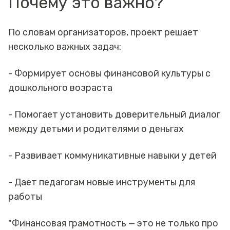
Почему это важно?
По словам организаторов, проект решает
несколько важных задач:
- Формирует основы финансовой культуры с
дошкольного возраста
- Помогает установить доверительный диалог
между детьми и родителями о деньгах
- Развивает коммуникативные навыки у детей
- Дает педагогам новые инструменты для
работы
"Финансовая грамотность — это не только про