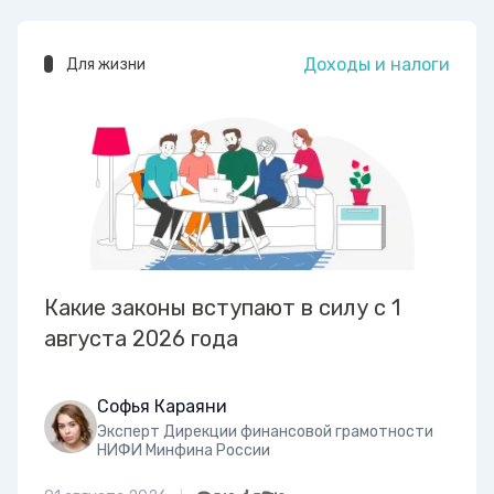
Доходы и налоги
Для жизни
Какие законы вступают в силу с 1
августа 2026 года
Софья Караяни
Эксперт Дирекции финансовой грамотности
НИФИ Минфина России