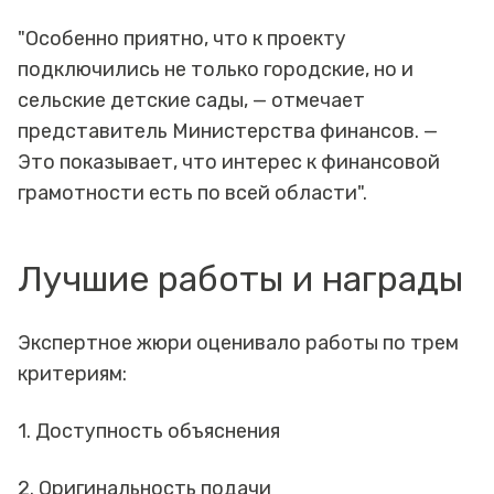
"Особенно приятно, что к проекту
подключились не только городские, но и
сельские детские сады, — отмечает
представитель Министерства финансов. —
Это показывает, что интерес к финансовой
грамотности есть по всей области".
Лучшие работы и награды
Экспертное жюри оценивало работы по трем
критериям:
1. Доступность объяснения
2. Оригинальность подачи