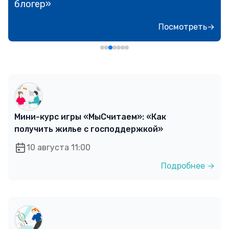
блогер»
Посмотреть→
Мини-курс игры «МыСчитаем»: «Как
получить жилье с господдержкой»
10 августа 11:00
Подробнее →