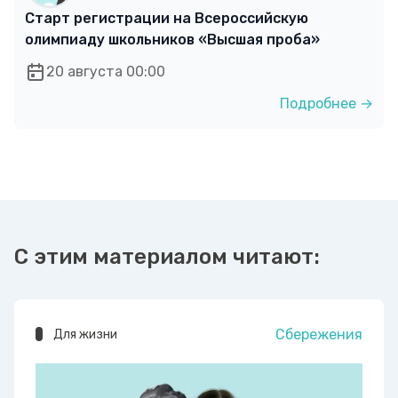
Старт регистрации на Всероссийскую
олимпиаду школьников «Высшая проба»
20 августа 00:00
Подробнее →
С этим материалом читают:
Сбережения
Для жизни