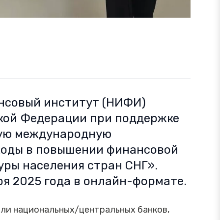
нсовый институт (НИФИ)
кой Федерации при поддержке
ную международную
оды в повышении финансовой
уры населения стран СНГ».
я 2025 года в онлайн-формате.
ли национальных/центральных банков,