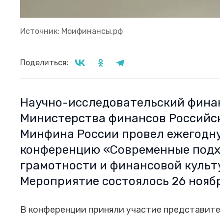
Источник: Моифинансы.рф
Поделиться:
Научно-исследовательский фина
Министерства финансов Российс
Минфина России провел ежегод
конференцию «Современные подх
грамотности и финансовой культ
Мероприятие состоялось 26 ноябр
В конференции приняли участие представите