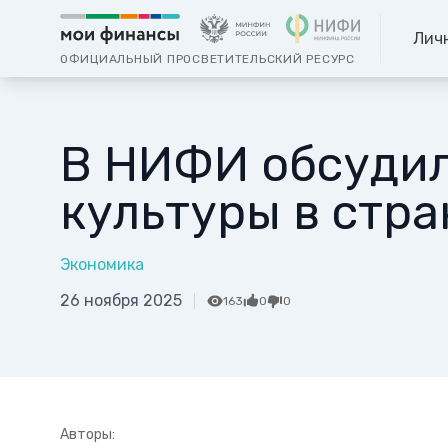
Лич
ОФИЦИАЛЬНЫЙ ПРОСВЕТИТЕЛЬСКИЙ РЕСУРС
В НИФИ обсудил
культуры в стра
Экономика
26 ноября 2025
163
0
0
Авторы: