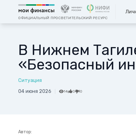
Лич
ОФИЦИАЛЬНЫЙ ПРОСВЕТИТЕЛЬСКИЙ РЕСУРС
В Нижнем Тагил
«Безопасный ин
Ситуация
04 июня 2026
14
0
0
Автор: