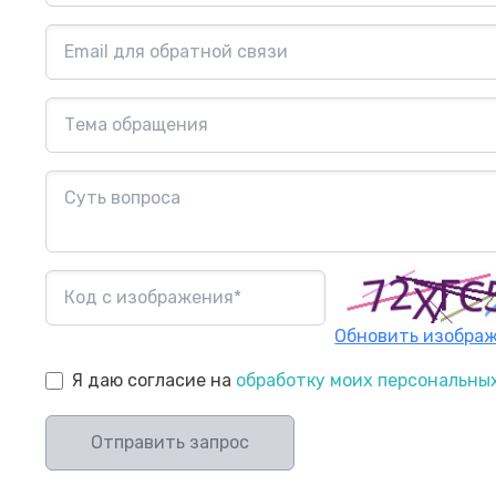
Обновить изобра
Я даю согласие на
обработку моих персональны
Отправить запрос