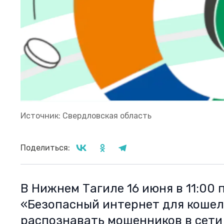
Источник: Свердловская область
Поделиться:
В Нижнем Тагиле 16 июня в 11:00
«Безопасный интернет для кошел
распознавать мошенников в сети