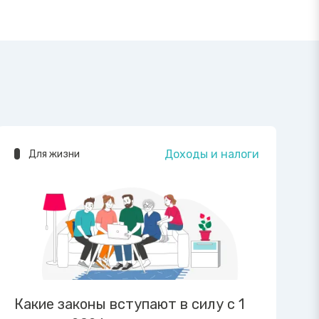
Доходы и налоги
Для жизни
Какие законы вступают в силу с 1