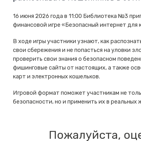
16 июня 2026 года в 11:00 Библиотека №3 пр
финансовой игре «Безопасный интернет для 
В ходе игры участники узнают, как распозна
свои сбережения и не попасться на уловки з
проверить свои знания о безопасном поведен
фишинговые сайты от настоящих, а также осв
карт и электронных кошельков.
Игровой формат поможет участникам не тол
безопасности, но и применить их в реальных
Пожалуйста, оц