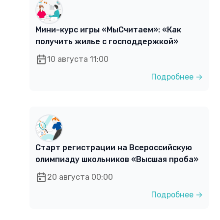
Мини-курс игры «МыСчитаем»: «Как
получить жилье с господдержкой»
10 августа 11:00
Подробнее →
Старт регистрации на Всероссийскую
олимпиаду школьников «Высшая проба»
20 августа 00:00
Подробнее →