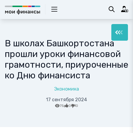
В школах Башкортостана
прошли уроки финансовой
грамотности, приуроченные
ко Дню финансиста
Экономика
17 сентября 2024
75
0
0