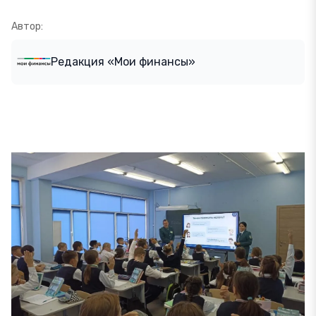
Автор:
Редакция «Мои финансы»