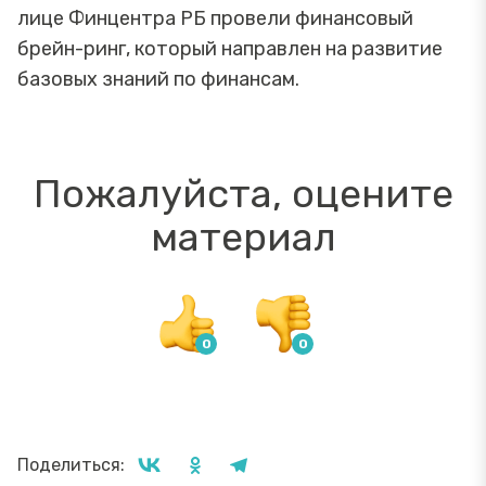
лице Финцентра РБ провели финансовый
брейн-ринг, который направлен на развитие
базовых знаний по финансам.
Пожалуйста, оцените
материал
Поделиться: