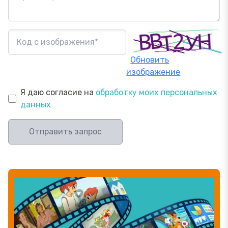
Обновить
изображение
Я даю согласие на
обработку моих персональных
данных
Отправить запрос