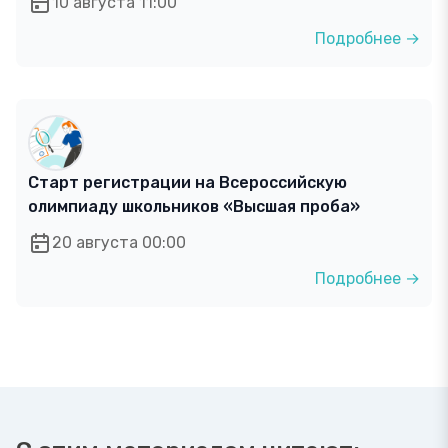
10 августа 11:00
Подробнее →
Старт регистрации на Всероссийскую
олимпиаду школьников «Высшая проба»
20 августа 00:00
Подробнее →