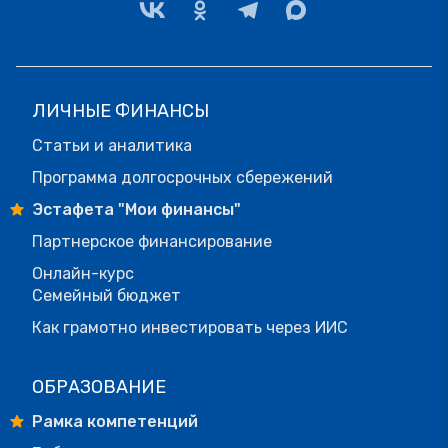
ЛИЧНЫЕ ФИНАНСЫ
Статьи и аналитика
Программа долгосрочных сбережений
Эстафета "Мои финансы"
Партнерское финансирование
Онлайн-курс
Семейный бюджет
Как грамотно инвестировать через ИИС
ОБРАЗОВАНИЕ
Рамка компетенций