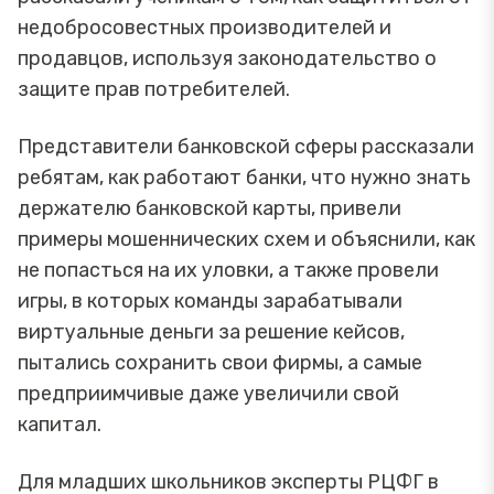
недобросовестных производителей и
продавцов, используя законодательство о
защите прав потребителей.
Представители банковской сферы рассказали
ребятам, как работают банки, что нужно знать
держателю банковской карты, привели
примеры мошеннических схем и объяснили, как
не попасться на их уловки, а также провели
игры, в которых команды зарабатывали
виртуальные деньги за решение кейсов,
пытались сохранить свои фирмы, а самые
предприимчивые даже увеличили свой
капитал.
Для младших школьников эксперты РЦФГ в