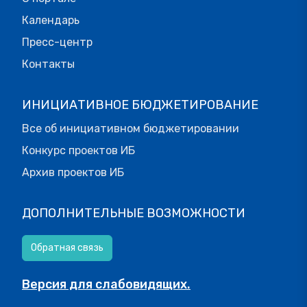
Календарь
Пресс-центр
Контакты
ИНИЦИАТИВНОЕ БЮДЖЕТИРОВАНИЕ
Все об инициативном бюджетировании
Конкурс проектов ИБ
Архив проектов ИБ
ДОПОЛНИТЕЛЬНЫЕ ВОЗМОЖНОСТИ
Обратная связь
Версия для слабовидящих.