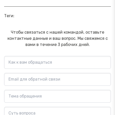
Теги:
Чтобы связаться с нашей командой, оставьте
контактные данные и ваш вопрос. Мы свяжемся с
вами в течение 3 рабочих дней.