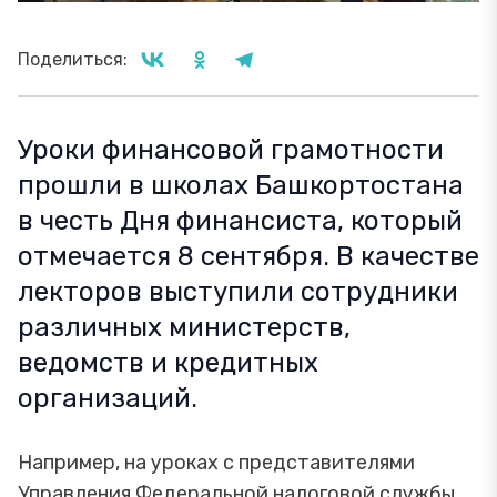
Поделиться:
Уроки финансовой грамотности
прошли в школах Башкортостана
в честь Дня финансиста, который
отмечается 8 сентября. В качестве
лекторов выступили сотрудники
различных министерств,
ведомств и кредитных
организаций.
Например, на уроках с представителями
Управления Федеральной налоговой службы