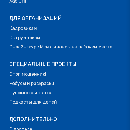
Хаб СНГ
ДЛЯ ОРГАНИЗАЦИЙ
Кадровикам
Сотрудникам
Онлайн-курс Мои финансы на рабочем месте
СПЕЦИАЛЬНЫЕ ПРОЕКТЫ
Стоп мошенник!
Ребусы и раскраски
Пушкинская карта
Подкасты для детей
ДОПОЛНИТЕЛЬНО
О портале