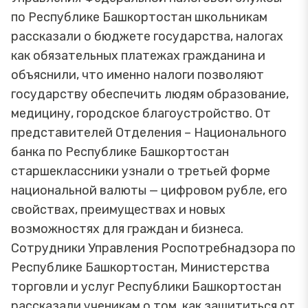
по Республике Башкортостан школьникам
рассказали о бюджете государства, налогах
как обязательных платежах гражданина и
объяснили, что именно налоги позволяют
государству обеспечить людям образование,
медицину, городское благоустройство. От
представителей Отделения – Национального
банка по Республике Башкортостан
старшеклассники узнали о третьей форме
национальной валюты — цифровом рубле, его
свойствах, преимуществах и новых
возможностях для граждан и бизнеса.
Сотрудники Управления Роспотребнадзора по
Республике Башкортостан, Министерства
торговли и услуг Республики Башкортостан
рассказали ученикам о том, как защититься от