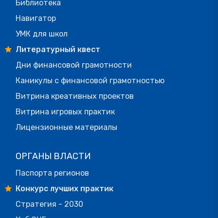
Библиотека
Навигатор
УМК для школ
Литературный квест
Дни финансовой грамотности
Каникулы с финансовой грамотностью
Витрина креативных проектов
Витрина игровых практик
Лицензионные материалы
ОРГАНЫ ВЛАСТИ
Паспорта регионов
Конкурс лучших практик
Стратегия - 2030