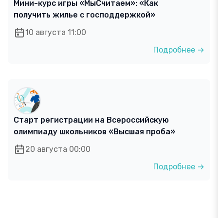
Мини-курс игры «МыСчитаем»: «Как
получить жилье с господдержкой»
10 августа 11:00
Подробнее →
Старт регистрации на Всероссийскую
олимпиаду школьников «Высшая проба»
20 августа 00:00
Подробнее →