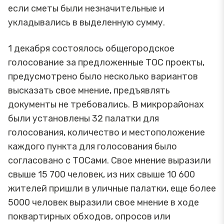
если сметы были незначительные и
укладывались в выделенную сумму.
1 декабря состоялось общегородское
голосование за предложенные ТОС проекты,
предусмотрено было несколько вариантов
высказать свое мнение, предъявлять
документы не требовались. В микрорайонах
были установлены 32 палатки для
голосования, количество и местоположение
каждого пункта для голосования было
согласовано с ТОСами. Свое мнение выразили
свыше 15 700 человек, из них свыше 10 600
жителей пришли в уличные палатки, еще более
5000 человек выразили свое мнение в ходе
поквартирных обходов, опросов или