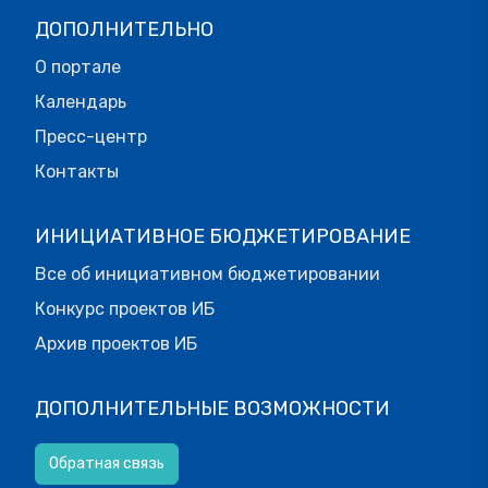
ДОПОЛНИТЕЛЬНО
О портале
Календарь
Пресс-центр
Контакты
ИНИЦИАТИВНОЕ БЮДЖЕТИРОВАНИЕ
Все об инициативном бюджетировании
Конкурс проектов ИБ
Архив проектов ИБ
ДОПОЛНИТЕЛЬНЫЕ ВОЗМОЖНОСТИ
Обратная связь