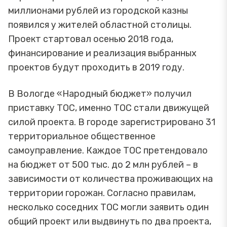
миллионами рублей из городской казны
появился у жителей областной столицы.
Проект стартовал осенью 2018 года,
финансирование и реализация выбранных
проектов будут проходить в 2019 году.
В Вологде «Народный бюджет» получил
приставку ТОС, именно ТОС стали движущей
силой проекта. В городе зарегистрировано 31
территориальное общественное
самоуправление. Каждое ТОС претендовало
на бюджет от 500 тыс. до 2 млн рублей – в
зависимости от количества проживающих на
территории горожан. Согласно правилам,
несколько соседних ТОС могли заявить один
общий проект или выдвинуть по два проекта,