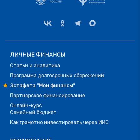
ЛИЧНЫЕ ФИНАНСЫ
Статьи и аналитика
Программа долгосрочных сбережений
Эстафета "Мои финансы"
Партнерское финансирование
Онлайн-курс
Семейный бюджет
Как грамотно инвестировать через ИИС