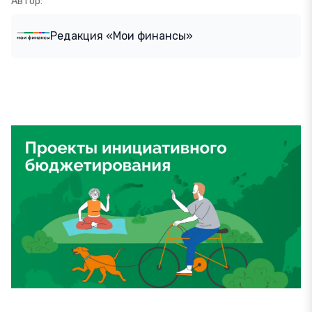
Автор:
Редакция «Мои финансы»