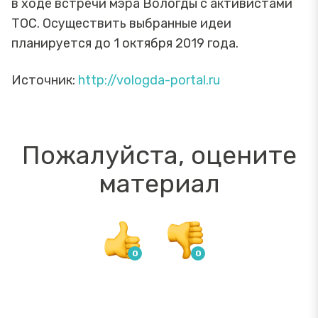
в ходе встречи мэра Вологды с активистами
ТОС. Осуществить выбранные идеи
планируется до 1 октября 2019 года.
Источник:
http://vologda-portal.ru
Пожалуйста, оцените
материал