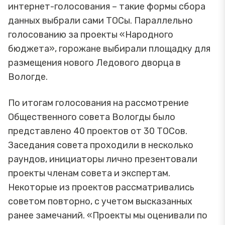
интернет-голосования – такие формы сбора
данных выбрали сами ТОСы. Параллельно
голосованию за проекты «Народного
бюджета», горожане выбирали площадку для
размещения нового Ледового дворца в
Вологде.
По итогам голосования на рассмотрение
Общественного совета Вологды было
представлено 40 проектов от 30 ТОСов.
Заседания совета проходили в несколько
раундов, инициаторы лично презентовали
проекты членам совета и экспертам.
Некоторые из проектов рассматривались
советом повторно, с учетом высказанных
ранее замечаний. «Проекты мы оценивали по