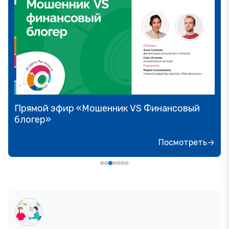
Прямой эфир «Мошенник VS Финансовый
блогер»
Посмотреть→