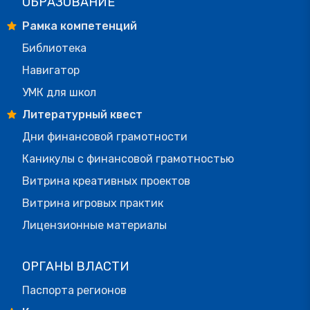
ОБРАЗОВАНИЕ
Рамка компетенций
Библиотека
Навигатор
УМК для школ
Литературный квест
Дни финансовой грамотности
Каникулы с финансовой грамотностью
Витрина креативных проектов
Витрина игровых практик
Лицензионные материалы
ОРГАНЫ ВЛАСТИ
Паспорта регионов