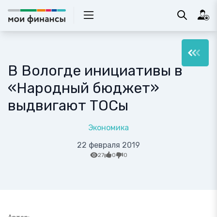
В Вологде инициативы в
«Народный бюджет»
выдвигают ТОСы
Экономика
22 февраля 2019
27
0
0