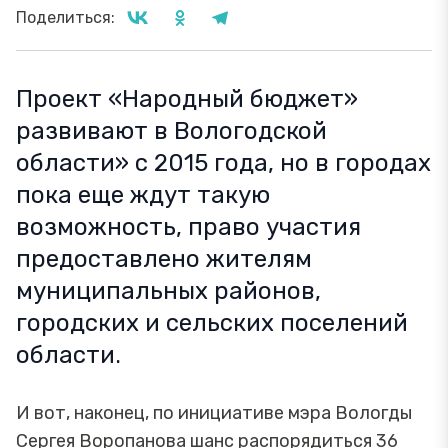
Поделиться:
Проект «Народный бюджет»
развивают в Вологодской
области» с 2015 года, но в городах
пока еще ждут такую
возможность, право участия
предоставлено жителям
муниципальных районов,
городских и сельских поселений
области.
И вот, наконец, по инициативе мэра Вологды
Сергея Воропанова шанс распорядиться 36