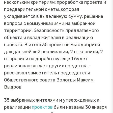
нескольким критериям: проработка проекта и
предварительной сметы, которая
укладывается в выделенную сумму; решение
вопроса с коммуникациями на выбранной
территории, безопасность предлагаемого
объекта и вклад жителей в реализацию
проекта. В итоге 35 проектов мы одобрили
для дальнейшей реализации, 2 отклонили, 2
отправили на доработку, еще 1 будет
реализован за счет других средств», -
рассказал заместитель председателя
Общественного совета Вологды Максим
Выдров.
35 выбранных жителями и утвержденных к
реализации
проектов
были названы 30 января