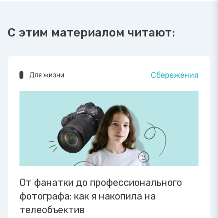
С этим материалом читают:
Сбережения
Для жизни
От фанатки до профессионального
фотографа: как я накопила на
телеобъектив