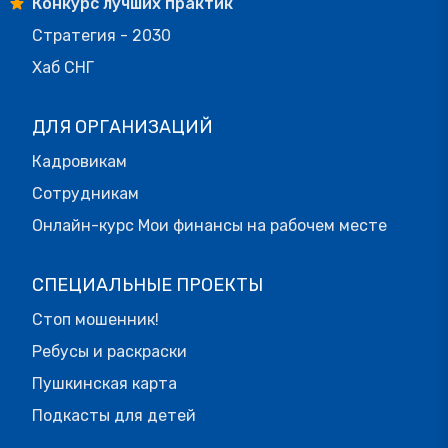
Конкурс лучших практик
Стратегия - 2030
Хаб СНГ
ДЛЯ ОРГАНИЗАЦИЙ
Кадровикам
Сотрудникам
Онлайн-курс Мои финансы на рабочем месте
СПЕЦИАЛЬНЫЕ ПРОЕКТЫ
Стоп мошенник!
Ребусы и раскраски
Пушкинская карта
Подкасты для детей