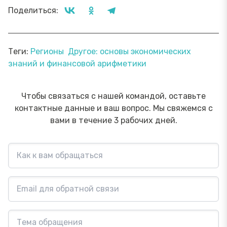
Поделиться:
Теги:
Регионы
Другое: основы экономических
знаний и финансовой арифметики
Чтобы связаться с нашей командой, оставьте
контактные данные и ваш вопрос. Мы свяжемся с
вами в течение 3 рабочих дней.