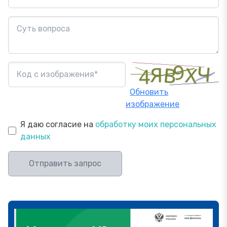
Обновить
изображение
Я даю согласие на
обработку моих персональных
данных
Отправить запрос