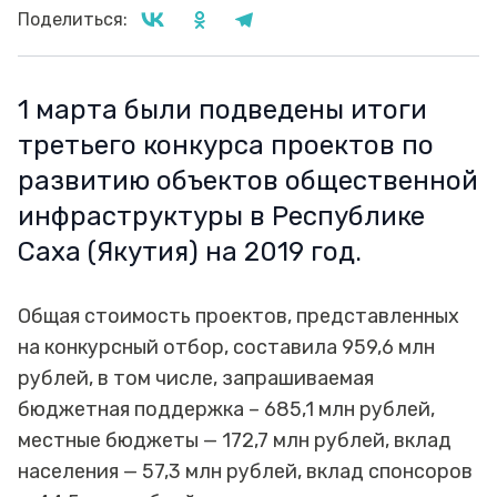
Поделиться:
1 марта были подведены итоги
третьего конкурса проектов по
развитию объектов общественной
инфраструктуры в Республике
Саха (Якутия) на 2019 год.
Общая стоимость проектов, представленных
на конкурсный отбор, составила 959,6 млн
рублей, в том числе, запрашиваемая
бюджетная поддержка – 685,1 млн рублей,
местные бюджеты — 172,7 млн рублей, вклад
населения — 57,3 млн рублей, вклад спонсоров