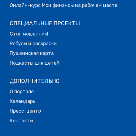
Онлайн-курс Мои финансы на рабочем месте
СПЕЦИАЛЬНЫЕ ПРОЕКТЫ
Стоп мошенник!
Ребусы и раскраски
Пушкинская карта
Подкасты для детей
ДОПОЛНИТЕЛЬНО
О портале
Календарь
Пресс-центр
Контакты