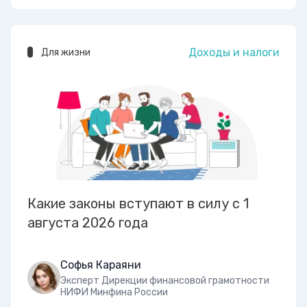
Доходы и налоги
Для жизни
Какие законы вступают в силу с 1
августа 2026 года
Софья Караяни
Эксперт Дирекции финансовой грамотности
НИФИ Минфина России