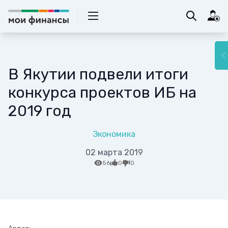
В Якутии подвели итоги
конкурса проектов ИБ на
2019 год
Экономика
02 марта 2019
56
0
0