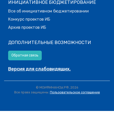
ИНИЦИАТИВНОЕ БЮДЖЕТИРОВАНИЕ
Все об инициативном бюджетировании
Конкурс проектов ИБ
Архив проектов ИБ
ДОПОЛНИТЕЛЬНЫЕ ВОЗМОЖНОСТИ
Обратная связь
Версия для слабовидящих.
© МОИФИНАНСЫ.РФ, 2026
Все права защищены.
Пользовательское соглашение