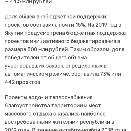
— 44,5 млн рублей.
Доля общей внебюджетной поддержки
проектов составила почти 15%. На 2019 год в
Якутии предусмотрена бюджетная поддержка
проектов инициативного бюджетирования в
размере 500 млн.рублей. Таким образом, доля
победителей от общего объема
участвовавших заявок, определённых в
автоматическом режиме, составила 73% или
442 проектов.
Проекты водо- и теплоснабжения,
благоустройства территории и мест
массового отдыха оказались наиболее
востребованными жителями республики в
2019 году. В течение октября-ноября 2018 года