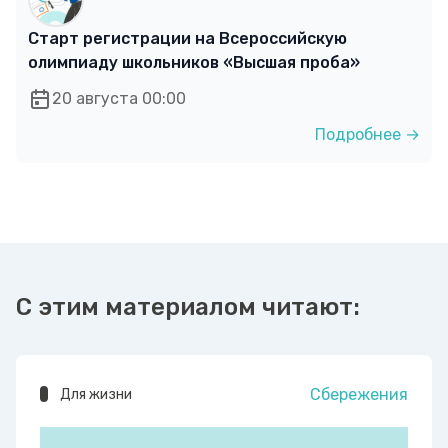
Старт регистрации на Всероссийскую
олимпиаду школьников «Высшая проба»
20 августа 00:00
Подробнее →
С этим материалом читают:
Сбережения
Для жизни