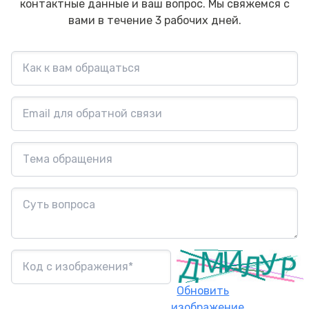
контактные данные и ваш вопрос. Мы свяжемся с
вами в течение 3 рабочих дней.
Обновить
изображение