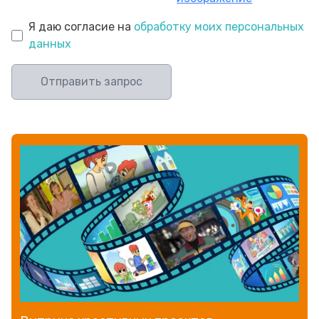
Я даю согласие на
обработку моих персональных
данных
Отправить запрос