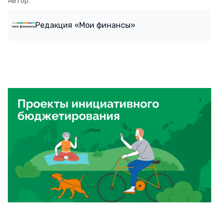
Автор:
Редакция «Мои финансы»