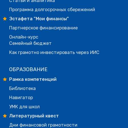
Статьи и аналитика
Программа долгосрочных сбережений
Эстафета "Мои финансы"
Партнерское финансирование
Онлайн-курс
Семейный бюджет
Как грамотно инвестировать через ИИС
ОБРАЗОВАНИЕ
Рамка компетенций
Библиотека
Навигатор
УМК для школ
Литературный квест
Дни финансовой грамотности