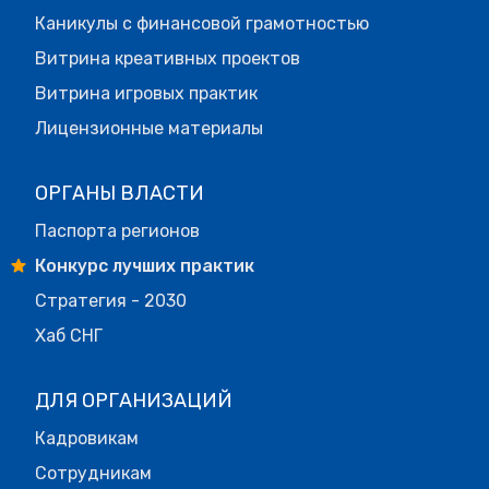
Каникулы с финансовой грамотностью
Витрина креативных проектов
Витрина игровых практик
Лицензионные материалы
ОРГАНЫ ВЛАСТИ
Паспорта регионов
Конкурс лучших практик
Стратегия - 2030
Хаб СНГ
ДЛЯ ОРГАНИЗАЦИЙ
Кадровикам
Сотрудникам