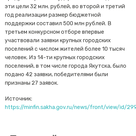
эти цели 32 млн. рублей, во второй и третий
год реализации размер бюджетной
поддержки составил 500 млн рублей. В
третьем конкурсном отборе впервые
участвовали заявки крупных городских
поселений с числом жителей более 10 тысяч
человек. Из 14-ти крупных городских
поселений, в том числе города Якутска, было
подано 42 заявки, победителями были
признаны 27 заявок.
Источник:
https://minfin.sakha.gov.ru/news/front/view/id/2