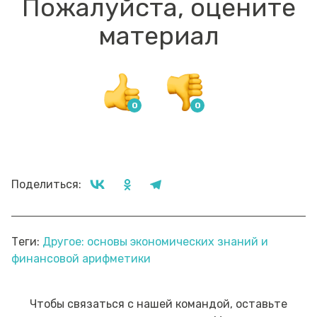
Пожалуйста, оцените
материал
Поделиться:
Теги:
Другое: основы экономических знаний и
финансовой арифметики
Чтобы связаться с нашей командой, оставьте