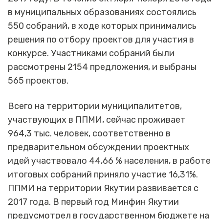
в муниципальных образованиях состоялись
550 собраний, в ходе которых принимались
решения по отбору проектов для участия в
конкурсе. Участниками собраний были
рассмотрены 2154 предложения, и выбраны
565 проектов.
Всего на территории муниципалитетов,
участвующих в ППМИ, сейчас проживает
964,3 тыс. человек, соответственно в
предварительном обсуждении проектных
идей участвовало 44,66 % населения, в работе
итоговых собраний приняло участие 16,31%.
ППМИ на территории Якутии развивается с
2017 года. В первый год Минфин Якутии
предусмотрел в государственном бюджете на