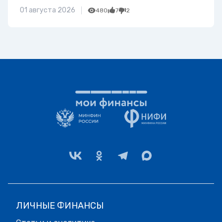
01 августа 2026
480
7
2
ЛИЧНЫЕ ФИНАНСЫ