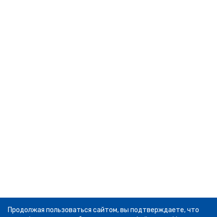
Продолжая пользоваться сайтом, вы подтверждаете, что