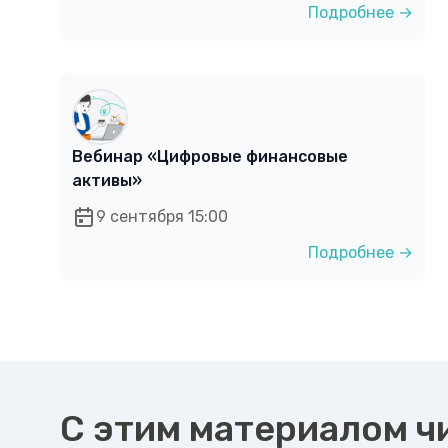
Подробнее →
Вебинар «Цифровые финансовые
активы»
9 сентября 15:00
Подробнее →
С этим материалом ч