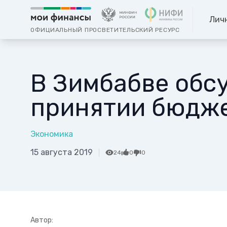
Лич
ОФИЦИАЛЬНЫЙ ПРОСВЕТИТЕЛЬСКИЙ РЕСУРС
В Зимбабве обс
принятии бюдж
Экономика
15 августа 2019
24
0
0
Автор: