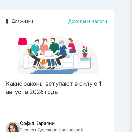
Доходы и налоги
Для жизни
Какие законы вступают в силу с 1
августа 2026 года
Софья Караяни
Эксперт Дирекции финансовой