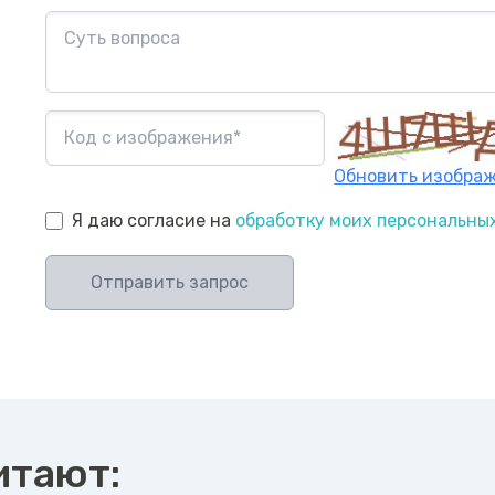
Обновить изобра
Я даю согласие на
обработку моих персональны
Отправить запрос
итают: