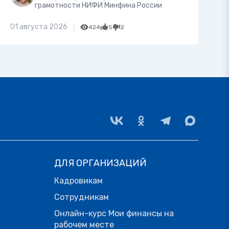
грамотности НИФИ Минфина России
01 августа 2026
424
5
2
ДЛЯ ОРГАНИЗАЦИЙ
Кадровикам
Сотрудникам
Онлайн-курс Мои финансы на
рабочем месте