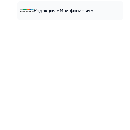
Редакция «Мои финансы»