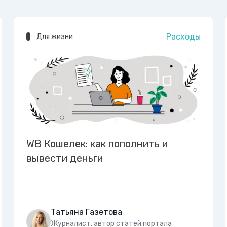
Расходы
Для жизни
WB Кошелек: как пополнить и
вывести деньги
Татьяна Газетова
Журналист, автор статей портала