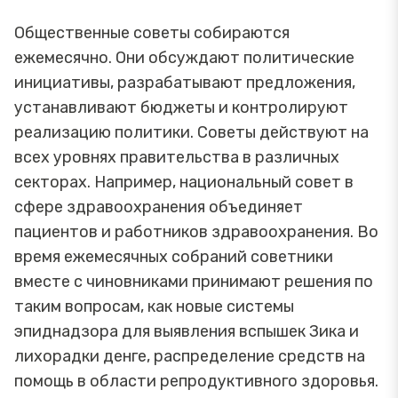
Общественные советы собираются
ежемесячно. Они обсуждают политические
инициативы, разрабатывают предложения,
устанавливают бюджеты и контролируют
реализацию политики. Советы действуют на
всех уровнях правительства в различных
секторах. Например, национальный совет в
сфере здравоохранения объединяет
пациентов и работников здравоохранения. Во
время ежемесячных собраний советники
вместе с чиновниками принимают решения по
таким вопросам, как новые системы
эпиднадзора для выявления вспышек Зика и
лихорадки денге, распределение средств на
помощь в области репродуктивного здоровья.