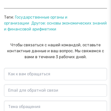
Теги:
Государственные органы и
организации
Другое: основы экономических знаний
и финансовой арифметики
Чтобы связаться с нашей командой, оставьте
контактные данные и ваш вопрос. Мы свяжемся с
вами в течение 3 рабочих дней.