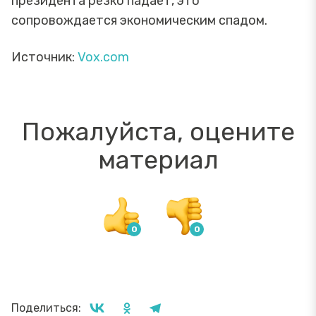
президента резко падает, это
сопровождается экономическим спадом.
Источник:
Vox.com
Пожалуйста, оцените
материал
Поделиться: