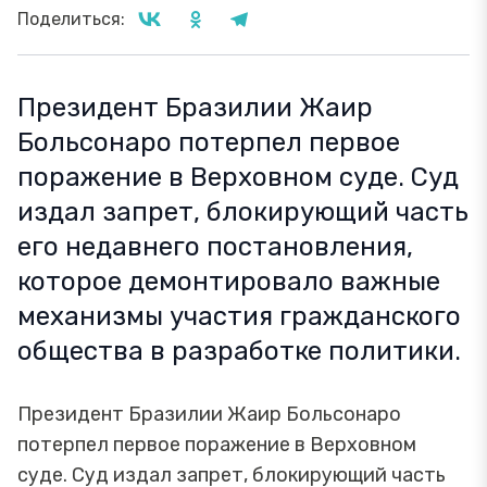
Поделиться:
Президент Бразилии Жаир
Больсонаро потерпел первое
поражение в Верховном суде. Суд
издал запрет, блокирующий часть
его недавнего постановления,
которое демонтировало важные
механизмы участия гражданского
общества в разработке политики.
Президент Бразилии Жаир Больсонаро
потерпел первое поражение в Верховном
суде. Суд издал запрет, блокирующий часть