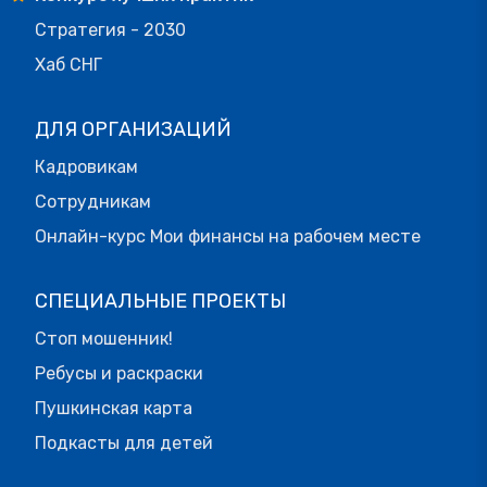
Стратегия - 2030
Хаб СНГ
ДЛЯ ОРГАНИЗАЦИЙ
Кадровикам
Сотрудникам
Онлайн-курс Мои финансы на рабочем месте
СПЕЦИАЛЬНЫЕ ПРОЕКТЫ
Стоп мошенник!
Ребусы и раскраски
Пушкинская карта
Подкасты для детей