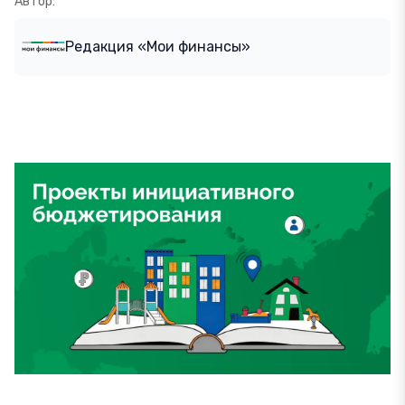
Автор:
Редакция «Мои финансы»