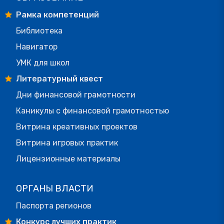
Рамка компетенций
Библиотека
Навигатор
УМК для школ
Литературный квест
Дни финансовой грамотности
Каникулы с финансовой грамотностью
Витрина креативных проектов
Витрина игровых практик
Лицензионные материалы
ОРГАНЫ ВЛАСТИ
Паспорта регионов
Конкурс лучших практик