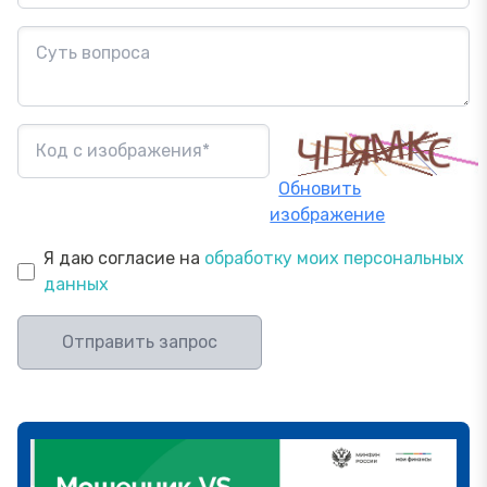
Обновить
изображение
Я даю согласие на
обработку моих персональных
данных
Отправить запрос