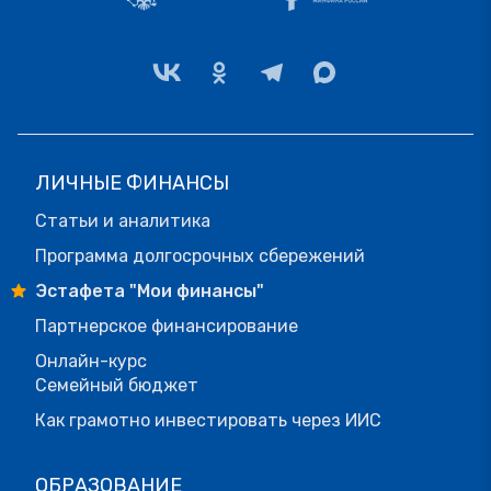
ЛИЧНЫЕ ФИНАНСЫ
Статьи и аналитика
Программа долгосрочных сбережений
Эстафета "Мои финансы"
Партнерское финансирование
Онлайн-курс
Семейный бюджет
Как грамотно инвестировать через ИИС
ОБРАЗОВАНИЕ