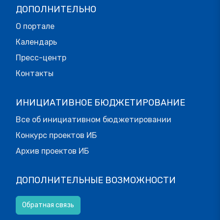
ДОПОЛНИТЕЛЬНО
О портале
Календарь
Пресс-центр
Контакты
ИНИЦИАТИВНОЕ БЮДЖЕТИРОВАНИЕ
Все об инициативном бюджетировании
Конкурс проектов ИБ
Архив проектов ИБ
ДОПОЛНИТЕЛЬНЫЕ ВОЗМОЖНОСТИ
Обратная связь