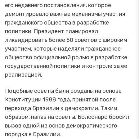
его недавнего постановления, которое
демонтировало важные механизмы участия
гражданского общества в разработке
политики. Президент планировал
ликвидировать более 50 советов с широким
участием, которые наделяли гражданское
общество официальной ролью в разработке
государственной политики и контроле за ее
реализацией.
Подобные советы были созданы на основе
Конституции 1988 года, принятой после
перехода Бразилии к демократии. Таким
образом, напав на советы, Болсонаро бросил
вызов одной из основ демократического
порядка в Бразилии.