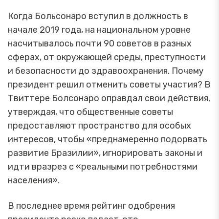
Когда Больсонаро вступил в должность в
начале 2019 года, на национальном уровне
насчитывалось почти 90 советов в разных
сферах, от окружающей среды, преступности
и безопасности до здравоохранения. Почему
президент решил отменить советы участия? В
Твиттере Болсонаро оправдал свои действия,
утверждая, что общественные советы
предоставляют пространство для особых
интересов, чтобы «преднамеренно подорвать
развитие Бразилии», игнорировать законы и
идти вразрез с «реальными потребностями
населения».
В последнее время рейтинг одобрения