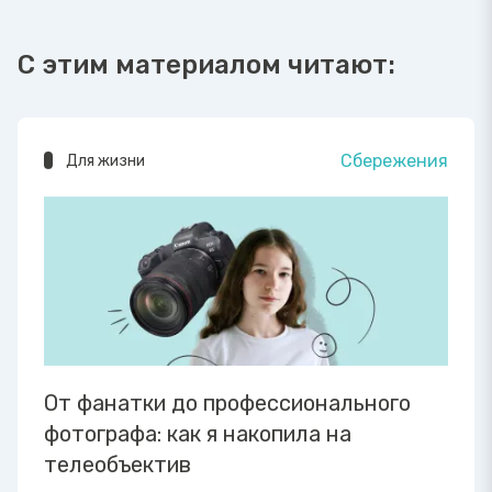
С этим материалом читают:
Сбережения
Для жизни
От фанатки до профессионального
фотографа: как я накопила на
телеобъектив