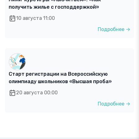
получить жилье с господдержкой»
10 августа 11:00
Подробнее →
Старт регистрации на Всероссийскую
олимпиаду школьников «Высшая проба»
20 августа 00:00
Подробнее →