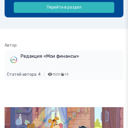
Перейти в раздел
Автор:
Редакция «Мои финансы»
Статей автора: 4
1520
13