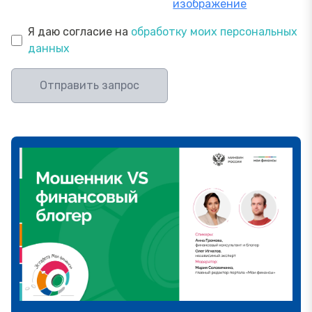
изображение
Я даю согласие на
обработку моих персональных
данных
Отправить запрос