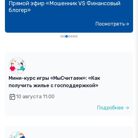
Прямой эфир «Мошенник VS Финансовый
блогер»
Посмотреть→
Мини-курс игры «МыСчитаем»: «Как
получить жилье с господдержкой»
10 августа 11:00
Подробнее →