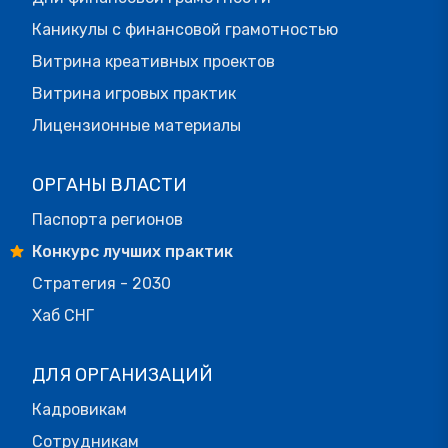
Каникулы с финансовой грамотностью
Витрина креативных проектов
Витрина игровых практик
Лицензионные материалы
ОРГАНЫ ВЛАСТИ
Паспорта регионов
Конкурс лучших практик
Стратегия - 2030
Хаб СНГ
ДЛЯ ОРГАНИЗАЦИЙ
Кадровикам
Сотрудникам