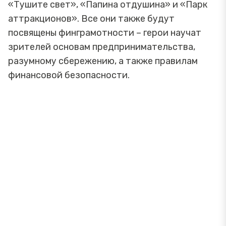
«Тушите свет», «Папина отдушина» и «Парк
аттракционов». Все они также будут
посвящены финграмотности – герои научат
зрителей основам предпринимательства,
разумному сбережению, а также правилам
финансовой безопасности.