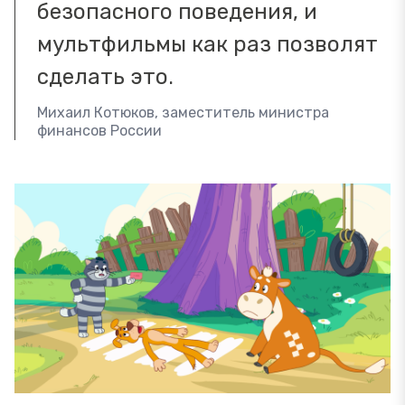
безопасного поведения, и
мультфильмы как раз позволят
сделать это.
Михаил Котюков, заместитель министра
финансов России