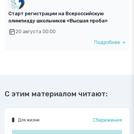
Старт регистрации на Всероссийскую
олимпиаду школьников «Высшая проба»
20 августа 00:00
Подробнее →
С этим материалом читают:
Сбережения
Для жизни