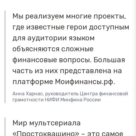
Мы реализуем многие проекты,
где известные герои доступным
для аудитории языком
объясняются сложные
финансовые вопросы. Большая
часть из них представлена на
платформе Моифинансы.рф.
Анна Харнас, руководитель Центра финансовой
грамотности НИФИ Минфина России
Мир мультсериала
«Простоквашино» – это самое