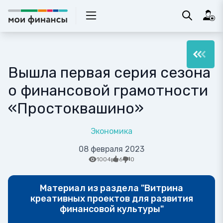
Вышла первая серия сезона
о финансовой грамотности
«Простоквашино»
Экономика
08 февраля 2023
1004
6
0
Материал из раздела "Витрина
креативных проектов для развития
финансовой культуры"