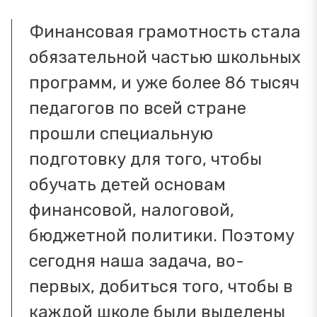
Финансовая грамотность стала
обязательной частью школьных
программ, и уже более 86 тысяч
педагогов по всей стране
прошли специальную
подготовку для того, чтобы
обучать детей основам
финансовой, налоговой,
бюджетной политики. Поэтому
сегодня наша задача, во-
первых, добиться того, чтобы в
каждой школе были выделены