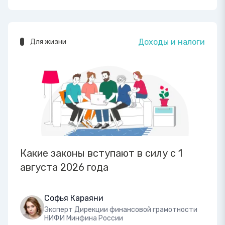
Доходы и налоги
Для жизни
Какие законы вступают в силу с 1
августа 2026 года
Софья Караяни
Эксперт Дирекции финансовой грамотности
НИФИ Минфина России