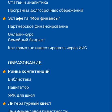
Статьи и аналитика
Программа долгосрочных сбережений
Эстафета "Мои финансы"
Партнерское финансирование
Онлайн-курс
Семейный бюджет
Как грамотно инвестировать через ИИС
ОБРАЗОВАНИЕ
Рамка компетенций
Библиотека
Навигатор
УМК для школ
Литературный квест
Дни финансовой грамотности