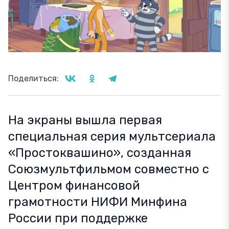
Поделиться:
На экраны вышла первая
специальная серия мультсериала
«Простоквашино», созданная
Союзмультфильмом совместно с
Центром финансовой
грамотности НИФИ Минфина
России при поддержке