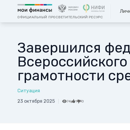
Лич
ОФИЦИАЛЬНЫЙ ПРОСВЕТИТЕЛЬСКИЙ РЕСУРС
Завершился фед
Всероссийского
грамотности ср
Ситуация
23 октября 2025
74
1
0