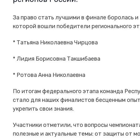
За право стать лучшими в финале боролась и
которой вошли победители регионального эт
* Татьяна Николаевна Чирцова
* Лидия Борисовна Такшибаева
* Ротова Анна Николаевна
По итогам федерального этапа команда Респу
стало для наших финалистов бесценным опыт
укрепить свои знания.
Участники отметили, что вопросы чемпионат
полезные и актуальные темы: от защиты от 