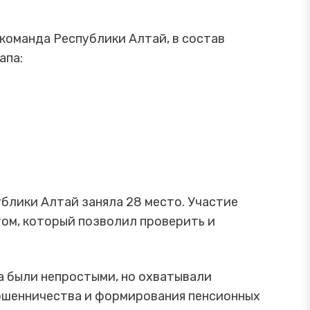
 команда Республики Алтай, в состав
апа:
блики Алтай заняла 28 место. Участие
ом, который позволил проверить и
а были непростыми, но охватывали
мошенничества и формирования пенсионных