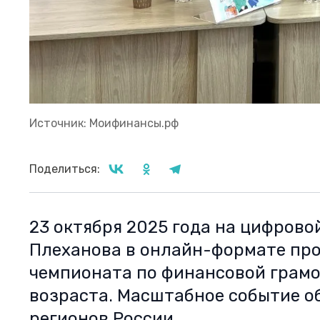
Источник: Моифинансы.рф
Поделиться:
23 октября 2025 года на цифровой
Плеханова в онлайн-формате про
чемпионата по финансовой грамо
возраста. Масштабное событие о
регионов России.