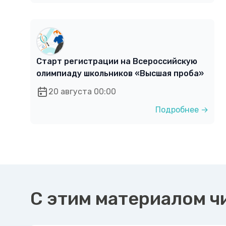
Старт регистрации на Всероссийскую
олимпиаду школьников «Высшая проба»
20 августа 00:00
Подробнее →
С этим материалом ч