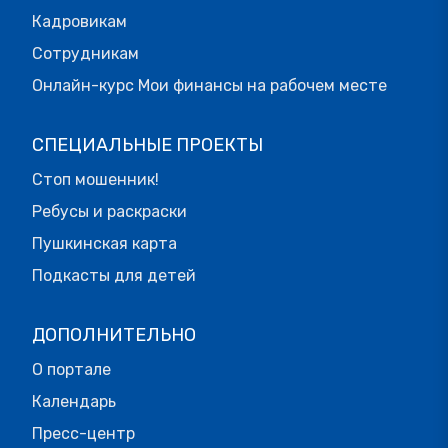
Кадровикам
Сотрудникам
Онлайн-курс Мои финансы на рабочем месте
СПЕЦИАЛЬНЫЕ ПРОЕКТЫ
Стоп мошенник!
Ребусы и раскраски
Пушкинская карта
Подкасты для детей
ДОПОЛНИТЕЛЬНО
О портале
Календарь
Пресс-центр