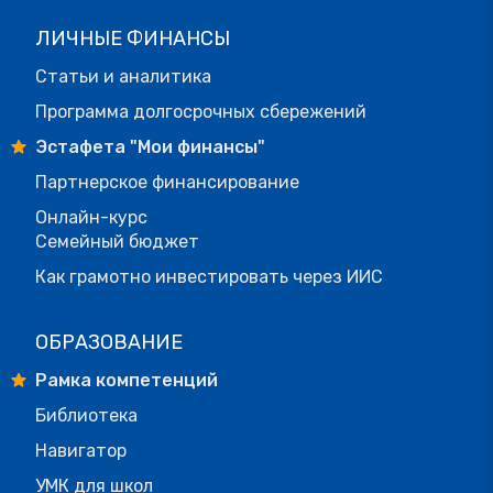
ЛИЧНЫЕ ФИНАНСЫ
Статьи и аналитика
Программа долгосрочных сбережений
Эстафета "Мои финансы"
Партнерское финансирование
Онлайн-курс
Семейный бюджет
Как грамотно инвестировать через ИИС
ОБРАЗОВАНИЕ
Рамка компетенций
Библиотека
Навигатор
УМК для школ