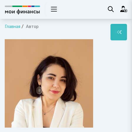
Главная
Автор