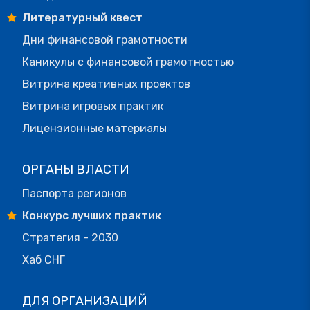
Литературный квест
Дни финансовой грамотности
Каникулы с финансовой грамотностью
Витрина креативных проектов
Витрина игровых практик
Лицензионные материалы
ОРГАНЫ ВЛАСТИ
Паспорта регионов
Конкурс лучших практик
Стратегия - 2030
Хаб СНГ
ДЛЯ ОРГАНИЗАЦИЙ