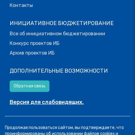
Контакты
ИНИЦИАТИВНОЕ БЮДЖЕТИРОВАНИЕ
Все об инициативном бюджетировании
Конкурс проектов ИБ
Архив проектов ИБ
ДОПОЛНИТЕЛЬНЫЕ ВОЗМОЖНОСТИ
Обратная связь
Версия для слабовидящих.
© МОИФИНАНСЫ.РФ, 2026
Продолжая пользоваться сайтом, вы подтверждаете, что
Все права защищены.
Пользовательское соглашение
проинформированы об использовании файлов cookies и