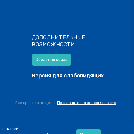
ДОПОЛНИТЕЛЬНЫЕ
ВОЗМОЖНОСТИ
Обратная связь
Версия для слабовидящих.
Все права защищены.
Пользовательское соглашение
ы с нашей