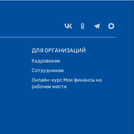
ДЛЯ ОРГАНИЗАЦИЙ
Кадровикам
Сотрудникам
Онлайн-курс Мои финансы на
рабочем месте