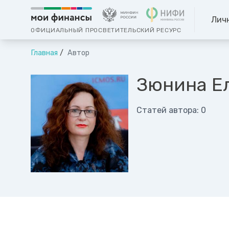
Лич
ОФИЦИАЛЬНЫЙ ПРОСВЕТИТЕЛЬСКИЙ РЕСУРС
Главная
Автор
Зюнина Ел
Статей автора: 0