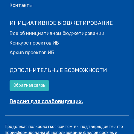
Контакты
ИНИЦИАТИВНОЕ БЮДЖЕТИРОВАНИЕ
Все об инициативном бюджетировании
Конкурс проектов ИБ
Архив проектов ИБ
ДОПОЛНИТЕЛЬНЫЕ ВОЗМОЖНОСТИ
Обратная связь
Версия для слабовидящих.
© МОИФИНАНСЫ.РФ, 2026
Продолжая пользоваться сайтом, вы подтверждаете, что
Все права защищены.
Пользовательское соглашение
проинформированы об использовании файлов cookies и