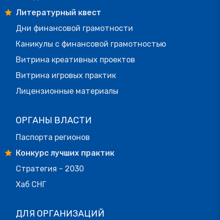
Литературный квест
Дни финансовой грамотности
Каникулы с финансовой грамотностью
Витрина креативных проектов
Витрина игровых практик
Лицензионные материалы
ОРГАНЫ ВЛАСТИ
Паспорта регионов
Конкурс лучших практик
Стратегия - 2030
Хаб СНГ
ДЛЯ ОРГАНИЗАЦИЙ