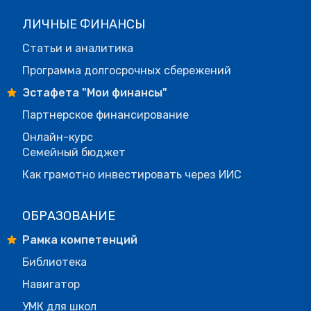
ЛИЧНЫЕ ФИНАНСЫ
Статьи и аналитика
Программа долгосрочных сбережений
Эстафета "Мои финансы"
Партнерское финансирование
Онлайн-курс
Семейный бюджет
Как грамотно инвестировать через ИИС
ОБРАЗОВАНИЕ
Рамка компетенций
Библиотека
Навигатор
УМК для школ