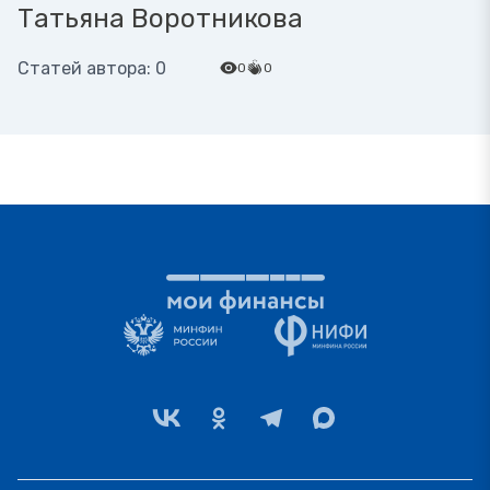
Татьяна Воротникова
Статей автора: 0
0
0