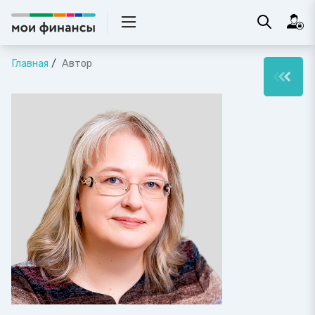
Главная
Автор