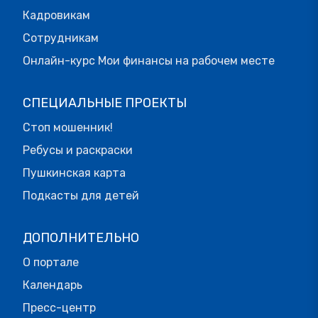
Кадровикам
Сотрудникам
Онлайн-курс Мои финансы на рабочем месте
СПЕЦИАЛЬНЫЕ ПРОЕКТЫ
Стоп мошенник!
Ребусы и раскраски
Пушкинская карта
Подкасты для детей
ДОПОЛНИТЕЛЬНО
О портале
Календарь
Пресс-центр