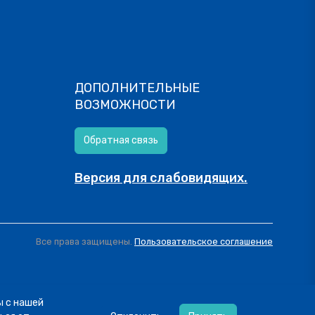
ДОПОЛНИТЕЛЬНЫЕ
ВОЗМОЖНОСТИ
Обратная связь
Версия для слабовидящих.
Все права защищены.
Пользовательское соглашение
ы с нашей