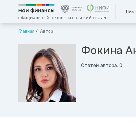
Лич
ОФИЦИАЛЬНЫЙ ПРОСВЕТИТЕЛЬСКИЙ РЕСУРС
Главная
Автор
Фокина А
Статей автора: 0