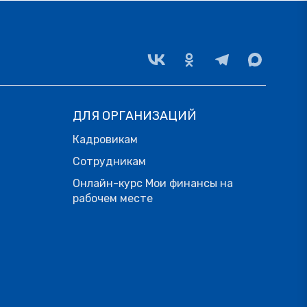
ДЛЯ ОРГАНИЗАЦИЙ
Кадровикам
Сотрудникам
Онлайн-курс Мои финансы на
рабочем месте