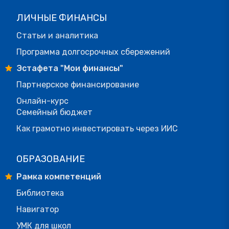
ЛИЧНЫЕ ФИНАНСЫ
Статьи и аналитика
Программа долгосрочных сбережений
Эстафета "Мои финансы"
Партнерское финансирование
Онлайн-курс
Семейный бюджет
Как грамотно инвестировать через ИИС
ОБРАЗОВАНИЕ
Рамка компетенций
Библиотека
Навигатор
УМК для школ