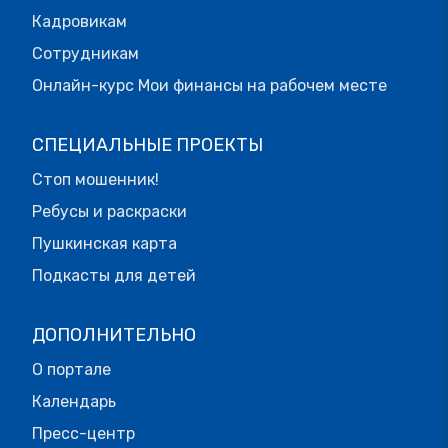
Кадровикам
Сотрудникам
Онлайн-курс Мои финансы на рабочем месте
СПЕЦИАЛЬНЫЕ ПРОЕКТЫ
Стоп мошенник!
Ребусы и раскраски
Пушкинская карта
Подкасты для детей
ДОПОЛНИТЕЛЬНО
О портале
Календарь
Пресс-центр