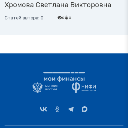
Хромова Светлана Викторовна
Статей автора: 0
0
0