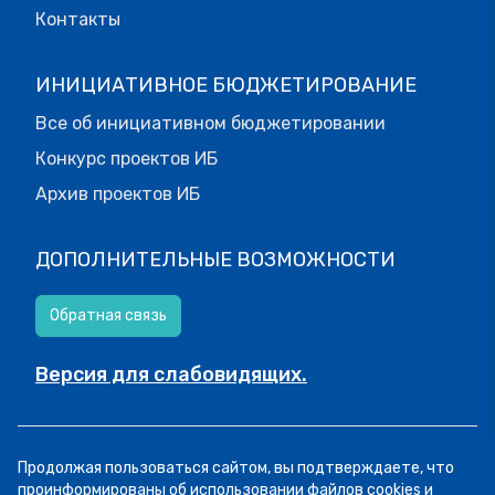
Контакты
ИНИЦИАТИВНОЕ БЮДЖЕТИРОВАНИЕ
Все об инициативном бюджетировании
Конкурс проектов ИБ
Архив проектов ИБ
ДОПОЛНИТЕЛЬНЫЕ ВОЗМОЖНОСТИ
Обратная связь
Версия для слабовидящих.
© МОИФИНАНСЫ.РФ, 2026
Продолжая пользоваться сайтом, вы подтверждаете, что
Все права защищены.
Пользовательское соглашение
проинформированы об использовании файлов cookies и