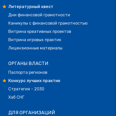
Литературный квест
Дни финансовой грамотности
Каникулы с финансовой грамотностью
Витрина креативных проектов
Витрина игровых практик
Лицензионные материалы
ОРГАНЫ ВЛАСТИ
Паспорта регионов
Конкурс лучших практик
Стратегия - 2030
Хаб СНГ
ДЛЯ ОРГАНИЗАЦИЙ