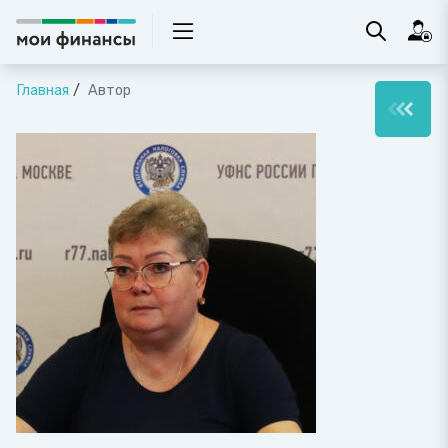
Главная
Автор