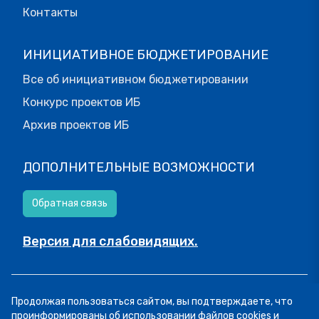
Контакты
ИНИЦИАТИВНОЕ БЮДЖЕТИРОВАНИЕ
Все об инициативном бюджетировании
Конкурс проектов ИБ
Архив проектов ИБ
ДОПОЛНИТЕЛЬНЫЕ ВОЗМОЖНОСТИ
Обратная связь
Версия для слабовидящих.
© МОИФИНАНСЫ.РФ, 2026
Продолжая пользоваться сайтом, вы подтверждаете, что
Все права защищены.
Пользовательское соглашение
проинформированы об использовании файлов cookies и