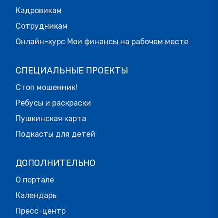
Кадровикам
Сотрудникам
Онлайн-курс Мои финансы на рабочем месте
СПЕЦИАЛЬНЫЕ ПРОЕКТЫ
Стоп мошенник!
Ребусы и раскраски
Пушкинская карта
Подкасты для детей
ДОПОЛНИТЕЛЬНО
О портале
Календарь
Пресс-центр