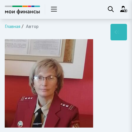
Главная
Автор