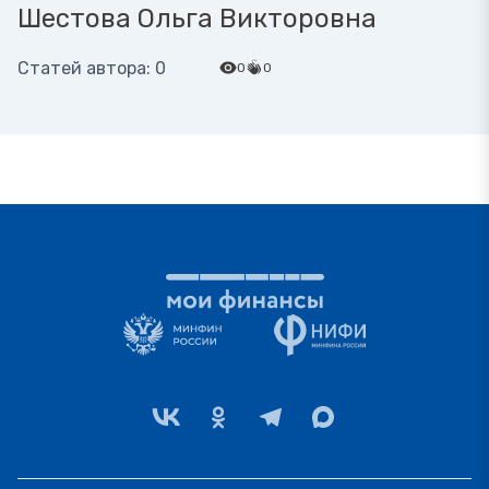
Шестова Ольга Викторовна
Статей автора: 0
0
0