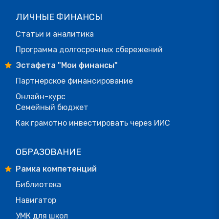
ЛИЧНЫЕ ФИНАНСЫ
Статьи и аналитика
Программа долгосрочных сбережений
Эстафета "Мои финансы"
Партнерское финансирование
Онлайн-курс
Семейный бюджет
Как грамотно инвестировать через ИИС
ОБРАЗОВАНИЕ
Рамка компетенций
Библиотека
Навигатор
УМК для школ