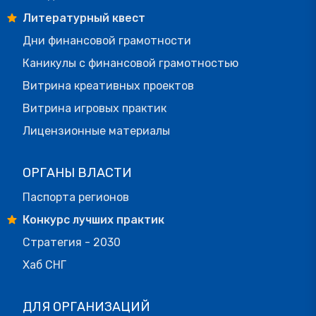
Литературный квест
Дни финансовой грамотности
Каникулы с финансовой грамотностью
Витрина креативных проектов
Витрина игровых практик
Лицензионные материалы
ОРГАНЫ ВЛАСТИ
Паспорта регионов
Конкурс лучших практик
Стратегия - 2030
Хаб СНГ
ДЛЯ ОРГАНИЗАЦИЙ