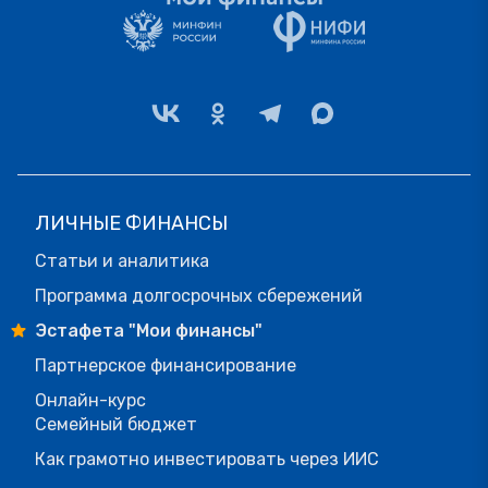
ЛИЧНЫЕ ФИНАНСЫ
Статьи и аналитика
Программа долгосрочных сбережений
Эстафета "Мои финансы"
Партнерское финансирование
Онлайн-курс
Семейный бюджет
Как грамотно инвестировать через ИИС