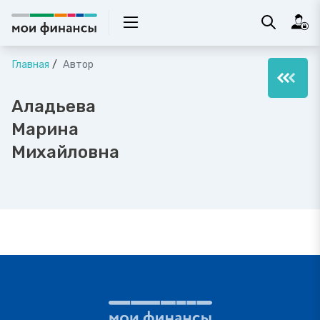
Главная
Автор
Аладьева
Марина
Михайловна