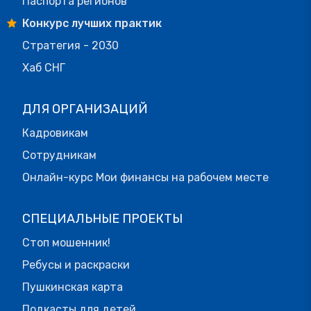
Паспорта регионов
Конкурс лучших практик
Стратегия - 2030
Хаб СНГ
ДЛЯ ОРГАНИЗАЦИЙ
Кадровикам
Сотрудникам
Онлайн-курс Мои финансы на рабочем месте
СПЕЦИАЛЬНЫЕ ПРОЕКТЫ
Стоп мошенник!
Ребусы и раскраски
Пушкинская карта
Подкасты для детей