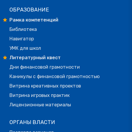
ОБРАЗОВАНИЕ
Рамка компетенций
Библиотека
Навигатор
УМК для школ
Литературный квест
Дни финансовой грамотности
Каникулы с финансовой грамотностью
Витрина креативных проектов
Витрина игровых практик
Лицензионные материалы
ОРГАНЫ ВЛАСТИ