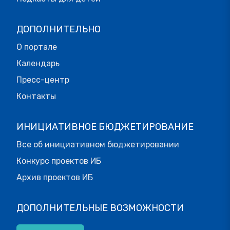
ДОПОЛНИТЕЛЬНО
О портале
Календарь
Пресс-центр
Контакты
ИНИЦИАТИВНОЕ БЮДЖЕТИРОВАНИЕ
Все об инициативном бюджетировании
Конкурс проектов ИБ
Архив проектов ИБ
ДОПОЛНИТЕЛЬНЫЕ ВОЗМОЖНОСТИ