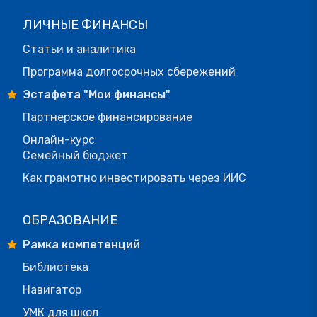
ЛИЧНЫЕ ФИНАНСЫ
Статьи и аналитика
Программа долгосрочных сбережений
Эстафета "Мои финансы"
Партнерское финансирование
Онлайн-курс
Семейный бюджет
Как грамотно инвестировать через ИИС
ОБРАЗОВАНИЕ
Рамка компетенций
Библиотека
Навигатор
УМК для школ