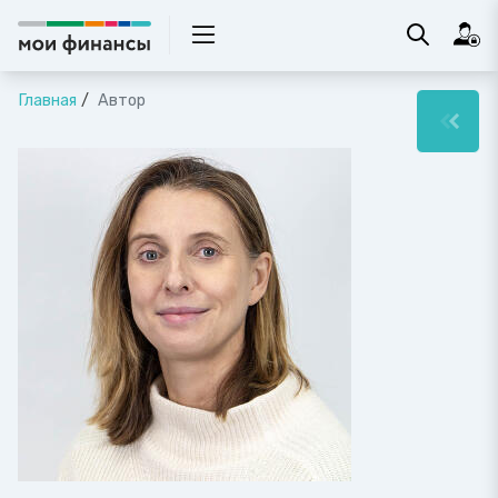
Главная
Автор