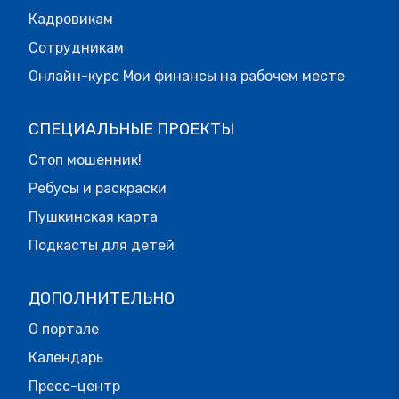
Кадровикам
Сотрудникам
Онлайн-курс Мои финансы на рабочем месте
СПЕЦИАЛЬНЫЕ ПРОЕКТЫ
Стоп мошенник!
Ребусы и раскраски
Пушкинская карта
Подкасты для детей
ДОПОЛНИТЕЛЬНО
О портале
Календарь
Пресс-центр