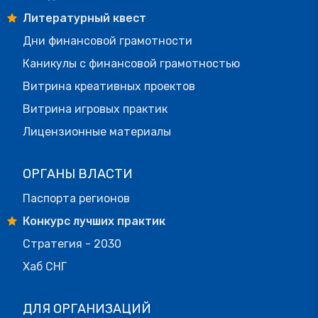
Литературный квест
Дни финансовой грамотности
Каникулы с финансовой грамотностью
Витрина креативных проектов
Витрина игровых практик
Лицензионные материалы
ОРГАНЫ ВЛАСТИ
Паспорта регионов
Конкурс лучших практик
Стратегия - 2030
Хаб СНГ
ДЛЯ ОРГАНИЗАЦИЙ