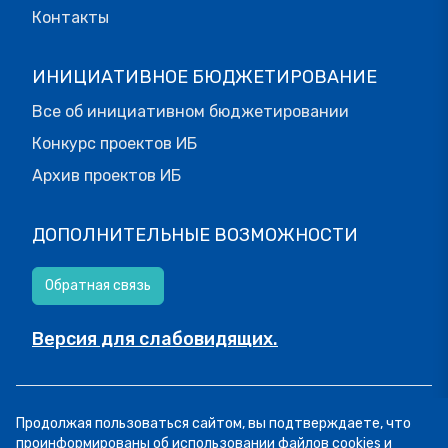
Контакты
ИНИЦИАТИВНОЕ БЮДЖЕТИРОВАНИЕ
Все об инициативном бюджетировании
Конкурс проектов ИБ
Архив проектов ИБ
ДОПОЛНИТЕЛЬНЫЕ ВОЗМОЖНОСТИ
Обратная связь
Версия для слабовидящих.
© МОИФИНАНСЫ.РФ, 2026
Продолжая пользоваться сайтом, вы подтверждаете, что
Все права защищены.
Пользовательское соглашение
проинформированы об использовании файлов cookies и