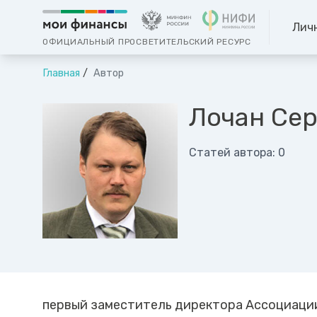
Лич
ОФИЦИАЛЬНЫЙ ПРОСВЕТИТЕЛЬСКИЙ РЕСУРС
Главная
Автор
Лочан Сер
Статей автора: 0
первый заместитель директора Ассоциаци