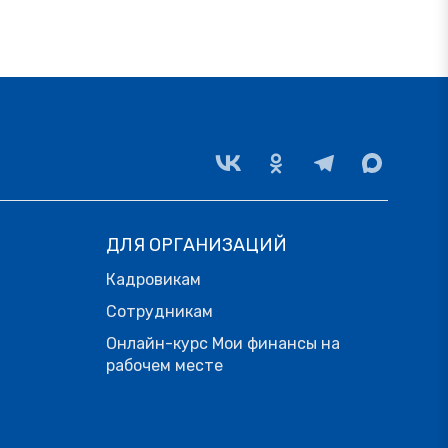
ДЛЯ ОРГАНИЗАЦИЙ
Кадровикам
Сотрудникам
Онлайн-курс Мои финансы на
рабочем месте