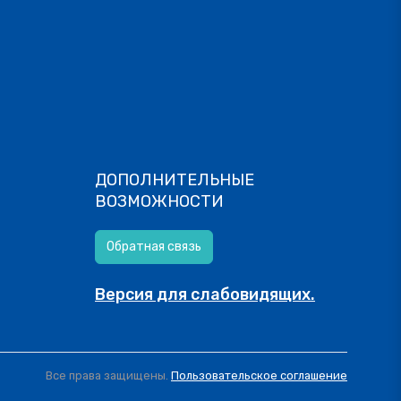
ДОПОЛНИТЕЛЬНЫЕ
ВОЗМОЖНОСТИ
Обратная связь
Версия для слабовидящих.
Все права защищены.
Пользовательское соглашение