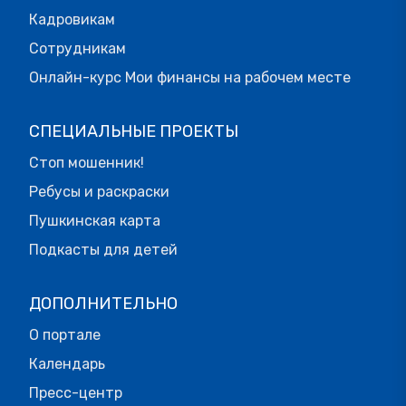
Кадровикам
Сотрудникам
Онлайн-курс Мои финансы на рабочем месте
СПЕЦИАЛЬНЫЕ ПРОЕКТЫ
Стоп мошенник!
Ребусы и раскраски
Пушкинская карта
Подкасты для детей
ДОПОЛНИТЕЛЬНО
О портале
Календарь
Пресс-центр