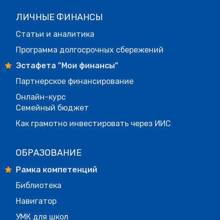
ЛИЧНЫЕ ФИНАНСЫ
Статьи и аналитика
Программа долгосрочных сбережений
Эстафета "Мои финансы"
Партнерское финансирование
Онлайн-курс
Семейный бюджет
Как грамотно инвестировать через ИИС
ОБРАЗОВАНИЕ
Рамка компетенций
Библиотека
Навигатор
УМК для школ