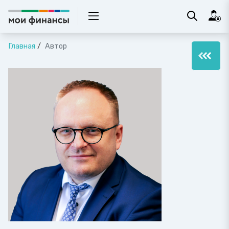
Главная
Автор