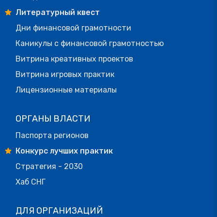
Литературный квест
Дни финансовой грамотности
Каникулы с финансовой грамотностью
Витрина креативных проектов
Витрина игровых практик
Лицензионные материалы
ОРГАНЫ ВЛАСТИ
Паспорта регионов
Конкурс лучших практик
Стратегия - 2030
Хаб СНГ
ДЛЯ ОРГАНИЗАЦИЙ