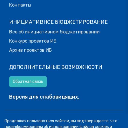
Контакты
ИНИЦИАТИВНОЕ БЮДЖЕТИРОВАНИЕ
Все об инициативном бюджетировании
Конкурс проектов ИБ
Архив проектов ИБ
ДОПОЛНИТЕЛЬНЫЕ ВОЗМОЖНОСТИ
Обратная связь
Версия для слабовидящих.
© МОИФИНАНСЫ.РФ, 2026
Продолжая пользоваться сайтом, вы подтверждаете, что
Все права защищены.
Пользовательское соглашение
проинформированы об использовании файлов cookies и