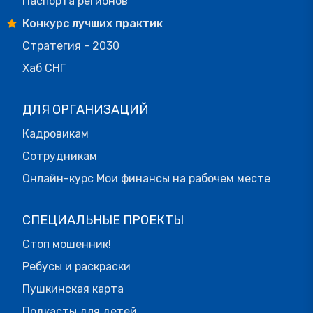
Паспорта регионов
Конкурс лучших практик
Стратегия - 2030
Хаб СНГ
ДЛЯ ОРГАНИЗАЦИЙ
Кадровикам
Сотрудникам
Онлайн-курс Мои финансы на рабочем месте
СПЕЦИАЛЬНЫЕ ПРОЕКТЫ
Стоп мошенник!
Ребусы и раскраски
Пушкинская карта
Подкасты для детей