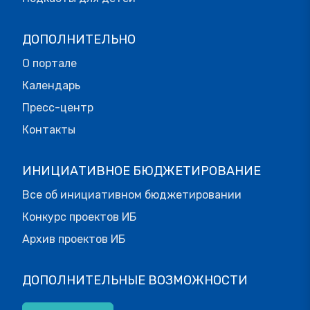
ДОПОЛНИТЕЛЬНО
О портале
Календарь
Пресс-центр
Контакты
ИНИЦИАТИВНОЕ БЮДЖЕТИРОВАНИЕ
Все об инициативном бюджетировании
Конкурс проектов ИБ
Архив проектов ИБ
ДОПОЛНИТЕЛЬНЫЕ ВОЗМОЖНОСТИ