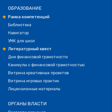
ОБРАЗОВАНИЕ
Рамка компетенций
Библиотека
Навигатор
УМК для школ
Литературный квест
Дни финансовой грамотности
Каникулы с финансовой грамотностью
Витрина креативных проектов
Витрина игровых практик
Лицензионные материалы
ОРГАНЫ ВЛАСТИ