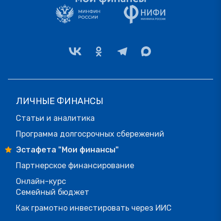
ЛИЧНЫЕ ФИНАНСЫ
Статьи и аналитика
Программа долгосрочных сбережений
Эстафета "Мои финансы"
Партнерское финансирование
Онлайн-курс
Семейный бюджет
Как грамотно инвестировать через ИИС