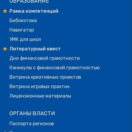
ОБРАЗОВАНИЕ
Рамка компетенций
Библиотека
Навигатор
УМК для школ
Литературный квест
Дни финансовой грамотности
Каникулы с финансовой грамотностью
Витрина креативных проектов
Витрина игровых практик
Лицензионные материалы
ОРГАНЫ ВЛАСТИ
Паспорта регионов