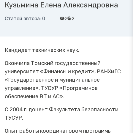
Кузьмина Елена Александровна
Статей автора: 0
0
0
Кандидат технических наук.
Окончила Томский государственный
университет «Финансы и кредит», РАНХиГС
«Государственное и муниципальное
управление», ТУСУР «Программное
обеспечение ВТ и АС».
С 2004 г. доцент Факультета безопасности
ТУСУР.
Опыт работы координатором программы