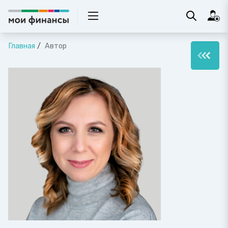
Главная
Автор