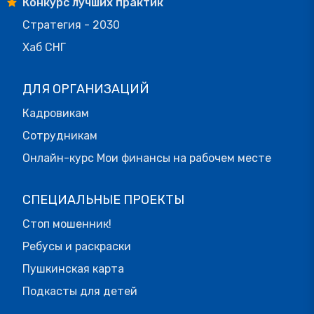
Конкурс лучших практик
Стратегия - 2030
Хаб СНГ
ДЛЯ ОРГАНИЗАЦИЙ
Кадровикам
Сотрудникам
Онлайн-курс Мои финансы на рабочем месте
СПЕЦИАЛЬНЫЕ ПРОЕКТЫ
Стоп мошенник!
Ребусы и раскраски
Пушкинская карта
Подкасты для детей