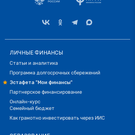
ЛИЧНЫЕ ФИНАНСЫ
Статьи и аналитика
Программа долгосрочных сбережений
Эстафета "Мои финансы"
Партнерское финансирование
Онлайн-курс
Семейный бюджет
Как грамотно инвестировать через ИИС