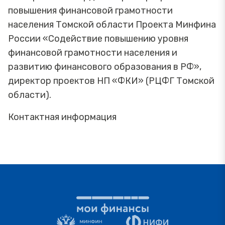
повышения финансовой грамотности
населения Томской области Проекта Минфина
России «Содействие повышению уровня
финансовой грамотности населения и
развитию финансового образования в РФ»,
директор проектов НП «ФКИ» (РЦФГ Томской
области).
Контактная информация