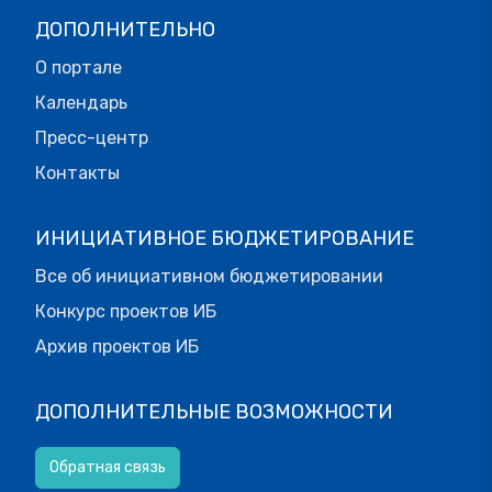
ДОПОЛНИТЕЛЬНО
О портале
Календарь
Пресс-центр
Контакты
ИНИЦИАТИВНОЕ БЮДЖЕТИРОВАНИЕ
Все об инициативном бюджетировании
Конкурс проектов ИБ
Архив проектов ИБ
ДОПОЛНИТЕЛЬНЫЕ ВОЗМОЖНОСТИ
Обратная связь