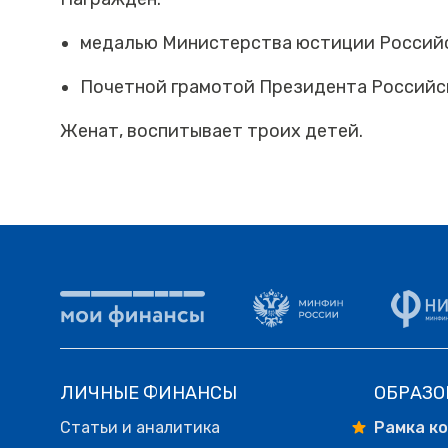
медалью Министерства юстиции Российск
Почетной грамотой Президента Российс
Женат, воспитывает троих детей.
ЛИЧНЫЕ ФИНАНСЫ
ОБРАЗО
Статьи и аналитика
Рамка к