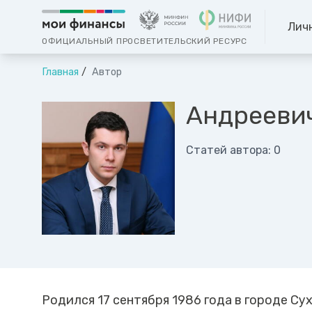
Лич
ОФИЦИАЛЬНЫЙ ПРОСВЕТИТЕЛЬСКИЙ РЕСУРС
Главная
Автор
Андрееви
Статей автора: 0
Родился 17 сентября 1986 года в городе Су