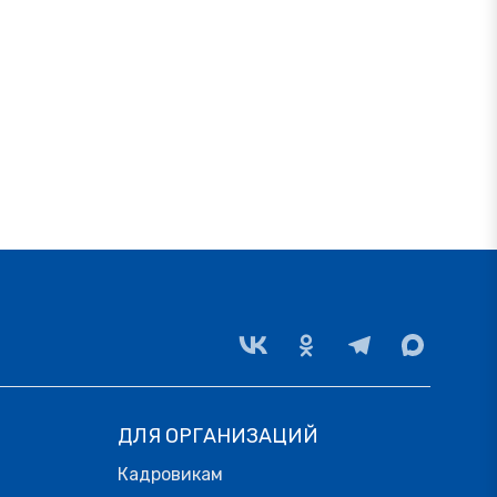
ДЛЯ ОРГАНИЗАЦИЙ
Кадровикам