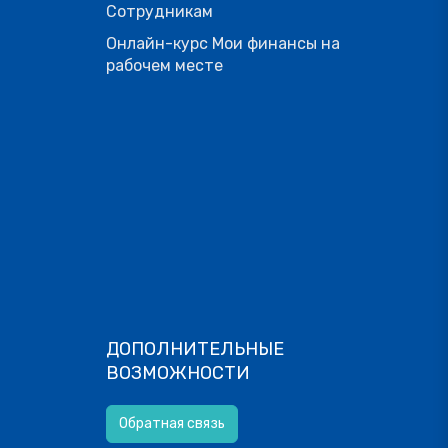
Сотрудникам
Онлайн-курс Мои финансы на
рабочем месте
ДОПОЛНИТЕЛЬНЫЕ
ВОЗМОЖНОСТИ
Обратная связь