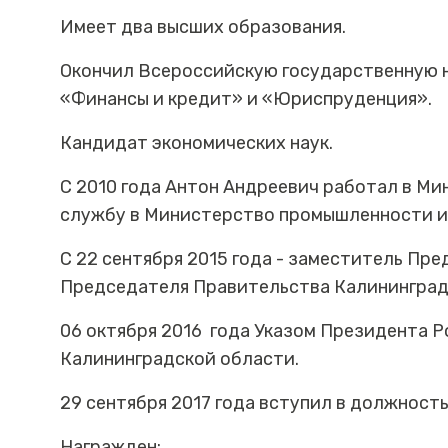
Имеет два высших образования.
Окончил Всероссийскую государственную 
«Финансы и кредит» и «Юриспруденция».
Кандидат экономических наук.
С 2010 года Антон Андреевич работал в М
службу в Министерство промышленности и
С 22 сентября 2015 года - заместитель П
Председателя Правительства Калининград
06 октября 2016 года Указом Президента 
Калининградской области.
29 сентября 2017 года вступил в должност
Награжден: