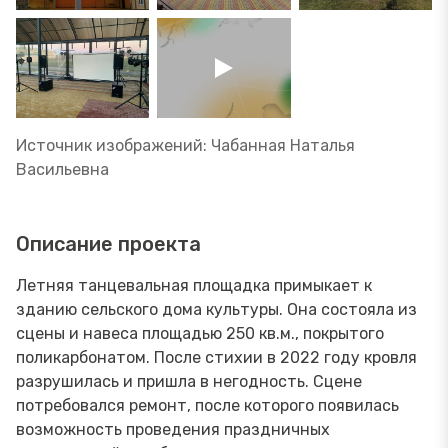
Источник изображений: Чабанная Наталья
Васильевна
Описание проекта
Летняя танцевальная площадка примыкает к
зданию сельского дома культуры. Она состояла из
сцены и навеса площадью 250 кв.м., покрытого
поликарбонатом. После стихии в 2022 году кровля
разрушилась и пришла в негодность. Сцене
потребовался ремонт, после которого появилась
возможность проведения праздничных