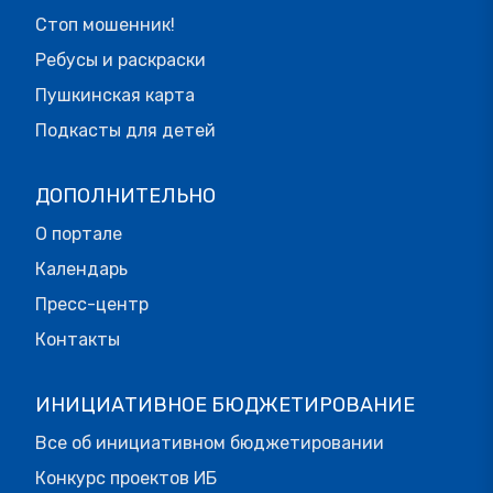
Стоп мошенник!
Ребусы и раскраски
Пушкинская карта
Подкасты для детей
ДОПОЛНИТЕЛЬНО
О портале
Календарь
Пресс-центр
Контакты
ИНИЦИАТИВНОЕ БЮДЖЕТИРОВАНИЕ
Все об инициативном бюджетировании
Конкурс проектов ИБ