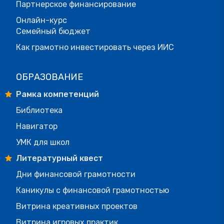
Партнерское финансирование
Онлайн-курс
Семейный бюджет
Как грамотно инвестировать через ИИС
ОБРАЗОВАНИЕ
Рамка компетенций
Библиотека
Навигатор
УМК для школ
Литературный квест
Дни финансовой грамотности
Каникулы с финансовой грамотностью
Витрина креативных проектов
Витрина игровых практик