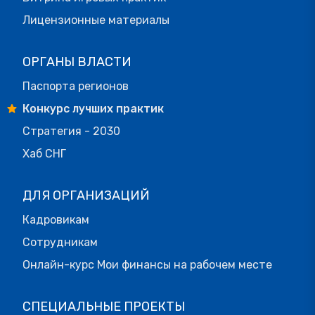
Лицензионные материалы
ОРГАНЫ ВЛАСТИ
Паспорта регионов
Конкурс лучших практик
Стратегия - 2030
Хаб СНГ
ДЛЯ ОРГАНИЗАЦИЙ
Кадровикам
Сотрудникам
Онлайн-курс Мои финансы на рабочем месте
СПЕЦИАЛЬНЫЕ ПРОЕКТЫ