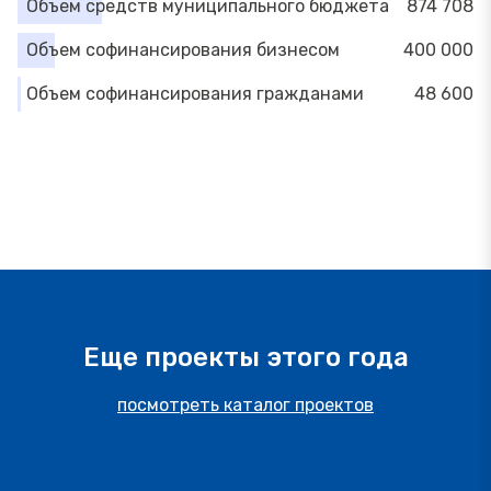
Объем средств муниципального бюджета
874 708
Объем софинансирования бизнесом
400 000
Объем софинансирования гражданами
48 600
Еще проекты этого года
посмотреть каталог проектов