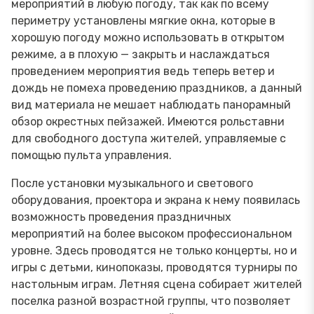
мероприятий в любую погоду, так как по всему
периметру установлены мягкие окна, которые в
хорошую погоду можно использовать в открытом
режиме, а в плохую — закрыть и наслаждаться
проведением мероприятия ведь теперь ветер и
дождь не помеха проведению праздников, а данный
вид материала не мешает наблюдать панорамный
обзор окрестных пейзажей. Имеются рольставни
для свободного доступа жителей, управляемые с
помощью пульта управления.
После установки музыкального и светового
оборудования, проектора и экрана к нему появилась
возможность проведения праздничных
мероприятий на более высоком профессиональном
уровне. Здесь проводятся не только концерты, но и
игры с детьми, кинопоказы, проводятся турниры по
настольным играм. Летняя сцена собирает жителей
поселка разной возрастной группы, что позволяет