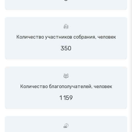
Количество участников собрания, человек
350
Количество благополучателей, человек
1 159