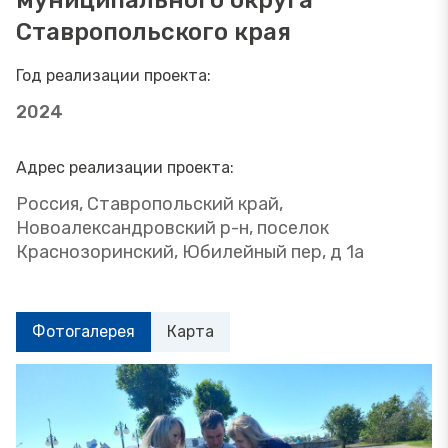
муниципального округа
Ставропольского края
Год реализации проекта:
2024
Адрес реализации проекта:
Россия, Ставропольский край,
Новоалександровский р-н, поселок
Краснозоринский, Юбилейный пер, д 1а
Фотогалерея
Карта