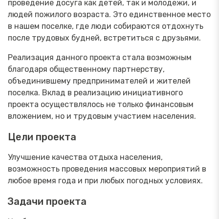
проведение досуга как детей, так и молодежи, и
людей пожилого возраста. Это единственное место
в нашем поселке, где люди собираются отдохнуть
после трудовых будней, встретиться с друзьями.
Реализация данного проекта стала возможным
благодаря общественному партнерству,
объединившему предпринимателей и жителей
поселка. Вклад в реализацию инициативного
проекта осуществлялось не только финансовым
вложением, но и трудовым участием населения.
Цели проекта
Улучшение качества отдыха населения,
возможность проведения массовых мероприятий в
любое время года и при любых погодных условиях.
Задачи проекта