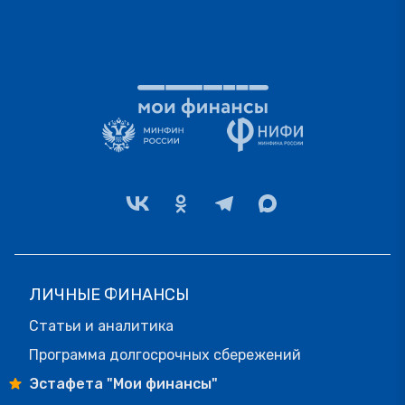
ЛИЧНЫЕ ФИНАНСЫ
Статьи и аналитика
Программа долгосрочных сбережений
Эстафета "Мои финансы"