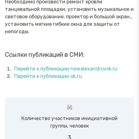
Необходимо произвести ремонт кровли
танцевальной площадки, установить музыкальное и
световое оборудование, проектор и большой экран.,
установить мягкие гибкие окна для защиты от
непогоды.
Ссылки публикаций в СМИ:
Перейти к публикации newalexandrovsk.ru
Перейти к публикации ok.ru
Количество участников инициативной
группы, человек
3