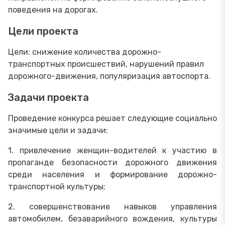
поведения на дорогах.
Цели проекта
Цели: снижение количества дорожно-
транспортных происшествий, нарушений правил
дорожного-движения, популяризация автоспорта.
Задачи проекта
Проведение конкурса решает следующие социально
значимые цели и задачи:
1. привлечение женщин-водителей к участию в
пропаганде безопасности дорожного движения
среди населения и формирование дорожно-
транспортной культуры;
2. совершенствование навыков управления
автомобилем, безаварийного вождения, культуры