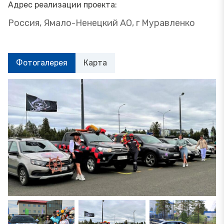
Адрес реализации проекта:
Россия, Ямало-Ненецкий АО, г Муравленко
Фотогалерея
Карта