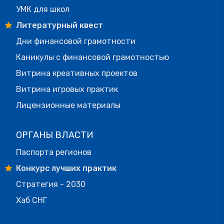
УМК для школ
Литературный квест
Дни финансовой грамотности
Каникулы с финансовой грамотностью
Витрина креативных проектов
Витрина игровых практик
Лицензионные материалы
ОРГАНЫ ВЛАСТИ
Паспорта регионов
Конкурс лучших практик
Стратегия - 2030
Хаб СНГ