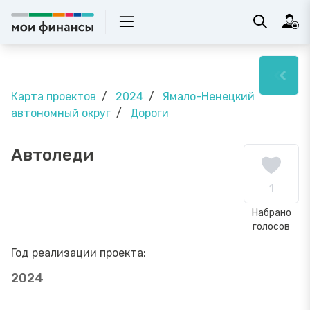
Карта проектов
2024
Ямало-Ненецкий
автономный округ
Дороги
Автоледи
1
Набрано
голосов
Год реализации проекта:
2024