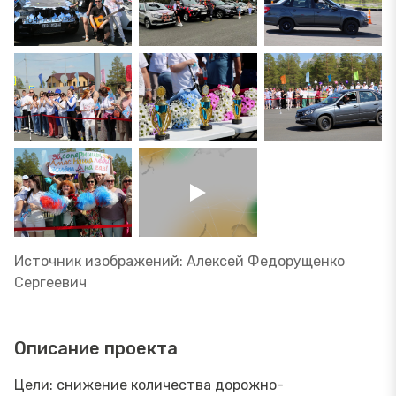
Источник изображений: Алексей Федорущенко
Сергеевич
Описание проекта
Цели: снижение количества дорожно-