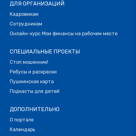
ДЛЯ ОРГАНИЗАЦИЙ
Кадровикам
Сотрудникам
Онлайн-курс Мои финансы на рабочем месте
СПЕЦИАЛЬНЫЕ ПРОЕКТЫ
Стоп мошенник!
Ребусы и раскраски
Пушкинская карта
Подкасты для детей
ДОПОЛНИТЕЛЬНО
О портале
Календарь