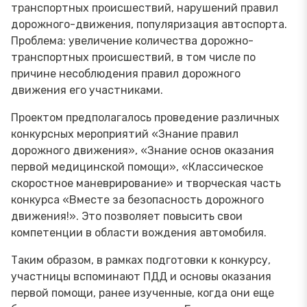
транспортных происшествий, нарушений правил
дорожного-движения, популяризация автоспорта.
Проблема: увеличение количества дорожно-
транспортных происшествий, в том числе по
причине несоблюдения правил дорожного
движения его участниками.
Проектом предполагалось проведение различных
конкурсных мероприятий «Знание правил
дорожного движения», «Знание основ оказания
первой медицинской помощи», «Классическое
скоростное маневрирование» и творческая часть
конкурса «Вместе за безопасность дорожного
движения!». Это позволяет повысить свои
компетенции в области вождения автомобиля.
Таким образом, в рамках подготовки к конкурсу,
участницы вспоминают ПДД и основы оказания
первой помощи, ранее изученные, когда они еще