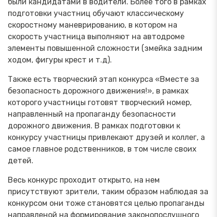
были кандидатами в водители. Более того в рамках
подготовки участниц обучают классическому
скоростному маневрированию, в котором на
скорость участница выполняют на автодроме
элементы повышенной сложности (змейка задним
ходом, фигуры крест и т.д).
Также есть творческий этап конкурса «Вместе за
безопасность дорожного движения!», в рамках
которого участницы готовят творческий номер,
направленный на пропаганду безопасности
дорожного движения. В рамках подготовки к
конкурсу участницы привлекают друзей и коллег, а
самое главное родственников, в том числе своих
детей.
Весь конкурс проходит открыто, на нем
присутствуют зрители, таким образом наблюдая за
конкурсом они тоже становятся целью пропаганды
направленой на формирование законопослушного