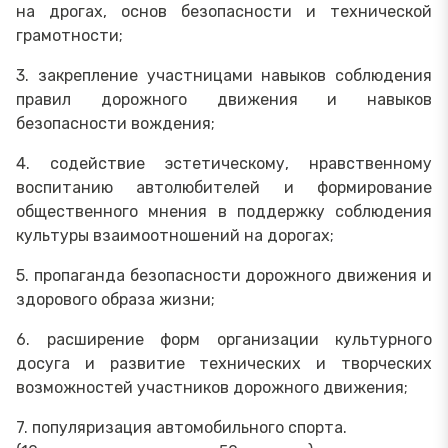
на дрогах, основ безопасности и технической
грамотности;
3. закрепление участницами навыков соблюдения
правил дорожного движения и навыков
безопасности вождения;
4. содействие эстетическому, нравственному
воспитанию автолюбителей и формирование
общественного мнения в поддержку соблюдения
культуры взаимоотношений на дорогах;
5. пропаганда безопасности дорожного движения и
здорового образа жизни;
6. расширение форм организации культурного
досуга и развитие технических и творческих
возможностей участников дорожного движения;
7. популяризация автомобильного спорта.