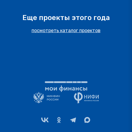
Еще проекты этого года
посмотреть каталог проектов