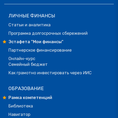
ЛИЧНЫЕ ФИНАНСЫ
Статьи и аналитика
Программа долгосрочных сбережений
Эстафета "Мои финансы"
Партнерское финансирование
Онлайн-курс
Семейный бюджет
Как грамотно инвестировать через ИИС
ОБРАЗОВАНИЕ
Рамка компетенций
Библиотека
Навигатор