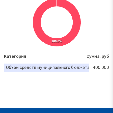
100.0%
Категория
Сумма, руб
Объем средств муниципального бюджета
400 000