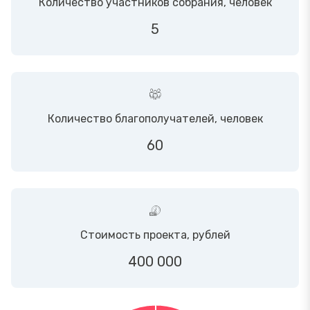
Количество участников собрания, человек
5
Количество благополучателей, человек
60
Стоимость проекта, рублей
400 000