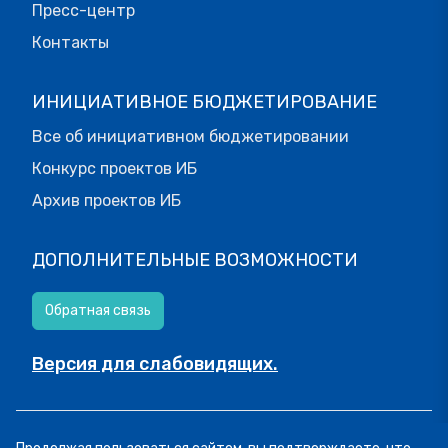
Пресс-центр
Контакты
ИНИЦИАТИВНОЕ БЮДЖЕТИРОВАНИЕ
Все об инициативном бюджетировании
Конкурс проектов ИБ
Архив проектов ИБ
ДОПОЛНИТЕЛЬНЫЕ ВОЗМОЖНОСТИ
Обратная связь
Версия для слабовидящих.
© МОИФИНАНСЫ.РФ, 2026