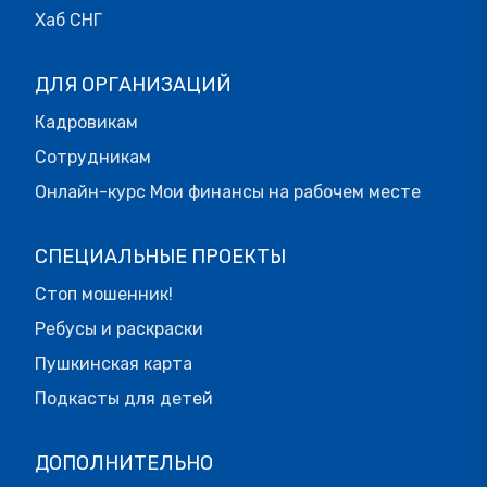
Хаб СНГ
ДЛЯ ОРГАНИЗАЦИЙ
Кадровикам
Сотрудникам
Онлайн-курс Мои финансы на рабочем месте
СПЕЦИАЛЬНЫЕ ПРОЕКТЫ
Стоп мошенник!
Ребусы и раскраски
Пушкинская карта
Подкасты для детей
ДОПОЛНИТЕЛЬНО