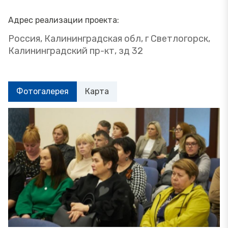
Адрес реализации проекта:
Россия, Калининградская обл, г Светлогорск,
Калининградский пр-кт, зд 32
Фотогалерея
Карта