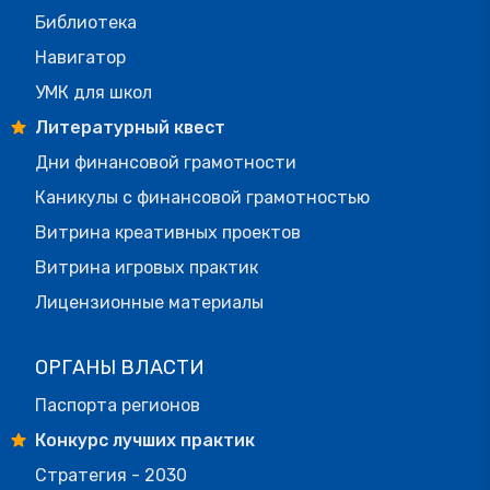
Библиотека
Навигатор
УМК для школ
Литературный квест
Дни финансовой грамотности
Каникулы с финансовой грамотностью
Витрина креативных проектов
Витрина игровых практик
Лицензионные материалы
ОРГАНЫ ВЛАСТИ
Паспорта регионов
Конкурс лучших практик
Стратегия - 2030