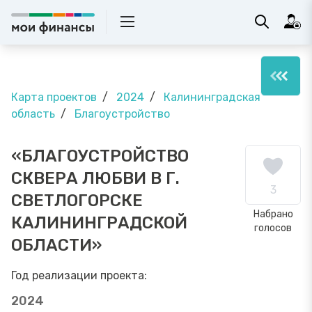
Карта проектов
2024
Калининградская
область
Благоустройство
«БЛАГОУСТРОЙСТВО
СКВЕРА ЛЮБВИ В Г.
3
СВЕТЛОГОРСКЕ
Набрано
КАЛИНИНГРАДСКОЙ
голосов
ОБЛАСТИ»
Год реализации проекта:
2024