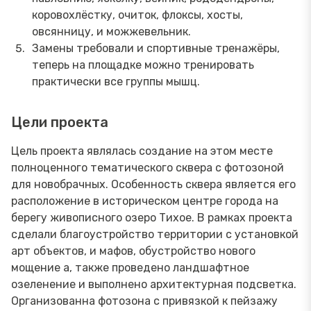
коровохлёстку, очиток, флоксы, хосты,
овсянницу, и можжевельник.
Замены требовали и спортивные тренажёры,
теперь на площадке можно тренировать
практически все группы мышц.
Цели проекта
Цель проекта являлась создание на этом месте
полноценного тематического сквера с фотозоной
для новобрачных. Особенность сквера является его
расположение в историческом центре города на
берегу живописного озеро Тихое. В рамках проекта
сделали благоустройство территории с установкой
арт объектов, и мафов, обустройство нового
мощение а, также проведено ландшафтное
озеленение и выполнено архитектурная подсветка.
Организованна фотозона с привязкой к пейзажу