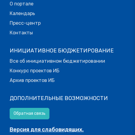
О портале
Календарь
Пресс-центр
Контакты
ИНИЦИАТИВНОЕ БЮДЖЕТИРОВАНИЕ
Все об инициативном бюджетировании
Конкурс проектов ИБ
Архив проектов ИБ
ДОПОЛНИТЕЛЬНЫЕ ВОЗМОЖНОСТИ
Обратная связь
Версия для слабовидящих.