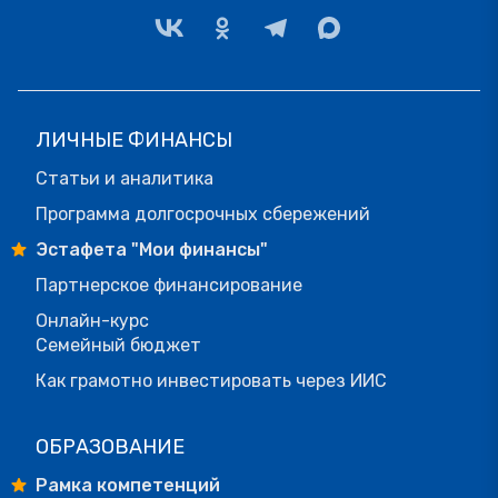
ЛИЧНЫЕ ФИНАНСЫ
Статьи и аналитика
Программа долгосрочных сбережений
Эстафета "Мои финансы"
Партнерское финансирование
Онлайн-курс
Семейный бюджет
Как грамотно инвестировать через ИИС
ОБРАЗОВАНИЕ
Рамка компетенций