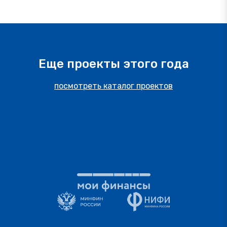
Еще проекты этого года
посмотреть каталог проектов