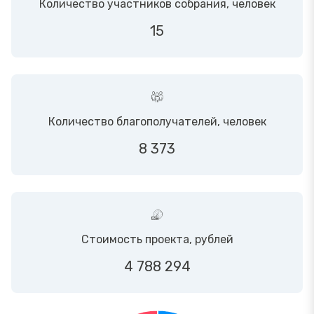
Количество участников собрания, человек
15
Количество благополучателей, человек
8 373
Стоимость проекта, рублей
4 788 294