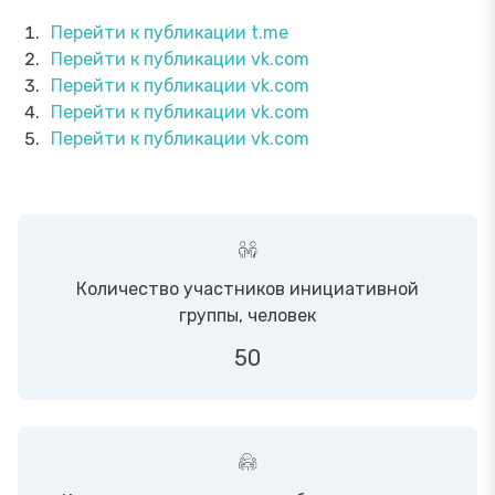
Перейти к публикации t.me
Перейти к публикации vk.com
Перейти к публикации vk.com
Перейти к публикации vk.com
Перейти к публикации vk.com
Количество участников инициативной
группы, человек
50