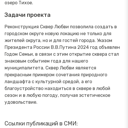
озеро Тихое.
Задачи проекта
Реконструкция Сквер Любви позволила создать в
городском округе новую локацию не только для
жителей округа, но и для гостей города. Указом
Президента России В.В.Путина 2024 год объявлен
Годом Семьи, в связи с этим открытие сквера стал
знаковым событием года для нашего
муниципалитета. Сквер Любви является
прекрасным примером сочетания природного
ландшафта с культурной средой, а его
благоустройство находиться в сквере в любой
сезон и в любую погоду, получая эстетическое
удовольствие.
Ссылки публикаций в СМИ: