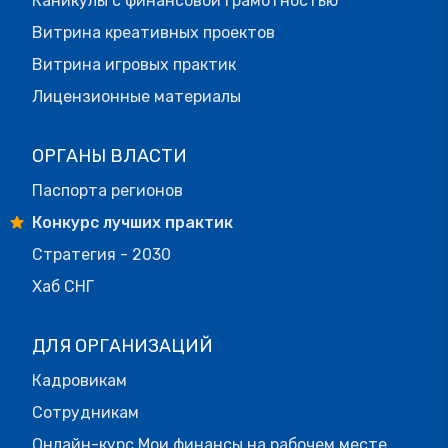
Каникулы с финансовой грамотностью
Витрина креативных проектов
Витрина игровых практик
Лицензионные материалы
ОРГАНЫ ВЛАСТИ
Паспорта регионов
Конкурс лучших практик
Стратегия - 2030
Хаб СНГ
ДЛЯ ОРГАНИЗАЦИЙ
Кадровикам
Сотрудникам
Онлайн-курс Мои финансы на рабочем месте