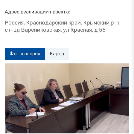
Адрес реализации проекта:
Россия, Краснодарский край, Крымский р-н,
ст-ца Варениковская, ул Красная, д 56
Фотогалерея
Карта