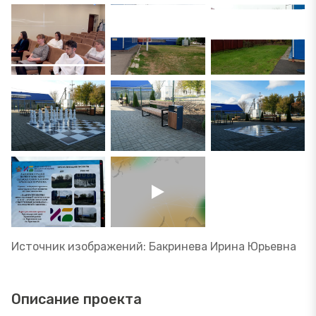
Источник изображений: Бакринева Ирина Юрьевна
Описание проекта