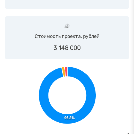
Стоимость проекта, рублей
3 148 000
96.8%