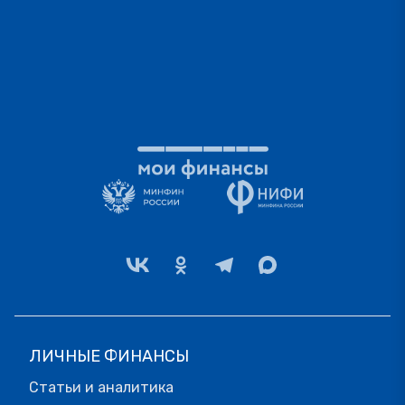
ЛИЧНЫЕ ФИНАНСЫ
Статьи и аналитика