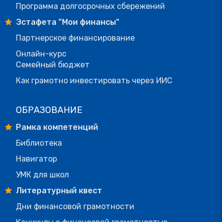
Программа долгосрочных сбережений
Эстафета "Мои финансы"
Партнерское финансирование
Онлайн-курс
Семейный бюджет
Как грамотно инвестировать через ИИС
ОБРАЗОВАНИЕ
Рамка компетенций
Библиотека
Навигатор
УМК для школ
Литературный квест
Дни финансовой грамотности