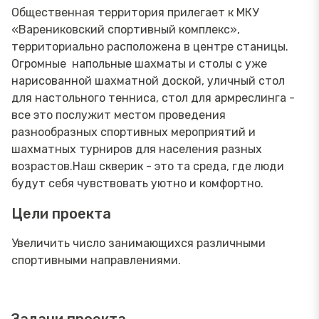
Общественная территория прилегает к МКУ
«Варениковский спортивный комплекс»,
территориально расположена в центре станицы.
Огромные напольные шахматы и столы с уже
нарисованной шахматной доской, уличный стол
для настольного тенниса, стол для армреслинга -
все это послужит местом проведения
разнообразных спортивных мероприятий и
шахматных турниров для населения разных
возрастов.Наш скверик - это та среда, где люди
будут себя чувствовать уютно и комфортно.
Цели проекта
Увеличить число занимающихся различными
спортивными направлениями.
Задачи проекта