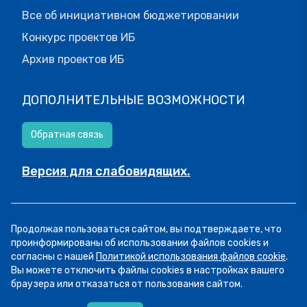
Все об инициативном бюджетировании
Конкурс проектов ИБ
Архив проектов ИБ
ДОПОЛНИТЕЛЬНЫЕ ВОЗМОЖНОСТИ
Обратная связь
Версия для слабовидящих.
© МОИФИНАНСЫ.РФ, 2026
Продолжая пользоваться сайтом, вы подтверждаете, что
Все права защищены.
Пользовательское соглашение
проинформированы об использовании файлов cookies и
согласны с нашей
Политикой использования файлов cookie
.
Вы можете отключить файлы cookies в настройках вашего
браузера или отказаться от пользования сайтом.
06.08
14:16