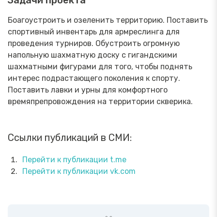
Боагоустроить и озеленить территорию. Поставить
спортивный инвентарь для армреслинга для
проведения турниров. Обустроить огромную
напольную шахматную доску с гигандскими
шахматными фигурами для того, чтобы поднять
интерес подрастающего поколения к спорту.
Поставить лавки и урны для комфортного
времяпрепровождения на территории скверика.
Ссылки публикаций в СМИ:
Перейти к публикации t.me
Перейти к публикации vk.com