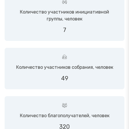
Количество участников инициативной
группы, человек
7
Количество участников собрания, человек
49
Количество благополучателей, человек
320