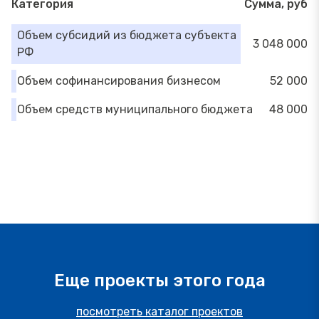
Категория
Сумма, руб
Объем субсидий из бюджета субъекта
3 048 000
РФ
Объем софинансирования бизнесом
52 000
Объем средств муниципального бюджета
48 000
Еще проекты этого года
посмотреть каталог проектов