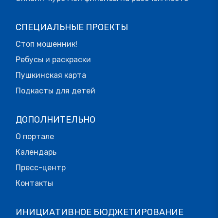
СПЕЦИАЛЬНЫЕ ПРОЕКТЫ
Стоп мошенник!
Ребусы и раскраски
Пушкинская карта
Подкасты для детей
ДОПОЛНИТЕЛЬНО
О портале
Календарь
Пресс-центр
Контакты
ИНИЦИАТИВНОЕ БЮДЖЕТИРОВАНИЕ