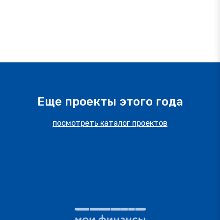
Еще проекты этого года
посмотреть каталог проектов