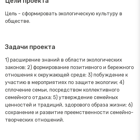
Цели проекта
Цель - сформировать экологическую культуру в
обществе.
Задачи проекта
1) расширение знаний в области экологических
законов; 2) формирование позитивного и бережного
отношения к окружающей среде; 3) побуждение к
участию в мероприятиях по защите экологии; 4)
сплочение семьи, посредством коллективного
семейного отдыха; 5) утверждение семейных
ценностей и традиций, здорового образа жизни; 6)
сохранение и развитие преемственности семейно-
творческих отношений.