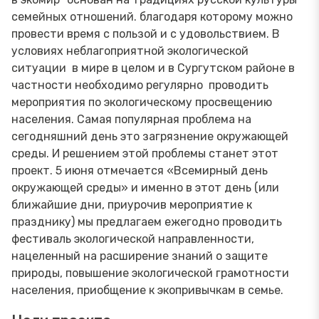
семейных отношений. благодаря которому можно
провести время с пользой и с удовольствием. В
условиях неблагоприятной экологической
ситуации в мире в целом и в Сургутском районе в
частности необходимо регулярно проводить
мероприятия по экологическому просвещению
населения. Самая популярная проблема на
сегодняшний день это загрязнение окружающей
среды. И решением этой проблемы станет этот
проект. 5 июня отмечается «Всемирный день
окружающей среды» и именно в этот день (или
ближайшие дни, приурочив мероприятие к
празднику) мы предлагаем ежегодно проводить
фестиваль экологической направленности,
нацеленный на расширение знаний о защите
природы, повышение экологической грамотности
населения, приобщение к экопривычкам в семье.