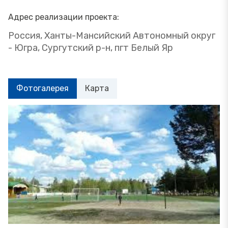
Адрес реализации проекта:
Россия, Ханты-Мансийский Автономный округ
- Югра, Сургутский р-н, пгт Белый Яр
Фотогалерея
Карта