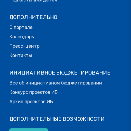
ДОПОЛНИТЕЛЬНО
О портале
Календарь
Пресс-центр
Контакты
ИНИЦИАТИВНОЕ БЮДЖЕТИРОВАНИЕ
Все об инициативном бюджетировании
Конкурс проектов ИБ
Архив проектов ИБ
ДОПОЛНИТЕЛЬНЫЕ ВОЗМОЖНОСТИ