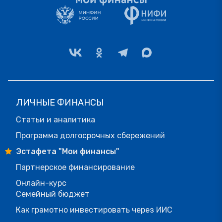
ЛИЧНЫЕ ФИНАНСЫ
Статьи и аналитика
Программа долгосрочных сбережений
Эстафета "Мои финансы"
Партнерское финансирование
Онлайн-курс
Семейный бюджет
Как грамотно инвестировать через ИИС