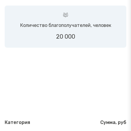
Количество благополучателей, человек
20 000
Категория
Сумма, руб