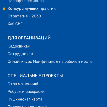
Паспорта регионов
Конкурс лучших практик
Стратегия - 2030
Хаб СНГ
ДЛЯ ОРГАНИЗАЦИЙ
Кадровикам
Сотрудникам
Онлайн-курс Мои финансы на рабочем месте
СПЕЦИАЛЬНЫЕ ПРОЕКТЫ
Стоп мошенник!
Ребусы и раскраски
Пушкинская карта
Подкасты для детей