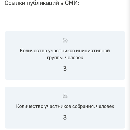
Ссылки публикаций в СМИ:
Количество участников инициативной
группы, человек
3
Количество участников собрания, человек
3