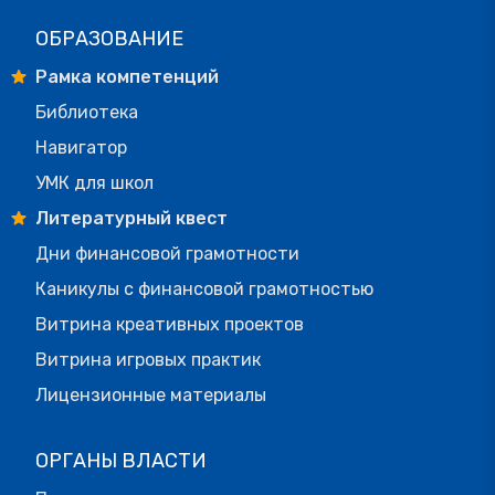
ОБРАЗОВАНИЕ
Рамка компетенций
Библиотека
Навигатор
УМК для школ
Литературный квест
Дни финансовой грамотности
Каникулы с финансовой грамотностью
Витрина креативных проектов
Витрина игровых практик
Лицензионные материалы
ОРГАНЫ ВЛАСТИ