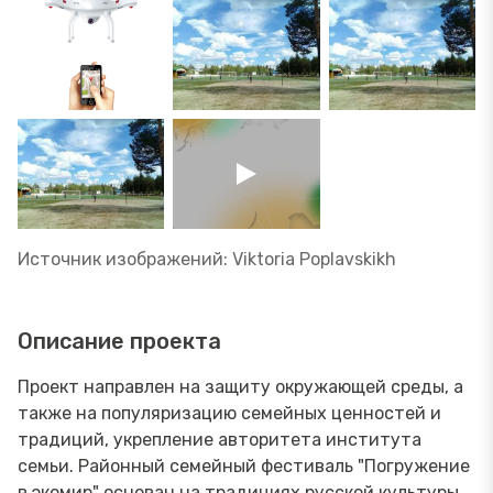
Источник изображений: Viktoria Poplavskikh
Описание проекта
Проект направлен на защиту окружающей среды, а
также на популяризацию семейных ценностей и
традиций, укрепление авторитета института
семьи. Районный семейный фестиваль "Погружение
в экомир" основан на традициях русской культуры