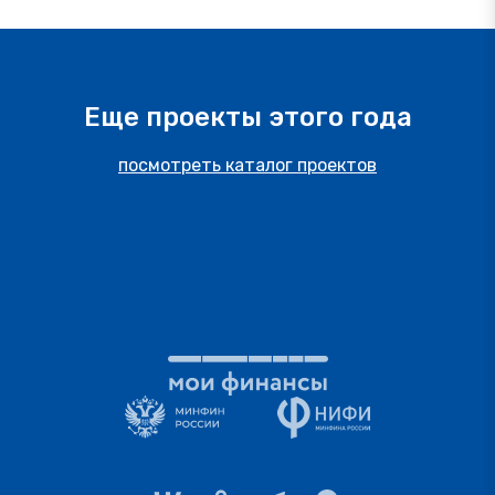
Еще проекты этого года
посмотреть каталог проектов