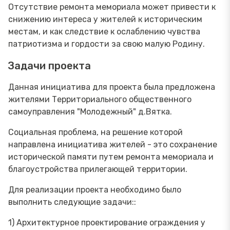
Отсутствие ремонта мемориала может привести к
снижению интереса у жителей к историческим
местам, и как следствие к ослаблению чувства
патриотизма и гордости за свою малую Родину.
Задачи проекта
Данная инициатива для проекта была предложена
жителями Территориального общественного
самоуправления "Молодежный" д.Вятка.
Социальная проблема, на решение которой
направлена инициатива жителей - это сохранение
исторической памяти путем ремонта мемориала и
благоустройства прилегающей территории.
Для реализации проекта необходимо было
выполнить следующие задачи::
1) Архитектурное проектирование ограждения у