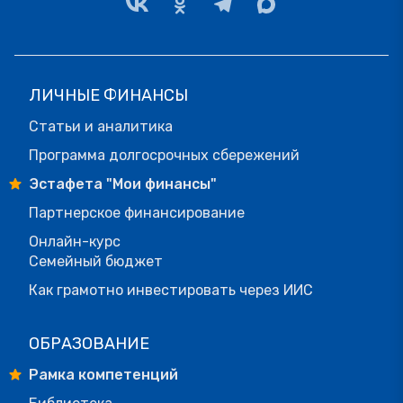
ЛИЧНЫЕ ФИНАНСЫ
Статьи и аналитика
Программа долгосрочных сбережений
Эстафета "Мои финансы"
Партнерское финансирование
Онлайн-курс
Семейный бюджет
Как грамотно инвестировать через ИИС
ОБРАЗОВАНИЕ
Рамка компетенций