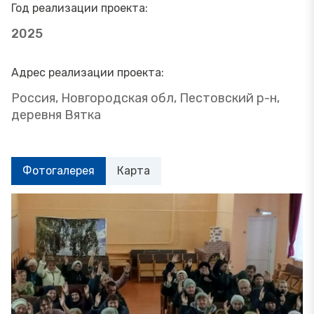
Год реализации проекта:
2025
Адрес реализации проекта:
Россия, Новгородская обл, Пестовский р-н,
деревня Вятка
Фотогалерея
Карта