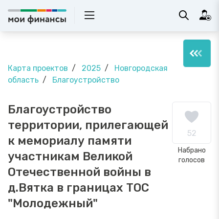
Карта проектов
2025
Новгородская
область
Благоустройство
Благоустройство
территории, прилегающей
52
к мемориалу памяти
Набрано
участникам Великой
голосов
Отечественной войны в
д.Вятка в границах ТОС
"Молодежный"