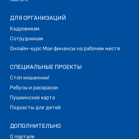
ДЛЯ ОРГАНИЗАЦИЙ
Кадровикам
Сотрудникам
Онлайн-курс Мои финансы на рабочем месте
СПЕЦИАЛЬНЫЕ ПРОЕКТЫ
Стоп мошенник!
Ребусы и раскраски
Пушкинская карта
Подкасты для детей
ДОПОЛНИТЕЛЬНО
О портале