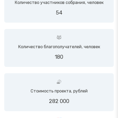
Количество участников собрания, человек
54
Количество благополучателей, человек
180
Стоимость проекта, рублей
282 000