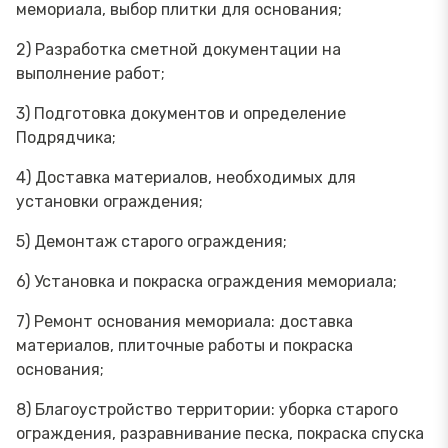
мемориала, выбор плитки для основания;
2) Разработка сметной документации на
выполнение работ;
3) Подготовка документов и определение
Подрядчика;
4) Доставка материалов, необходимых для
установки ограждения;
5) Демонтаж старого ограждения;
6) Установка и покраска ограждения мемориала;
7) Ремонт основания мемориала: доставка
материалов, плиточные работы и покраска
основания;
8) Благоустройство территории: уборка старого
ограждения, разравнивание песка, покраска спуска