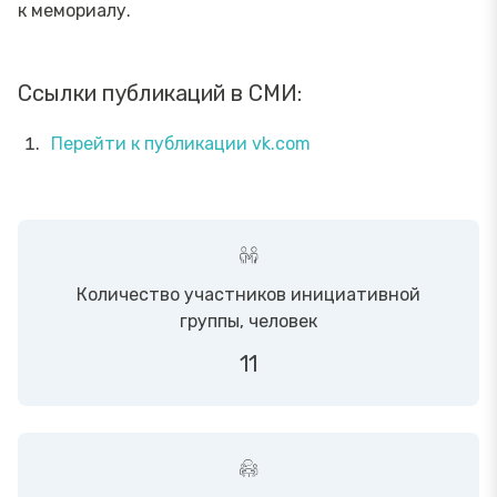
к мемориалу.
Ссылки публикаций в СМИ:
Перейти к публикации vk.com
Количество участников инициативной
группы, человек
11