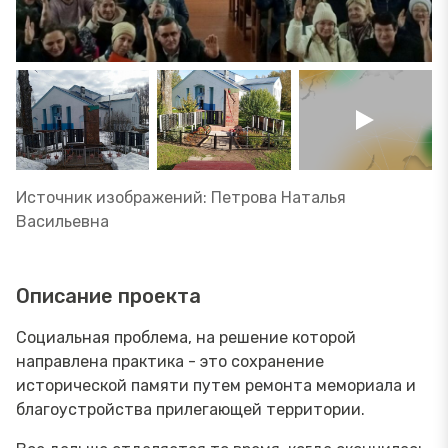
Источник изображений: Петрова Наталья
Васильевна
Описание проекта
Социальная проблема, на решение которой
направлена практика - это сохранение
исторической памяти путем ремонта мемориала и
благоустройства прилегающей территории.