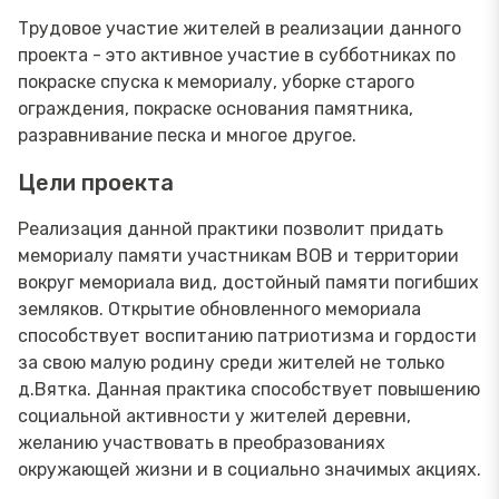
Трудовое участие жителей в реализации данного
проекта - это активное участие в субботниках по
покраске спуска к мемориалу, уборке старого
ограждения, покраске основания памятника,
разравнивание песка и многое другое.
Цели проекта
Реализация данной практики позволит придать
мемориалу памяти участникам ВОВ и территории
вокруг мемориала вид, достойный памяти погибших
земляков. Открытие обновленного мемориала
способствует воспитанию патриотизма и гордости
за свою малую родину среди жителей не только
д.Вятка. Данная практика способствует повышению
социальной активности у жителей деревни,
желанию участвовать в преобразованиях
окружающей жизни и в социально значимых акциях.