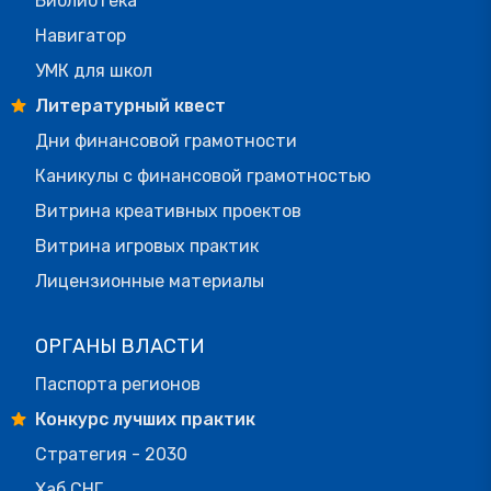
Библиотека
Навигатор
УМК для школ
Литературный квест
Дни финансовой грамотности
Каникулы с финансовой грамотностью
Витрина креативных проектов
Витрина игровых практик
Лицензионные материалы
ОРГАНЫ ВЛАСТИ
Паспорта регионов
Конкурс лучших практик
Стратегия - 2030
Хаб СНГ