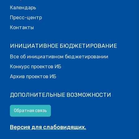
Календарь
Пресс-центр
Контакты
ИНИЦИАТИВНОЕ БЮДЖЕТИРОВАНИЕ
Все об инициативном бюджетировании
Конкурс проектов ИБ
Архив проектов ИБ
ДОПОЛНИТЕЛЬНЫЕ ВОЗМОЖНОСТИ
Обратная связь
Версия для слабовидящих.