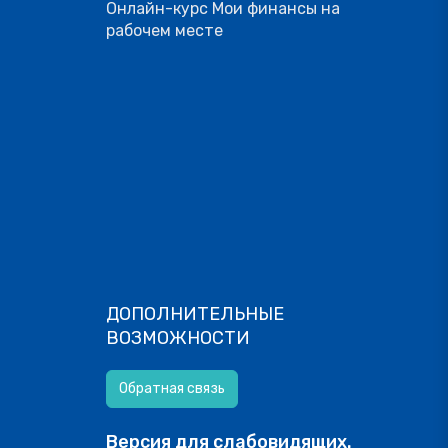
Онлайн-курс Мои финансы на
рабочем месте
ДОПОЛНИТЕЛЬНЫЕ
ВОЗМОЖНОСТИ
Обратная связь
Версия для слабовидящих.