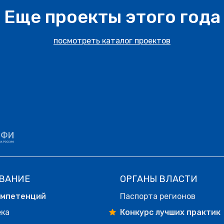
Еще проекты этого года
посмотреть каталог проектов
ВАНИЕ
ОРГАНЫ ВЛАСТИ
омпетенций
Паспорта регионов
ека
Конкурс лучших практик