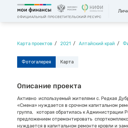
Лич
ОФИЦИАЛЬНЫЙ ПРОСВЕТИТЕЛЬСКИЙ РЕСУРС
Карта проектов
2021
Алтайский край
Фи
Фотогалерея
Карта
Описание проекта
Активно используемый жителями с. Редкая Дубр
«Смена» нуждается в срочном капитальном рем
группа, которая обратилась к Администрации Р
предложением отремонтировать спорткомплекс. 
нуждается в капитальном ремонте кровли и зам