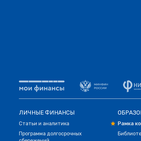
ЛИЧНЫЕ ФИНАНСЫ
ОБРАЗО
Статьи и аналитика
Рамка к
Программа долгосрочных
Библиот
сбережений