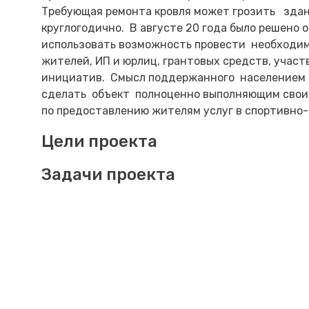
Требующая ремонта кровля может грозить зда
круглогодично. В августе 20 года было решено 
использовать возможность провести необходим
жителей, ИП и юрлиц, грантовых средств, учас
инициатив. Смысл поддержанного населением п
сделать объект полноценно выполняющим свои
по предоставлению жителям услуг в спортивно-
Цели проекта
Задачи проекта