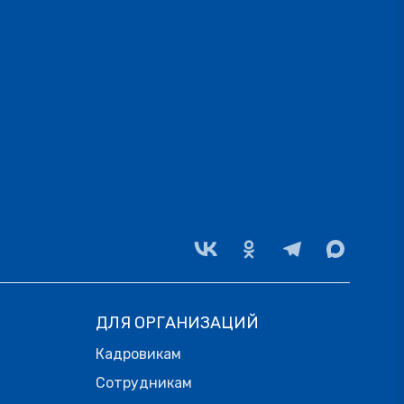
ДЛЯ ОРГАНИЗАЦИЙ
Кадровикам
Сотрудникам