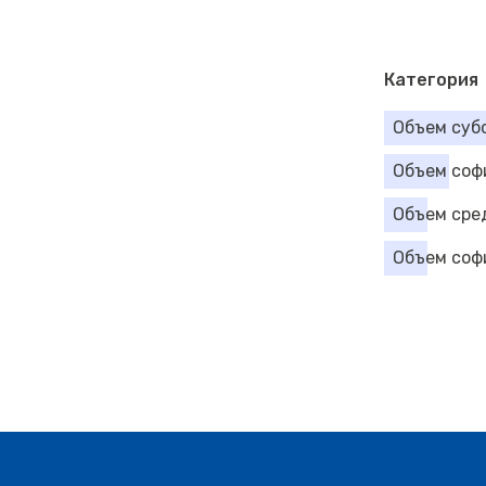
Категория
Объем суб
Объем соф
Объем сре
Объем соф