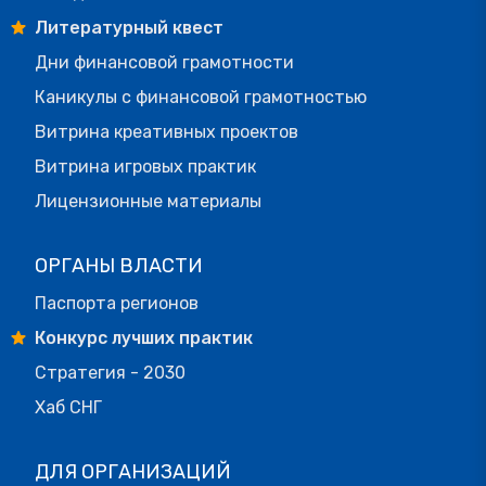
Литературный квест
Дни финансовой грамотности
Каникулы с финансовой грамотностью
Витрина креативных проектов
Витрина игровых практик
Лицензионные материалы
ОРГАНЫ ВЛАСТИ
Паспорта регионов
Конкурс лучших практик
Стратегия - 2030
Хаб СНГ
ДЛЯ ОРГАНИЗАЦИЙ