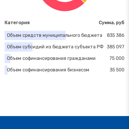
Категория
Сумма, руб
Объем средств муниципального бюджета
835 386
Объем субсидий из бюджета субъекта РФ
385 097
Объем софинансирования гражданами
75 000
Объем софинансирования бизнесом
35 500