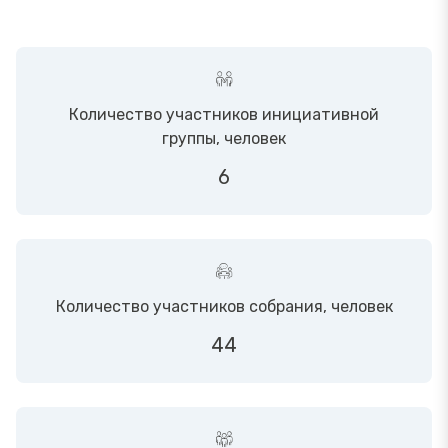
Количество участников инициативной
группы, человек
6
Количество участников собрания, человек
44