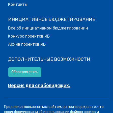
Контакты
ИНИЦИАТИВНОЕ БЮДЖЕТИРОВАНИЕ
Все об инициативном бюджетировании
Конкурс проектов ИБ
Архив проектов ИБ
ДОПОЛНИТЕЛЬНЫЕ ВОЗМОЖНОСТИ
Обратная связь
Версия для слабовидящих.
© МОИФИНАНСЫ.РФ, 2026
Продолжая пользоваться сайтом, вы подтверждаете, что
Все права защищены.
Пользовательское соглашение
проинформированы об использовании файлов cookies и