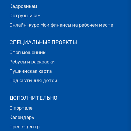
Кадровикам
Сотрудникам
Онлайн-курс Мои финансы на рабочем месте
СПЕЦИАЛЬНЫЕ ПРОЕКТЫ
Стоп мошенник!
Ребусы и раскраски
Пушкинская карта
Подкасты для детей
ДОПОЛНИТЕЛЬНО
О портале
Календарь
Пресс-центр