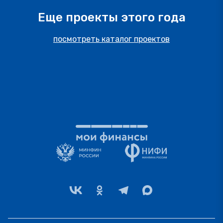
Еще проекты этого года
посмотреть каталог проектов