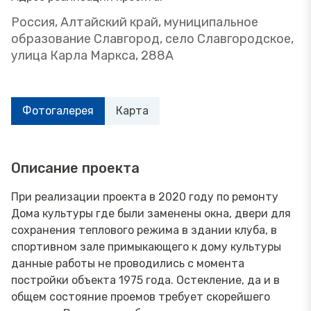
Россия, Алтайский край, муниципальное
образование Славгород, село Славгородское,
улица Карла Маркса, 288А
Фотогалерея
Карта
Описание проекта
При реализации проекта в 2020 году по ремонту
Дома культуры где были заменены окна, двери для
сохранения теплового режима в здании клуба, в
спортивном зале примыкающего к дому культуры
данные работы не проводились с момента
постройки объекта 1975 года. Остекление, да и в
общем состояние проемов требует скорейшего