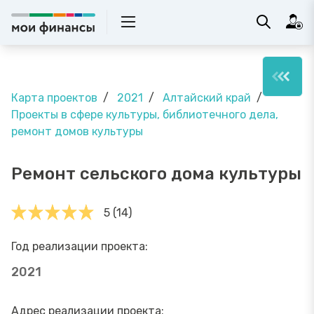
Карта проектов
2021
Алтайский край
Проекты в сфере культуры, библиотечного дела,
ремонт домов культуры
Ремонт сельского дома культуры
5 (14)
Год реализации проекта:
2021
Адрес реализации проекта: