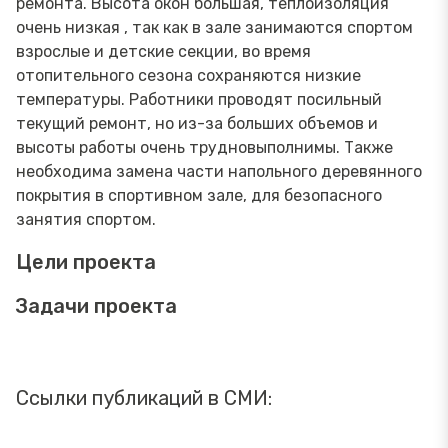
ремонта. Высота окон большая, теплоизоляция
очень низкая , так как в зале занимаются спортом
взрослые и детские секции, во время
отопительного сезона сохраняются низкие
температуры. Работники проводят посильный
текущий ремонт, но из-за больших объемов и
высоты работы очень трудновыполнимы. Также
необходима замена части напольного деревянного
покрытия в спортивном зале, для безопасного
занятия спортом.
Цели проекта
Задачи проекта
Ссылки публикаций в СМИ: