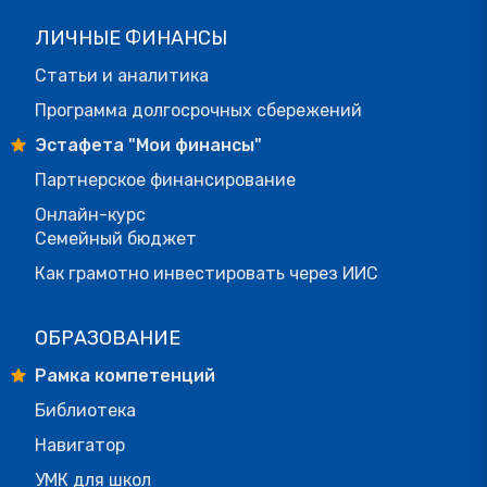
ЛИЧНЫЕ ФИНАНСЫ
Статьи и аналитика
Программа долгосрочных сбережений
Эстафета "Мои финансы"
Партнерское финансирование
Онлайн-курс
Семейный бюджет
Как грамотно инвестировать через ИИС
ОБРАЗОВАНИЕ
Рамка компетенций
Библиотека
Навигатор
УМК для школ