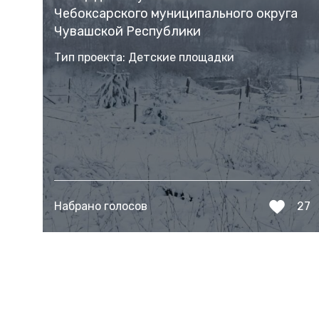
Чебоксарского муниципального округа
Чувашской Республики
Тип проекта: Детские площадки
Набрано голосов
27