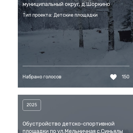
муниципальный округ, д.Шоркино
Тип проекта: Детские площадки
Набрано голосов
150
2025
Обустройство детско-спортивной
площадки по ул.Мельничная с.Синьялы