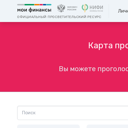
Лич
ОФИЦИАЛЬНЫЙ ПРОСВЕТИТЕЛЬСКИЙ РЕСУРС
Карта пр
Вы можете проголос