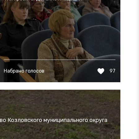
Набрано голосов
97
во Козловского муниципального округа