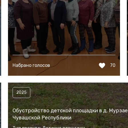
Набрано голосов
70
2025
Обустройство детской площадки в д. Мурзае
Чувашской Республики