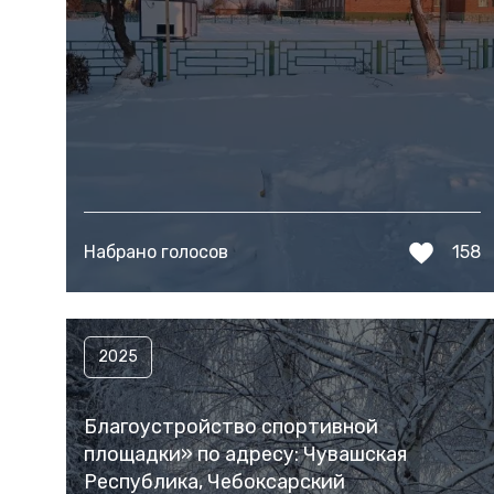
Набрано голосов
158
2025
Благоустройство спортивной
площадки» по адресу: Чувашская
Республика, Чебоксарский