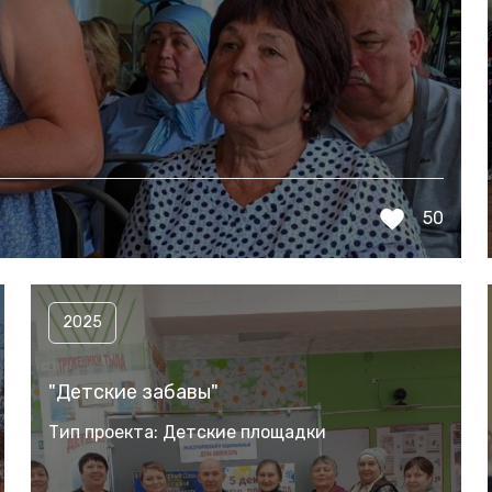
50
2025
"Детские забавы"
Тип проекта: Детские площадки