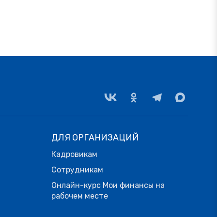
ДЛЯ ОРГАНИЗАЦИЙ
Кадровикам
Сотрудникам
Онлайн-курс Мои финансы на
рабочем месте