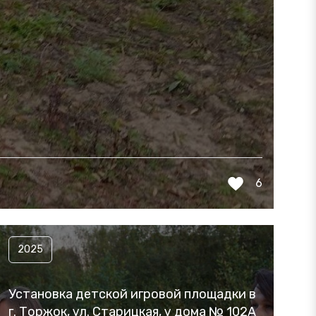
6
2025
Установка детской игровой площадки в
г. Торжок, ул. Старицкая, у дома № 102А