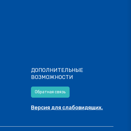
ДОПОЛНИТЕЛЬНЫЕ
ВОЗМОЖНОСТИ
Обратная связь
Версия для слабовидящих.