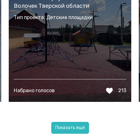
Волочек Тверской области
Тип проекта: Детские площадки
Набрано голосов
213
Показать ещё