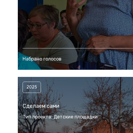
Набрано голосов
2025
Сделаем сами
Тип проекта: Детские площадки