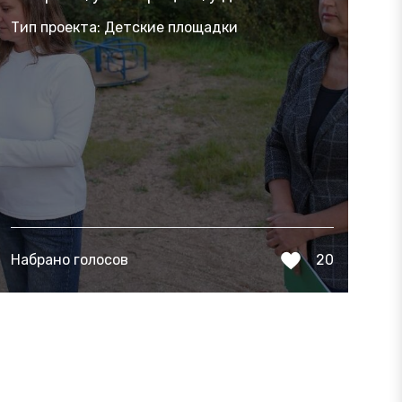
Тип проекта: Детские площадки
Набрано голосов
20