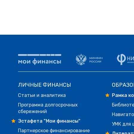
ЛИЧНЫЕ ФИНАНСЫ
ОБРАЗО
Статьи и аналитика
Рамка к
Программа долгосрочных
Библиот
сбережений
Навигато
Эстафета "Мои финансы"
УМК для 
Партнерское финансирование
Литерат