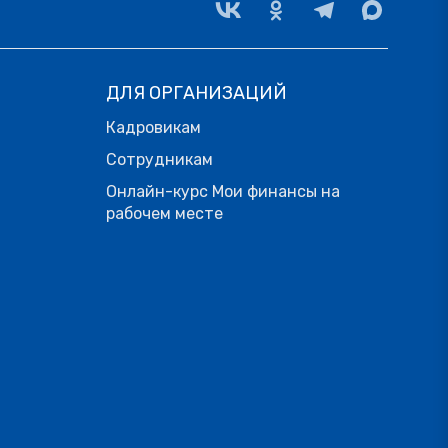
ДЛЯ ОРГАНИЗАЦИЙ
Кадровикам
Сотрудникам
Онлайн-курс Мои финансы на
рабочем месте