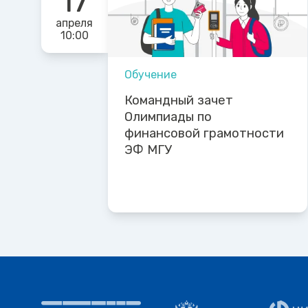
17
апреля
10:00
Обучение
Командный зачет
Олимпиады по
финансовой грамотности
ЭФ МГУ