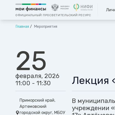
Лич
ОФИЦИАЛЬНЫЙ ПРОСВЕТИТЕЛЬСКИЙ РЕСУРС
Главная
Мероприятия
25
февраля, 2026
Лекция 
11:00 - 11:30
В муниципал
Приморский край,
Артемовский
учреждении «
городской округ, МБОУ