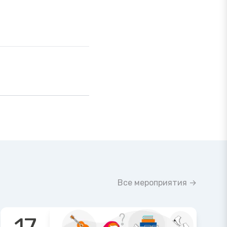
Все мероприятия →