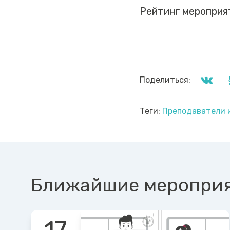
Рейтинг мероприя
Поделиться:
Теги:
Преподаватели 
Ближайшие меропри