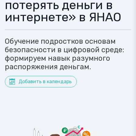
потерять деньги в
интернете» в ЯНАО
Обучение подростков основам
безопасности в цифровой среде:
формируем навык разумного
распоряжения деньгам.
Добавить в календарь