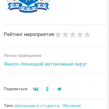
Рейтинг мероприятия:
Регион проведения:
Ямало-Ненецкий автономный округ
Поделиться:
Теги:
Школьники и студенты
Обучение