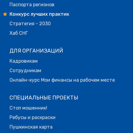
Паспорта регионов
Конкурс лучших практик
Стратегия - 2030
Хаб СНГ
ДЛЯ ОРГАНИЗАЦИЙ
Кадровикам
Сотрудникам
Онлайн-курс Мои финансы на рабочем месте
СПЕЦИАЛЬНЫЕ ПРОЕКТЫ
Стоп мошенник!
Ребусы и раскраски
Пушкинская карта