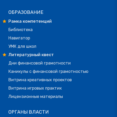
ОБРАЗОВАНИЕ
Рамка компетенций
Библиотека
Навигатор
УМК для школ
Литературный квест
Дни финансовой грамотности
Каникулы с финансовой грамотностью
Витрина креативных проектов
Витрина игровых практик
Лицензионные материалы
ОРГАНЫ ВЛАСТИ