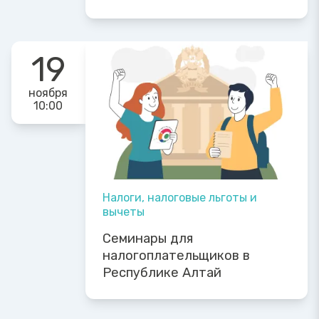
19
ноября
10:00
Налоги, налоговые льготы и
вычеты
Семинары для
налогоплательщиков в
Республике Алтай