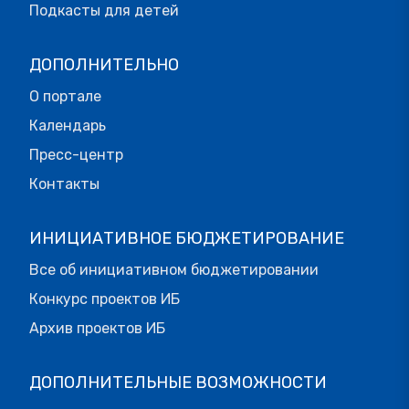
Подкасты для детей
ДОПОЛНИТЕЛЬНО
О портале
Календарь
Пресс-центр
Контакты
ИНИЦИАТИВНОЕ БЮДЖЕТИРОВАНИЕ
Все об инициативном бюджетировании
Конкурс проектов ИБ
Архив проектов ИБ
ДОПОЛНИТЕЛЬНЫЕ ВОЗМОЖНОСТИ