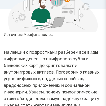
Источник: Моифинансы.рф
На лекции с подростками разберём все виды
цифровых денег — от цифрового рубля и
банковских карт до криптовалют и
внутриигровых активов. Поговорим о главных
угрозах: фишинге, поддельных сайтах,
вредоносных приложениях и социальной
инженерии. Узнаем, почему психологические
атаки обходят даже самую надёжную защиту
и как не стать жертвой манипуляций.