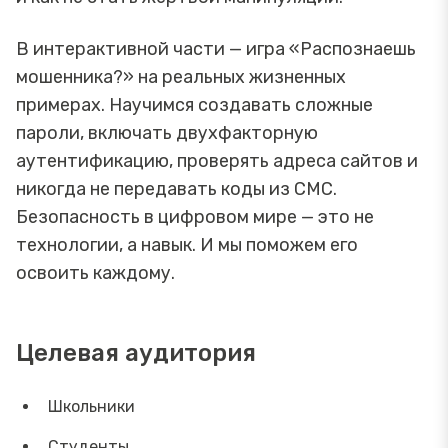
В интерактивной части — игра «Распознаешь
мошенника?» на реальных жизненных
примерах. Научимся создавать сложные
пароли, включать двухфакторную
аутентификацию, проверять адреса сайтов и
никогда не передавать коды из СМС.
Безопасность в цифровом мире — это не
технологии, а навык. И мы поможем его
освоить каждому.
Целевая аудитория
Школьники
Студенты