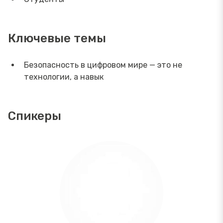
Ключевые темы
Безопасность в цифровом мире — это не
технологии, а навык
Спикеры