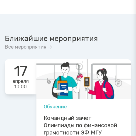
Ближайшие мероприятия
Все мероприятия →
17
апреля
10:00
Обучение
Командный зачет
Олимпиады по финансовой
грамотности ЭФ МГУ