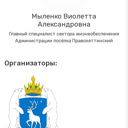
Мыленко Виолетта
Александровна
Главный специалист сектора жизнеобеспечения
Администрации посёлка Правохеттинский
Организаторы: