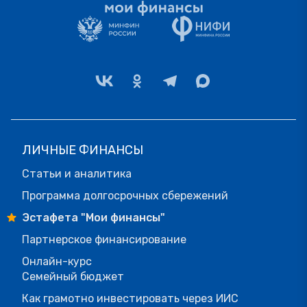
ЛИЧНЫЕ ФИНАНСЫ
Статьи и аналитика
Программа долгосрочных сбережений
Эстафета "Мои финансы"
Партнерское финансирование
Онлайн-курс
Семейный бюджет
Как грамотно инвестировать через ИИС