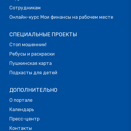
Сотрудникам
Онлайн-курс Мои финансы на рабочем месте
СПЕЦИАЛЬНЫЕ ПРОЕКТЫ
Стоп мошенник!
Ребусы и раскраски
Пушкинская карта
Подкасты для детей
ДОПОЛНИТЕЛЬНО
О портале
Календарь
Пресс-центр
Контакты