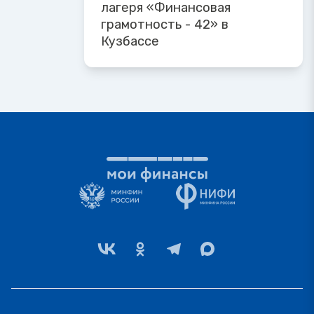
лагеря «Финансовая
грамотность - 42» в
Кузбассе