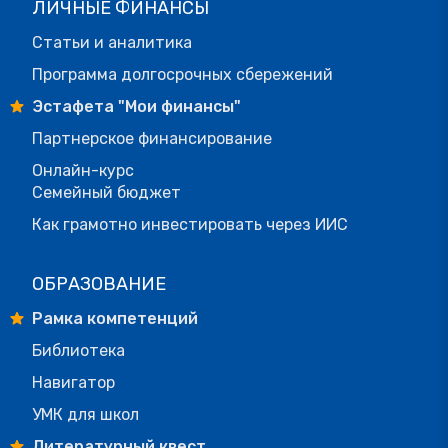
ЛИЧНЫЕ ФИНАНСЫ
Статьи и аналитика
Программа долгосрочных сбережений
Эстафета "Мои финансы"
Партнерское финансирование
Онлайн-курс
Семейный бюджет
Как грамотно инвестировать через ИИС
ОБРАЗОВАНИЕ
Рамка компетенций
Библиотека
Навигатор
УМК для школ
Литературный квест