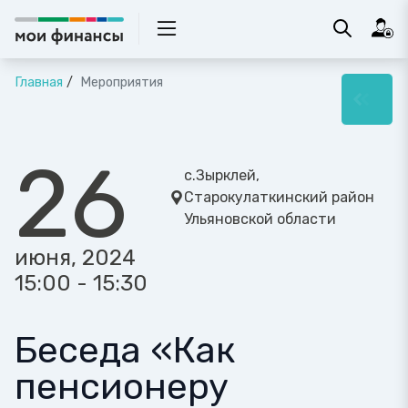
Главная
Мероприятия
26
с.Зырклей,
Старокулаткинский район
Ульяновской области
июня, 2024
15:00 - 15:30
Беседа «Как
пенсионеру