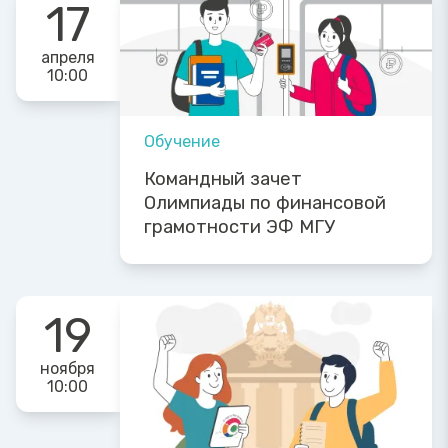
17
апреля
10:00
Обучение
Командный зачет
Олимпиады по финансовой
грамотности ЭФ МГУ
19
ноября
10:00