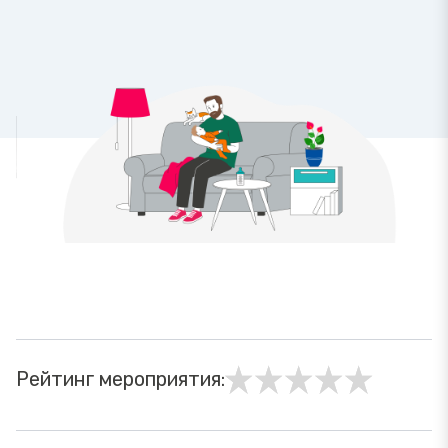
Рейтинг мероприятия: