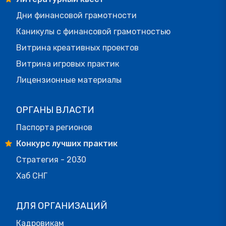
Дни финансовой грамотности
Каникулы с финансовой грамотностью
Витрина креативных проектов
Витрина игровых практик
Лицензионные материалы
ОРГАНЫ ВЛАСТИ
Паспорта регионов
Конкурс лучших практик
Стратегия - 2030
Хаб СНГ
ДЛЯ ОРГАНИЗАЦИЙ
Кадровикам