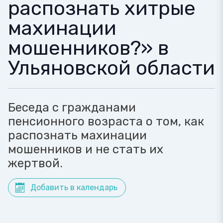
распознать хитрые
махинации
мошенников?» в
Ульяновской области
Беседа с гражданами
пенсионного возраста о том, как
распознать махинации
мошенников и не стать их
жертвой.
Добавить в календарь