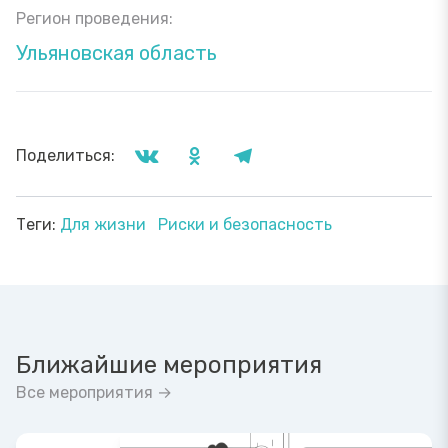
Регион проведения:
Ульяновская область
Поделиться:
Теги:
Для жизни
Риски и безопасность
Ближайшие мероприятия
Все мероприятия →