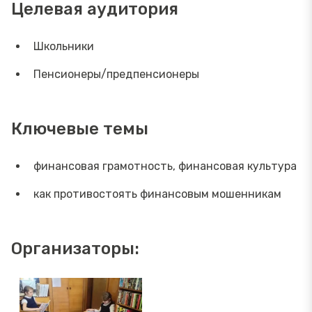
Целевая аудитория
Школьники
Пенсионеры/предпенсионеры
Ключевые темы
финансовая грамотность, финансовая культура
как противостоять финансовым мошенникам
Организаторы: