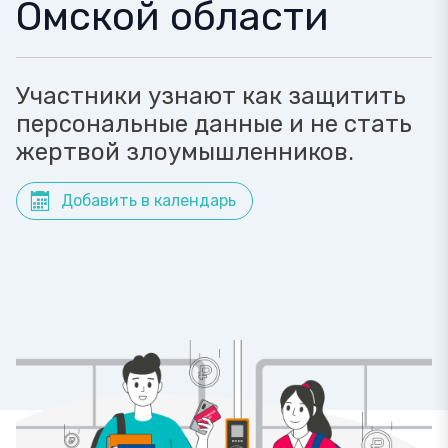
Омской области
Участники узнают как защитить
персональные данные и не стать
жертвой злоумышленников.
Добавить в календарь