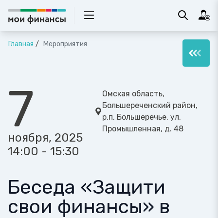
Главная
Мероприятия
7
Омская область,
Большереченский район,
р.п. Большеречье, ул.
Промышленная, д. 48
ноября, 2025
14:00 - 15:30
Беседа «Защити
свои финансы» в