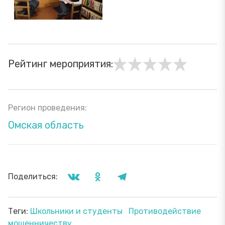
Рейтинг мероприятия:
Регион проведения:
Омская область
Поделиться:
Теги:
Школьники и студенты
Противодействие
мошенничеству