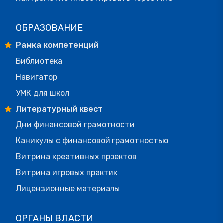
ОБРАЗОВАНИЕ
Рамка компетенций
Библиотека
Навигатор
УМК для школ
Литературный квест
Дни финансовой грамотности
Каникулы с финансовой грамотностью
Витрина креативных проектов
Витрина игровых практик
Лицензионные материалы
ОРГАНЫ ВЛАСТИ