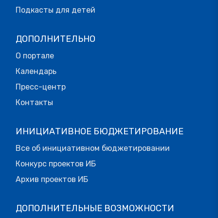
Подкасты для детей
ДОПОЛНИТЕЛЬНО
О портале
Календарь
Пресс-центр
Контакты
ИНИЦИАТИВНОЕ БЮДЖЕТИРОВАНИЕ
Все об инициативном бюджетировании
Конкурс проектов ИБ
Архив проектов ИБ
ДОПОЛНИТЕЛЬНЫЕ ВОЗМОЖНОСТИ