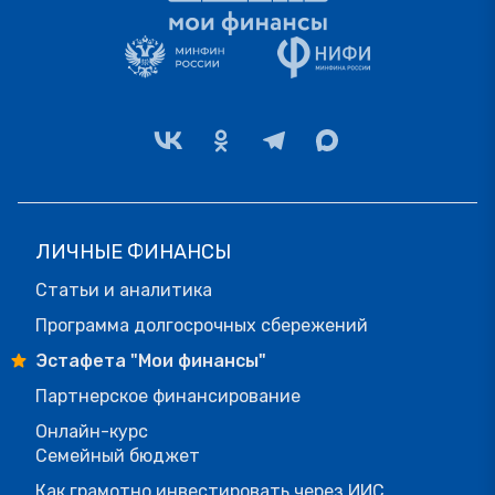
ЛИЧНЫЕ ФИНАНСЫ
Статьи и аналитика
Программа долгосрочных сбережений
Эстафета "Мои финансы"
Партнерское финансирование
Онлайн-курс
Семейный бюджет
Как грамотно инвестировать через ИИС