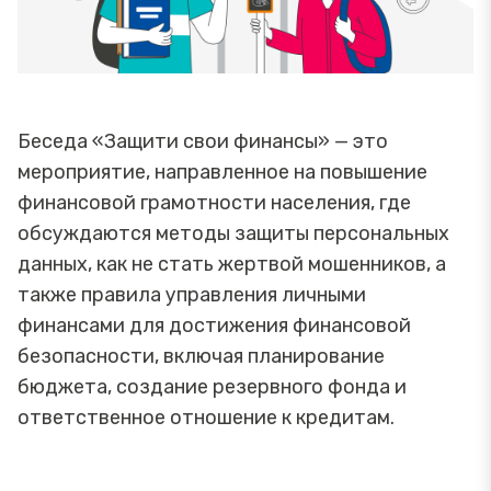
Беседа «Защити свои финансы» — это
мероприятие, направленное на повышение
финансовой грамотности населения, где
обсуждаются методы защиты персональных
данных, как не стать жертвой мошенников, а
также правила управления личными
финансами для достижения финансовой
безопасности, включая планирование
бюджета, создание резервного фонда и
ответственное отношение к кредитам.