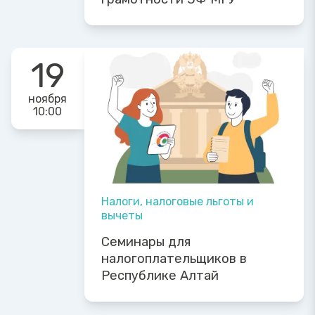
19
ноября
10:00
Налоги, налоговые льготы и
вычеты
Семинары для
налогоплательщиков в
Республике Алтай