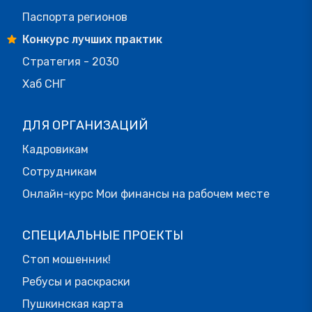
Паспорта регионов
Конкурс лучших практик
Стратегия - 2030
Хаб СНГ
ДЛЯ ОРГАНИЗАЦИЙ
Кадровикам
Сотрудникам
Онлайн-курс Мои финансы на рабочем месте
СПЕЦИАЛЬНЫЕ ПРОЕКТЫ
Стоп мошенник!
Ребусы и раскраски
Пушкинская карта