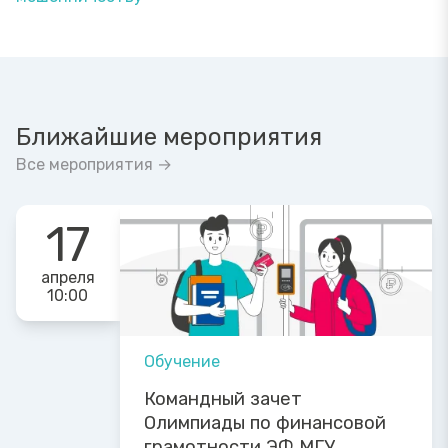
Ближайшие мероприятия
Все мероприятия →
17
апреля
10:00
Обучение
Командный зачет
Олимпиады по финансовой
грамотности ЭФ МГУ