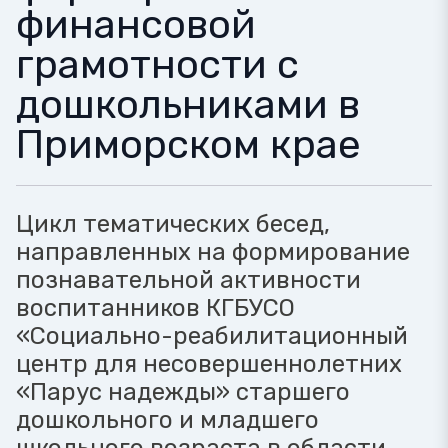
финансовой
грамотности с
дошкольниками в
Приморском крае
Цикл тематических бесед,
направленных на формирование
познавательной активности
воспитанников КГБУСО
«Социально-реабилитационный
центр для несовершеннолетних
«Парус надежды» старшего
дошкольного и младшего