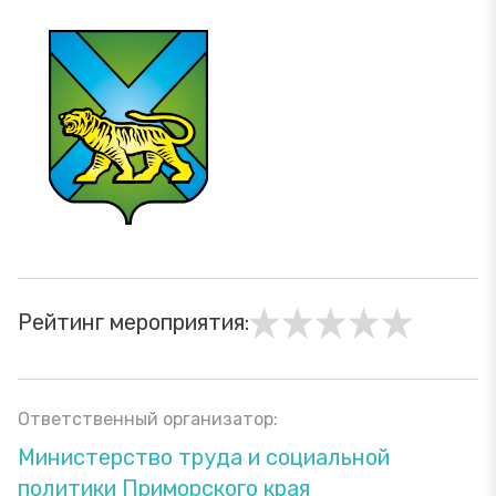
Рейтинг мероприятия:
Ответственный организатор:
Министерство труда и социальной
политики Приморского края