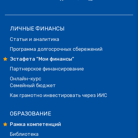
ЛИЧНЫЕ ФИНАНСЫ
Статьи и аналитика
Программа долгосрочных сбережений
Эстафета "Мои финансы"
Партнерское финансирование
Онлайн-курс
Семейный бюджет
Как грамотно инвестировать через ИИС
ОБРАЗОВАНИЕ
Рамка компетенций
Библиотека