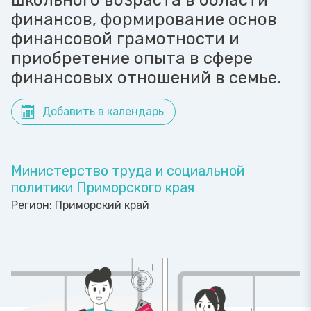
школьного возраста в области
финансов, формирование основ
финансовой грамотности и
приобретение опыта в сфере
финансовых отношений в семье.
Добавить в календарь
Министерство труда и социальной
политики Приморского края
Регион:
Приморский край