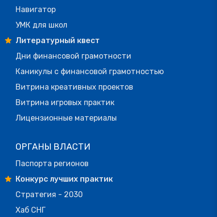
Навигатор
УМК для школ
Литературный квест
Дни финансовой грамотности
Каникулы с финансовой грамотностью
Витрина креативных проектов
Витрина игровых практик
Лицензионные материалы
ОРГАНЫ ВЛАСТИ
Паспорта регионов
Конкурс лучших практик
Стратегия - 2030
Хаб СНГ