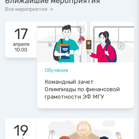
Ближайшие мероприятия
Все мероприятия →
17
апреля
10:00
Обучение
Командный зачет
Олимпиады по финансовой
грамотности ЭФ МГУ
19