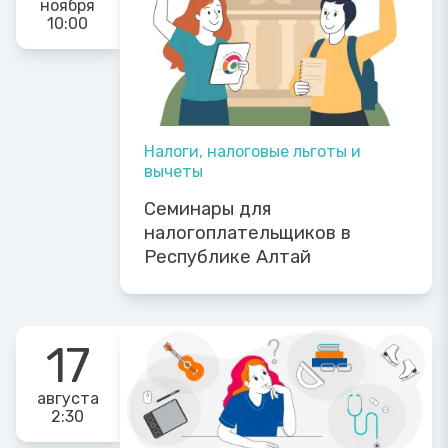
ноября
10:00
Налоги, налоговые льготы и
вычеты
Семинары для
налогоплательщиков в
Республике Алтай
17
августа
2:30