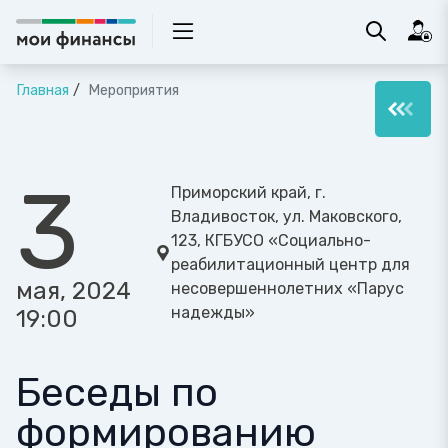
Главная
Мероприятия
3
Приморский край, г.
Владивосток, ул. Маковского,
123, КГБУСО «Социально-
реабилитационный центр для
мая, 2024
несовершеннолетних «Парус
надежды»
19:00
Беседы по
формированию