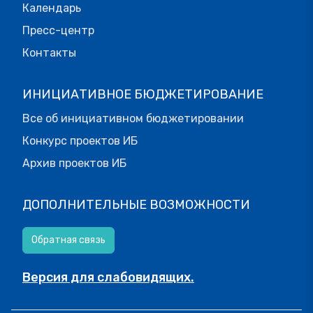
Календарь
Пресс-центр
Контакты
ИНИЦИАТИВНОЕ БЮДЖЕТИРОВАНИЕ
Все об инициативном бюджетировании
Конкурс проектов ИБ
Архив проектов ИБ
ДОПОЛНИТЕЛЬНЫЕ ВОЗМОЖНОСТИ
Обратная связь
Версия для слабовидящих.