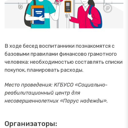
В ходе бесед воспитанники познакомятся с
базовыми правилами финансово грамотного
человека: необходимостью составлять списки
покупок, планировать расходы.
Место проведения: КГБУСО «Социально-
реабилитационный центр для
несовершеннолетних «Парус надежды».
Организаторы: