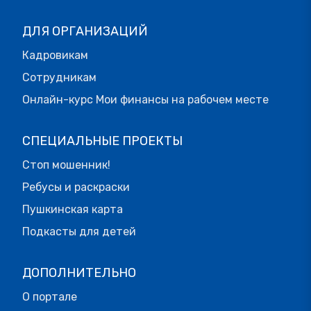
ДЛЯ ОРГАНИЗАЦИЙ
Кадровикам
Сотрудникам
Онлайн-курс Мои финансы на рабочем месте
СПЕЦИАЛЬНЫЕ ПРОЕКТЫ
Стоп мошенник!
Ребусы и раскраски
Пушкинская карта
Подкасты для детей
ДОПОЛНИТЕЛЬНО
О портале