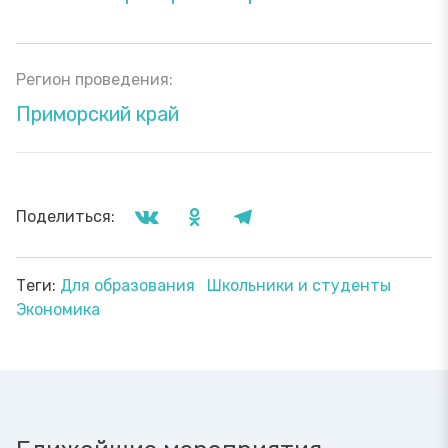
Регион проведения:
Приморский край
Поделиться:
Теги:
Для образования
Школьники и студенты
Экономика